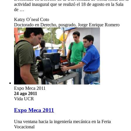
actividad inaugural que se realizó el 18 de agosto en la Sala
de …
Katzy O`neal Coto
Doctorado en Derecho, posgrado, Jorge Enrique Romero
Expo Meca 2011
24 ago 2011
Vida UCR
Expo Meca 2011
Una ventana hacia la ingeniería mecánica en la Feria
Vocacional