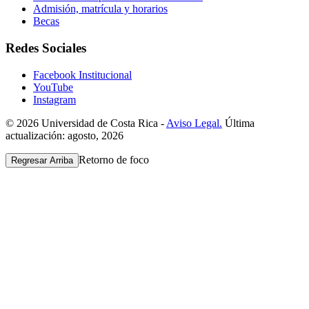
Admisión, matrícula y horarios
Becas
Redes Sociales
Facebook Institucional
YouTube
Instagram
© 2026 Universidad de Costa Rica -
Aviso Legal.
Última
actualización: agosto, 2026
Retorno de foco
Regresar Arriba