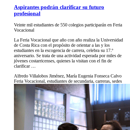
Aspirantes podrán clarificar su futuro
profesional
Veinte mil estudiantes de 550 colegios participarán en Feria
Vocacional
La Feria Vocacional que año con año realiza la Universidad
de Costa Rica con el propósito de orientar a las y los
estudiantes en la escogencia de carrera, celebra su 17.º
aniversario. Se trata de una actividad esperada por miles de
jóvenes costarricenses, quienes la visitan con el fin de
clarificar …
Alfredo Villalobos Jiménez, María Eugenia Fonseca Calvo
Feria Vocacional, estudiantes de secundaria, carreras, sedes