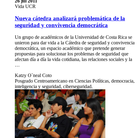
26 jul 2011
Vida UCR
Nueva cátedra analizará problemática de la
seguridad y convivencia democrática
Un grupo de académicos de la Universidad de Costa Rica se
unieron para dar vida a la Cátedra de seguridad y convivencia
democrática, un espacio académico que pretende generar
propuestas para solucionar los problemas de seguridad que
afectan día a día la vida cotidiana, las relaciones sociales y la
…
Katzy O`neal Coto
Posgrado Centroamericano en Ciencias Políticas, democracia,
inteligencia y seguridad, ciberseguridad.