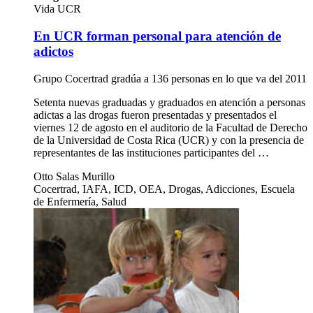
Vida UCR
En UCR forman personal para atención de
adictos
Grupo Cocertrad gradúa a 136 personas en lo que va del 2011
Setenta nuevas graduadas y graduados en atención a personas
adictas a las drogas fueron presentadas y presentados el
viernes 12 de agosto en el auditorio de la Facultad de Derecho
de la Universidad de Costa Rica (UCR) y con la presencia de
representantes de las instituciones participantes del …
Otto Salas Murillo
Cocertrad, IAFA, ICD, OEA, Drogas, Adicciones, Escuela
de Enfermería, Salud