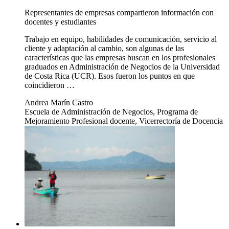
Representantes de empresas compartieron información con
docentes y estudiantes
Trabajo en equipo, habilidades de comunicación, servicio al
cliente y adaptación al cambio, son algunas de las
características que las empresas buscan en los profesionales
graduados en Administración de Negocios de la Universidad
de Costa Rica (UCR). Esos fueron los puntos en que
coincidieron …
Andrea Marín Castro
Escuela de Administración de Negocios, Programa de
Mejoramiento Profesional docente, Vicerrectoría de Docencia