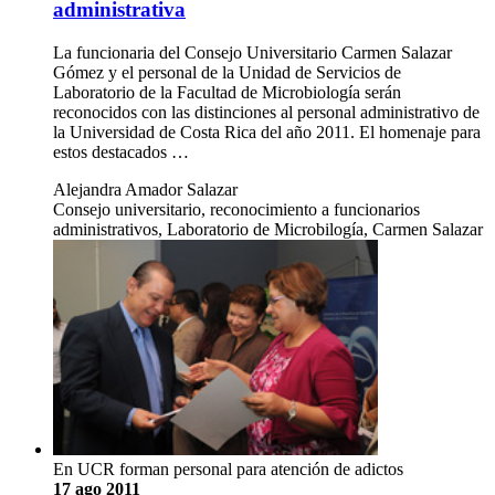
administrativa
La funcionaria del Consejo Universitario Carmen Salazar
Gómez y el personal de la Unidad de Servicios de
Laboratorio de la Facultad de Microbiología serán
reconocidos con las distinciones al personal administrativo de
la Universidad de Costa Rica del año 2011. El homenaje para
estos destacados …
Alejandra Amador Salazar
Consejo universitario, reconocimiento a funcionarios
administrativos, Laboratorio de Microbilogía, Carmen Salazar
En UCR forman personal para atención de adictos
17 ago 2011