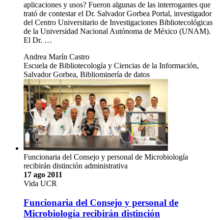
aplicaciones y usos? Fueron algunas de las interrogantes que
trató de contestar el Dr. Salvador Gorbea Portal, investigador
del Centro Universitario de Investigaciones Bibliotecológicas
de la Universidad Nacional Autónoma de México (UNAM).
El Dr. …
Andrea Marín Castro
Escuela de Bibliotecología y Ciencias de la Información,
Salvador Gorbea, Bibliominería de datos
Funcionaria del Consejo y personal de Microbiología
recibirán distinción administrativa
17 ago 2011
Vida UCR
Funcionaria del Consejo y personal de
Microbiología recibirán distinción