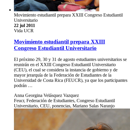
Movimiento estudiantil prepara XXIII Congreso Estudiantil
Universitario
22 jul 2011
Vida UCR
Movimiento estudiantil prepara XXIII
Congreso Estudiantil Universitario
El próximo 29, 30 y 31 de agosto estudiantes universitarios se
reunirán en el XXIII Congreso Estudiantil Universitario
(CEU), el cual se considera la instancia de gobierno y de
mayor jerarquía de la Federación de Estudiantes de la
Universidad de Costa Rica (FEUCR), ya que los participantes
podrán …
Anna Georgina Velásquez Vazquez
Feucr, Federación de Estudiantes, Congreso Estudiantil
Universitario, CEU, ponencias, Mariano Salas Naranjo