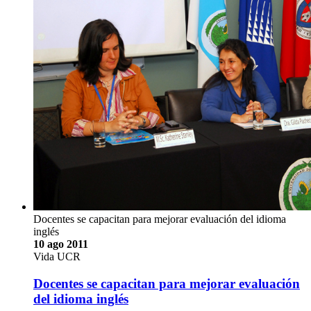
Docentes se capacitan para mejorar evaluación del idioma
inglés
10 ago 2011
Vida UCR
Docentes se capacitan para mejorar evaluación
del idioma inglés