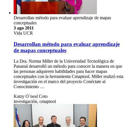
Desarrollan método para evaluar aprendizaje de mapas
conceptuales
3 ago 2011
Vida UCR
Desarrollan método para evaluar aprendizaje
de mapas conceptuales
La Dra. Norma Miller de la Universidad Tecnológica de
Panamá desarrolló un método para conocer la manera en que
las personas adquieren habilidades para hacer mapas
conceptuales con la herramienta Cmaptool. Miller realizó esta
investigación en el marco del proyecto Conéctate al
Conocimiento …
Katzy O`neal Coto
investigación, cmaptool