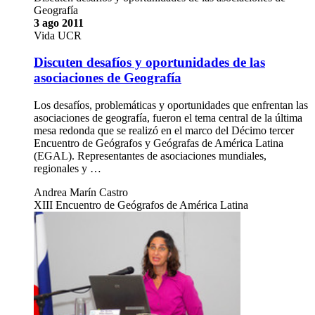
Geografía
3 ago 2011
Vida UCR
Discuten desafíos y oportunidades de las
asociaciones de Geografía
Los desafíos, problemáticas y oportunidades que enfrentan las
asociaciones de geografía, fueron el tema central de la última
mesa redonda que se realizó en el marco del Décimo tercer
Encuentro de Geógrafos y Geógrafas de América Latina
(EGAL). Representantes de asociaciones mundiales,
regionales y …
Andrea Marín Castro
XIII Encuentro de Geógrafos de América Latina