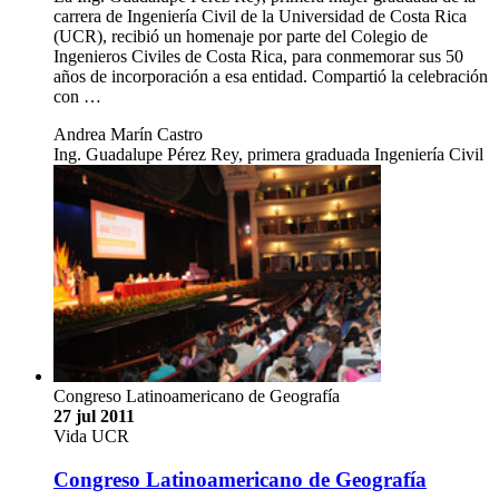
carrera de Ingeniería Civil de la Universidad de Costa Rica
(UCR), recibió un homenaje por parte del Colegio de
Ingenieros Civiles de Costa Rica, para conmemorar sus 50
años de incorporación a esa entidad. Compartió la celebración
con …
Andrea Marín Castro
Ing. Guadalupe Pérez Rey, primera graduada Ingeniería Civil
Congreso Latinoamericano de Geografía
27 jul 2011
Vida UCR
Congreso Latinoamericano de Geografía