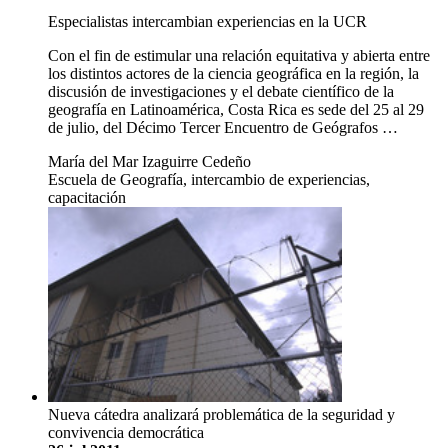
Especialistas intercambian experiencias en la UCR
Con el fin de estimular una relación equitativa y abierta entre
los distintos actores de la ciencia geográfica en la región, la
discusión de investigaciones y el debate científico de la
geografía en Latinoamérica, Costa Rica es sede del 25 al 29
de julio, del Décimo Tercer Encuentro de Geógrafos …
María del Mar Izaguirre Cedeño
Escuela de Geografía, intercambio de experiencias,
capacitación
Nueva cátedra analizará problemática de la seguridad y
convivencia democrática