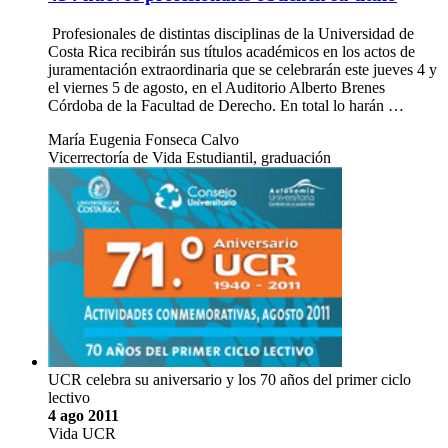
Profesionales de distintas disciplinas de la Universidad de
Costa Rica recibirán sus títulos académicos en los actos de
juramentación extraordinaria que se celebrarán este jueves 4 y
el viernes 5 de agosto, en el Auditorio Alberto Brenes
Córdoba de la Facultad de Derecho. En total lo harán …
María Eugenia Fonseca Calvo
Vicerrectoría de Vida Estudiantil, graduación
UCR celebra su aniversario y los 70 años del primer ciclo
lectivo
4 ago 2011
Vida UCR