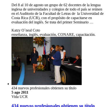
Del 8 al 10 de agosto un grupo de 62 docentes de la lengua
inglesa de universidades y colegios de todo el país se reúnen
en el Auditorio de la Facultad de Letras de la Universidad de
Costa Rica (UCR), con el propósito de capacitarse en
evaluación del inglés. Se trata del primer Seminario …
Katzy O`neal Coto
enseñanza, inglés, evaluación, CONARE, capacitación.
434 nuevos profesionales obtienen su título
5 ago 2011
Vida UCR
434 nuevos profesionales obtienen su título