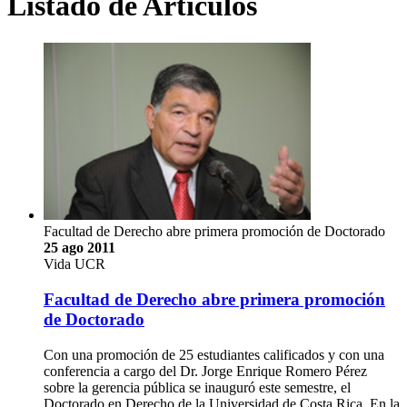
Listado de Artículos
Facultad de Derecho abre primera promoción de Doctorado
25 ago 2011
Vida UCR
Facultad de Derecho abre primera promoción
de Doctorado
Con una promoción de 25 estudiantes calificados y con una
conferencia a cargo del Dr. Jorge Enrique Romero Pérez
sobre la gerencia pública se inauguró este semestre, el
Doctorado en Derecho de la Universidad de Costa Rica. En la