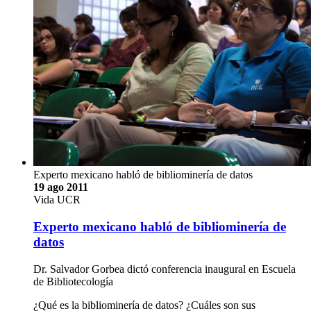
Experto mexicano habló de bibliominería de datos
19 ago 2011
Vida UCR
Experto mexicano habló de bibliominería de
datos
Dr. Salvador Gorbea dictó conferencia inaugural en Escuela
de Bibliotecología
¿Qué es la bibliominería de datos? ¿Cuáles son sus