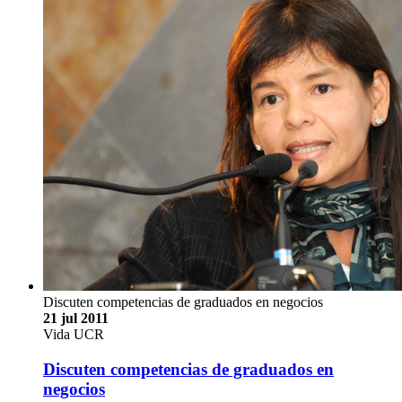
Discuten competencias de graduados en negocios
21 jul 2011
Vida UCR
Discuten competencias de graduados en
negocios