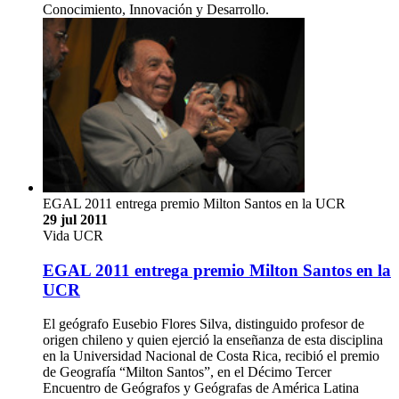
Conocimiento, Innovación y Desarrollo.
EGAL 2011 entrega premio Milton Santos en la UCR
29 jul 2011
Vida UCR
EGAL 2011 entrega premio Milton Santos en la
UCR
El geógrafo Eusebio Flores Silva, distinguido profesor de
origen chileno y quien ejerció la enseñanza de esta disciplina
en la Universidad Nacional de Costa Rica, recibió el premio
de Geografía “Milton Santos”, en el Décimo Tercer
Encuentro de Geógrafos y Geógrafas de América Latina