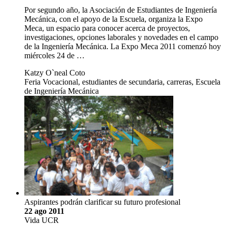
Por segundo año, la Asociación de Estudiantes de Ingeniería
Mecánica, con el apoyo de la Escuela, organiza la Expo
Meca, un espacio para conocer acerca de proyectos,
investigaciones, opciones laborales y novedades en el campo
de la Ingeniería Mecánica. La Expo Meca 2011 comenzó hoy
miércoles 24 de …
Katzy O`neal Coto
Feria Vocacional, estudiantes de secundaria, carreras, Escuela
de Ingeniería Mecánica
Aspirantes podrán clarificar su futuro profesional
22 ago 2011
Vida UCR