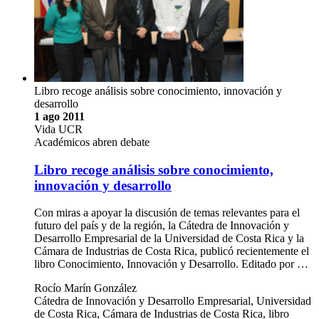
Libro recoge análisis sobre conocimiento, innovación y
desarrollo
1 ago 2011
Vida UCR
Académicos abren debate
Libro recoge análisis sobre conocimiento,
innovación y desarrollo
Con miras a apoyar la discusión de temas relevantes para el
futuro del país y de la región, la Cátedra de Innovación y
Desarrollo Empresarial de la Universidad de Costa Rica y la
Cámara de Industrias de Costa Rica, publicó recientemente el
libro Conocimiento, Innovación y Desarrollo. Editado por …
Rocío Marín González
Cátedra de Innovación y Desarrollo Empresarial, Universidad
de Costa Rica, Cámara de Industrias de Costa Rica, libro