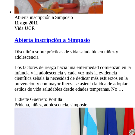
Abierta inscripción a Simposio
11 ago 2011
Vida UCR
Abierta inscripción a Simposio
Discutirán sobre prácticas de vida saludable en niñez y
adolescencia
Los factores de riesgo hacia una enfermedad comienzan en la
infancia y la adolescencia y cada vez más la evidencia
científica señala la necesidad de dedicar más esfuerzos en la
prevención y con mayor fuerza se asienta la idea de adoptar
estilos de vida saludables desde edades tempranas. No …
Lidiette Guerrero Portilla
Pridena, niñez, adolescencia, simposio