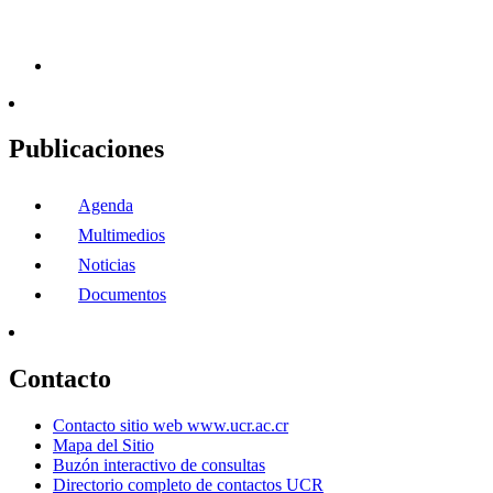
Publicaciones
Agenda
Multimedios
Noticias
Documentos
Contacto
Contacto sitio web www.ucr.ac.cr
Mapa del Sitio
Buzón interactivo de consultas
Directorio completo de contactos UCR