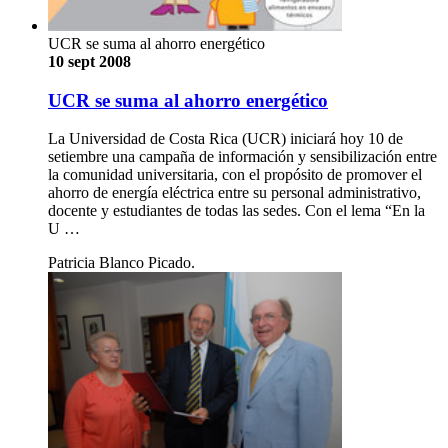
UCR se suma al ahorro energético
10 sept 2008
UCR se suma al ahorro energético
La Universidad de Costa Rica (UCR) iniciará hoy 10 de
setiembre una campaña de información y sensibilización entre
la comunidad universitaria, con el propósito de promover el
ahorro de energía eléctrica entre su personal administrativo,
docente y estudiantes de todas las sedes. Con el lema “En la
U …
Patricia Blanco Picado.