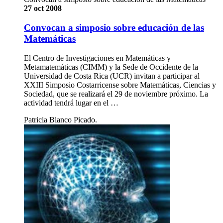
27 oct 2008
Convocan a simposio sobre educación de las
Matemáticas
El Centro de Investigaciones en Matemáticas y
Metamatemáticas (CIMM) y la Sede de Occidente de la
Universidad de Costa Rica (UCR) invitan a participar al
XXIII Simposio Costarricense sobre Matemáticas, Ciencias y
Sociedad, que se realizará el 29 de noviembre próximo. La
actividad tendrá lugar en el …
Patricia Blanco Picado.