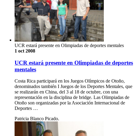
UCR estará presente en Olimpiadas de deportes mentales
1 oct 2008
UCR estará presente en Olimpiadas de deportes
mentales
Costa Rica participará en los Juegos Olímpicos de Otoño,
denominados también I Juegos de los Deportes Mentales, que
se realizarán en China, del 3 al 18 de octubre, con una
representación en la disciplina de bridge. Las Olimpiadas de
Otoño son organizadas por la Asociación Internacional de
Deportes …
Patricia Blanco Picado.