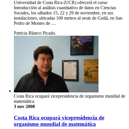
Universidad de Costa Rica (UCR) ofrecerá el curso
Introducción al análisis cuantitativo de datos en Ciencias
Sociales, los sábados 15, 22 y 29 de noviembre, en sus
instalaciones, ubicadas 100 metros al oeste de Guilá, en San
Pedro de Montes de …
Patricia Blanco Picado.
Costa Rica ocupará vicepresidencia de organismo mundial de
matemática
3 nov 2008
Costa Rica ocupará vicepresidencia de
organismo mundial de matemática