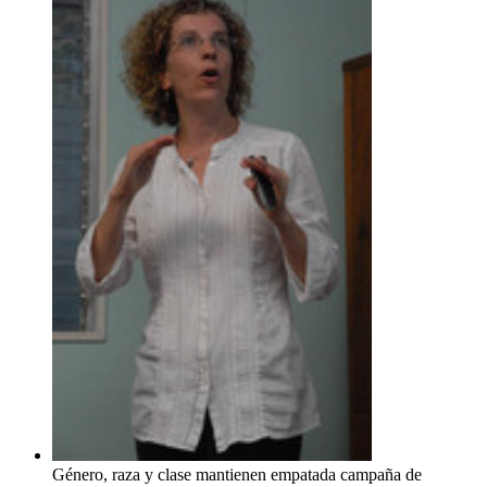
Género, raza y clase mantienen empatada campaña de