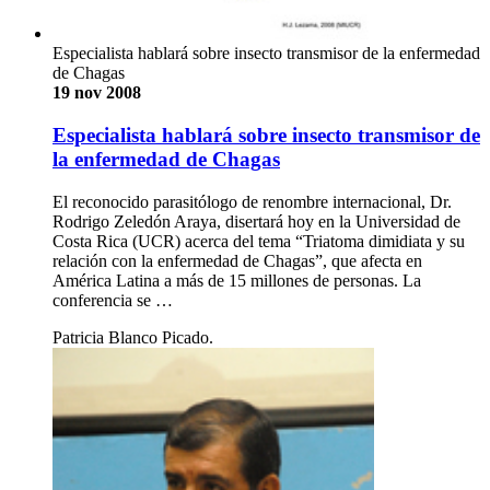
Especialista hablará sobre insecto transmisor de la enfermedad
de Chagas
19 nov 2008
Especialista hablará sobre insecto transmisor de
la enfermedad de Chagas
El reconocido parasitólogo de renombre internacional, Dr.
Rodrigo Zeledón Araya, disertará hoy en la Universidad de
Costa Rica (UCR) acerca del tema “Triatoma dimidiata y su
relación con la enfermedad de Chagas”, que afecta en
América Latina a más de 15 millones de personas. La
conferencia se …
Patricia Blanco Picado.