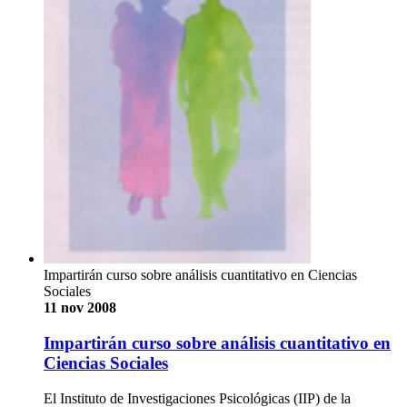
Impartirán curso sobre análisis cuantitativo en Ciencias
Sociales
11 nov 2008
Impartirán curso sobre análisis cuantitativo en
Ciencias Sociales
El Instituto de Investigaciones Psicológicas (IIP) de la