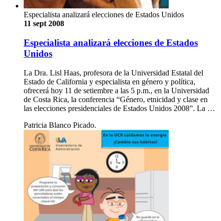
Especialista analizará elecciones de Estados Unidos
11 sept 2008
Especialista analizará elecciones de Estados
Unidos
La Dra. Lisl Haas, profesora de la Universidad Estatal del
Estado de California y especialista en género y política,
ofrecerá hoy 11 de setiembre a las 5 p.m., en la Universidad
de Costa Rica, la conferencia “Género, etnicidad y clase en
las elecciones presidenciales de Estados Unidos 2008”. La …
Patricia Blanco Picado.