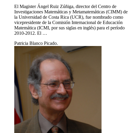
El Magister Ángel Ruiz Zúñiga, director del Centro de
Investigaciones Matemáticas y Metamatemáticas (CIMM) de
la Universidad de Costa Rica (UCR), fue nombrado como
vicepresidente de la Comisión Internacional de Educación
Matemática (ICMI, por sus siglas en inglés) para el período
2010-2012. El …
Patricia Blanco Picado.