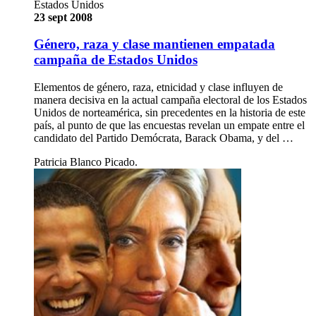
Estados Unidos
23 sept 2008
Género, raza y clase mantienen empatada
campaña de Estados Unidos
Elementos de género, raza, etnicidad y clase influyen de
manera decisiva en la actual campaña electoral de los Estados
Unidos de norteamérica, sin precedentes en la historia de este
país, al punto de que las encuestas revelan un empate entre el
candidato del Partido Demócrata, Barack Obama, y del …
Patricia Blanco Picado.