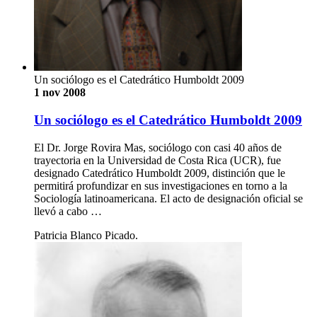
Un sociólogo es el Catedrático Humboldt 2009
1 nov 2008
Un sociólogo es el Catedrático Humboldt 2009
El Dr. Jorge Rovira Mas, sociólogo con casi 40 años de
trayectoria en la Universidad de Costa Rica (UCR), fue
designado Catedrático Humboldt 2009, distinción que le
permitirá profundizar en sus investigaciones en torno a la
Sociología latinoamericana. El acto de designación oficial se
llevó a cabo …
Patricia Blanco Picado.