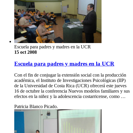
Escuela para padres y madres en la UCR
15 oct 2008
Escuela para padres y madres en la UCR
Con el fin de conjugar la extensión social con la producción
académica, el Instituto de Investigaciones Psicológicas (IIP)
de la Universidad de Costa Rica (UCR) ofrecerá este jueves
16 de octubre la conferencia Nuevos modelos familiares y sus
efectos en la niñez y la adolescencia costarricense, como …
Patricia Blanco Picado.