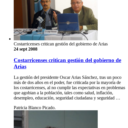
Costarricenses critican gestión del gobierno de Arias
24 sept 2008
Costarricenses critican gestión del gobierno de
Arias
La gestión del presidente Oscar Arias Sánchez, tras un poco
más de dos años en el poder, fue criticada por la mayoría de
los costarricenses, al no cumplir las expectativas en problemas
que agobian a la población, tales como salud, inflación,
desempleo, educación, seguridad ciudadana y seguridad …
Patricia Blanco Picado.