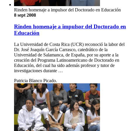
Rinden homenaje a impulsor del Doctorado en Educación
8 sept 2008
Rinden homenaje a impulsor del Doctorado en
Educación
La Universidad de Costa Rica (UCR) reconoció la labor del
Dr. José Joaquín García Carrasco, catedrático de la
Universidad de Salamanca, de España, por su aporte a la
creación del Programa Latinoamericano de Doctorado en
Educación, del cual ha sido además profesor y tutor de
investigaciones durante …
Patricia Blanco Picado.