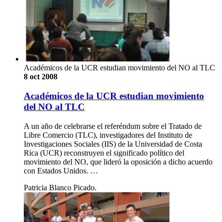
Académicos de la UCR estudian movimiento del NO al TLC
8 oct 2008
Académicos de la UCR estudian movimiento
del NO al TLC
A un año de celebrarse el referéndum sobre el Tratado de
Libre Comercio (TLC), investigadores del Instituto de
Investigaciones Sociales (IIS) de la Universidad de Costa
Rica (UCR) reconstruyen el significado político del
movimiento del NO, que lideró la oposición a dicho acuerdo
con Estados Unidos. …
Patricia Blanco Picado.