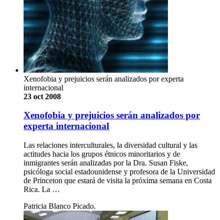
Xenofobia y prejuicios serán analizados por experta
internacional
23 oct 2008
Xenofobia y prejuicios serán analizados por
experta internacional
Las relaciones interculturales, la diversidad cultural y las
actitudes hacia los grupos étnicos minoritarios y de
inmigrantes serán analizadas por la Dra. Susan Fiske,
psicóloga social estadounidense y profesora de la Universidad
de Princeton que estará de visita la próxima semana en Costa
Rica. La …
Patricia Blanco Picado.