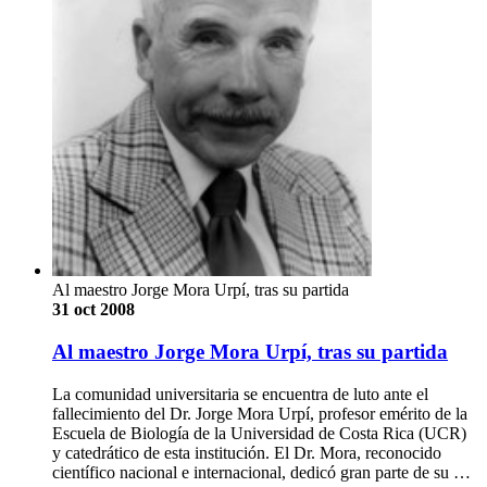
Al maestro Jorge Mora Urpí, tras su partida
31 oct 2008
Al maestro Jorge Mora Urpí, tras su partida
La comunidad universitaria se encuentra de luto ante el
fallecimiento del Dr. Jorge Mora Urpí, profesor emérito de la
Escuela de Biología de la Universidad de Costa Rica (UCR)
y catedrático de esta institución. El Dr. Mora, reconocido
científico nacional e internacional, dedicó gran parte de su …