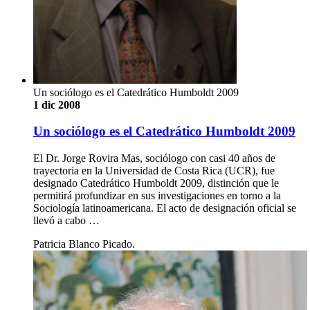
Un sociólogo es el Catedrático Humboldt 2009
1 dic 2008
Un sociólogo es el Catedrático Humboldt 2009
El Dr. Jorge Rovira Mas, sociólogo con casi 40 años de
trayectoria en la Universidad de Costa Rica (UCR), fue
designado Catedrático Humboldt 2009, distinción que le
permitirá profundizar en sus investigaciones en torno a la
Sociología latinoamericana. El acto de designación oficial se
llevó a cabo …
Patricia Blanco Picado.