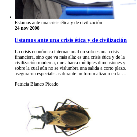
Estamos ante una crisis ética y de civilización
24 nov 2008
Estamos ante una crisis ética y de civilización
La crisis económica internacional no solo es una crisis
financiera, sino que va más allá: es una crisis ética y de la
civilización moderna, que abarca múltiples dimensiones y
sobre la cual aún no se vislumbra una salida a corto plazo,
aseguraron especialistas durante un foro realizado en la …
Patricia Blanco Picado.