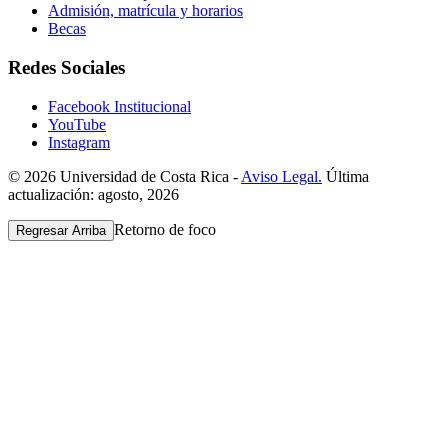
Admisión, matrícula y horarios
Becas
Redes Sociales
Facebook Institucional
YouTube
Instagram
© 2026 Universidad de Costa Rica -
Aviso Legal.
Última
actualización: agosto, 2026
Retorno de foco
Regresar Arriba