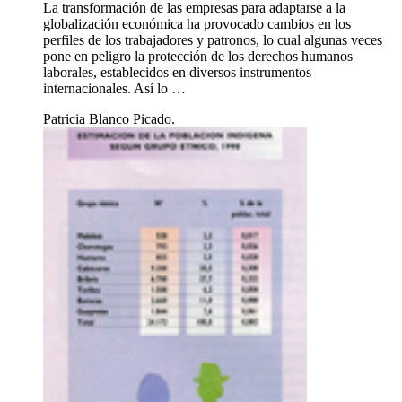
La transformación de las empresas para adaptarse a la
globalización económica ha provocado cambios en los
perfiles de los trabajadores y patronos, lo cual algunas veces
pone en peligro la protección de los derechos humanos
laborales, establecidos en diversos instrumentos
internacionales. Así lo …
Patricia Blanco Picado.