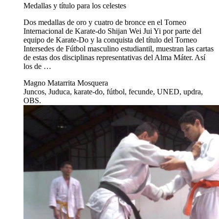
Medallas y título para los celestes
Dos medallas de oro y cuatro de bronce en el Torneo
Internacional de Karate-do Shijan Wei Jui Yi por parte del
equipo de Karate-Do y la conquista del título del Torneo
Intersedes de Fútbol masculino estudiantil, muestran las cartas
de estas dos disciplinas representativas del Alma Máter. Así
los de …
Magno Matarrita Mosquera
Juncos, Juduca, karate-do, fútbol, fecunde, UNED, updra,
OBS.