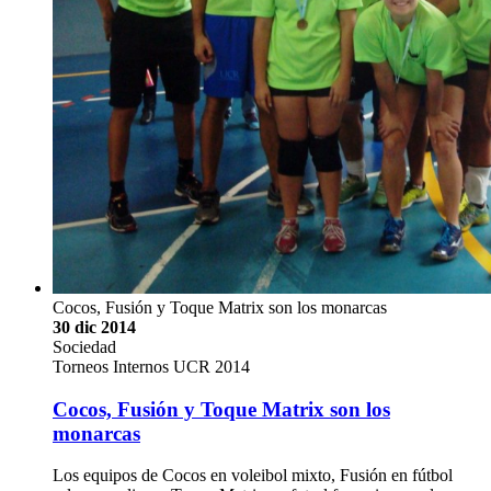
Cocos, Fusión y Toque Matrix son los monarcas
30 dic 2014
Sociedad
Torneos Internos UCR 2014
Cocos, Fusión y Toque Matrix son los
monarcas
Los equipos de Cocos en voleibol mixto, Fusión en fútbol