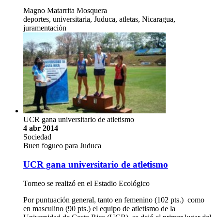
Magno Matarrita Mosquera
deportes, universitaria, Juduca, atletas, Nicaragua,
juramentación
UCR gana universitario de atletismo
4 abr 2014
Sociedad
Buen fogueo para Juduca
UCR gana universitario de atletismo
Torneo se realizó en el Estadio Ecológico
Por puntuación general, tanto en femenino (102 pts.) como
en masculino (90 pts.) el equipo de atletismo de la