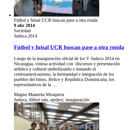
Fútbol y futsal UCR buscan pase a otra ronda
9 abr 2014
Sociedad
Juduca 2014
Fútbol y futsal UCR buscan pase a otra ronda
Luego de la inauguración oficial de los V Juduca 2014 en
Nicaragua, vistosa actividad con discursos y presentación
artística y cultural simbolizando e instando al
centroamericanismo, la hermandad e integración de los
pueblos del Istmo, Belice y República Dominicana, los
representativos de la …
Magno Matarrita Mosquera
Juduca, fútbol sala, ajedrez, inauguración