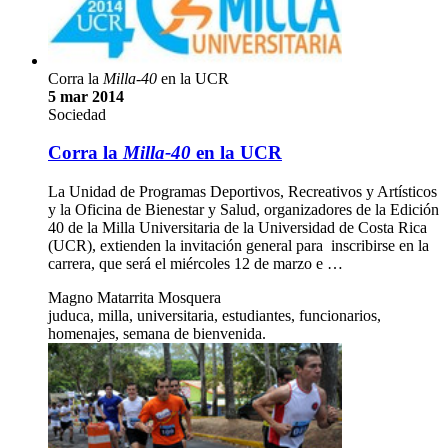
Corra la
Milla-40
en la UCR
5 mar 2014
Sociedad
Corra la
Milla-40
en la UCR
La Unidad de Programas Deportivos, Recreativos y Artísticos
y la Oficina de Bienestar y Salud, organizadores de la Edición
40 de la Milla Universitaria de la Universidad de Costa Rica
(UCR), extienden la invitación general para inscribirse en la
carrera, que será el miércoles 12 de marzo e …
Magno Matarrita Mosquera
juduca, milla, universitaria, estudiantes, funcionarios,
homenajes, semana de bienvenida.