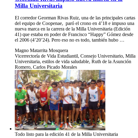
Milla Universitaria
El corredor Georman Rivas Ruiz, una de las principales cartas
del equipo de Coopenae, paró el crono en 4’18 e impuso una
nueva marca en la carrera de la Milla Universitaria (Edición
41) que estaba en poder de Francisco “Happy” Gómez desde
el 2006 (4’20’24). Pero eso no es todo, también hubo …
Magno Matarrita Mosquera
Vicerrectoría de Vida Estudiantil, Consejo Universitario, Milla
Universitaria, estilos de vida saludable, Ruth de la Asunción
Romero, Carlos Picado Morales
Todo listo para la edición 41 de la Milla Universitaria