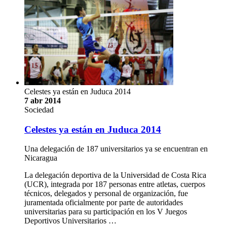
Celestes ya están en Juduca 2014
7 abr 2014
Sociedad
Celestes ya están en Juduca 2014
Una delegación de 187 universitarios ya se encuentran en
Nicaragua
La delegación deportiva de la Universidad de Costa Rica
(UCR), integrada por 187 personas entre atletas, cuerpos
técnicos, delegados y personal de organización, fue
juramentada oficialmente por parte de autoridades
universitarias para su participación en los V Juegos
Deportivos Universitarios …