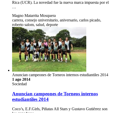
Rica (UCR). La novedad fue la nueva marca impuesta por el
…
Magno Matarrita Mosquera
carrera, consejo universitario, aniversario, carlos picado,
roberto salom, salud, deporte
Anuncian campeones de Torneos internos estudiantiles 2014
1 ago 2014
Sociedad
Anuncian campeones de Torneos internos
estudiantiles 2014
Coco’s, E.F.Girls, Piñatas All Stars y Gustavo Gutiérrez son