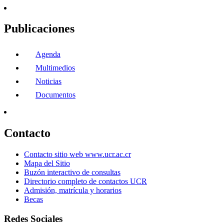
Publicaciones
Agenda
Multimedios
Noticias
Documentos
Contacto
Contacto sitio web www.ucr.ac.cr
Mapa del Sitio
Buzón interactivo de consultas
Directorio completo de contactos UCR
Admisión, matrícula y horarios
Becas
Redes Sociales