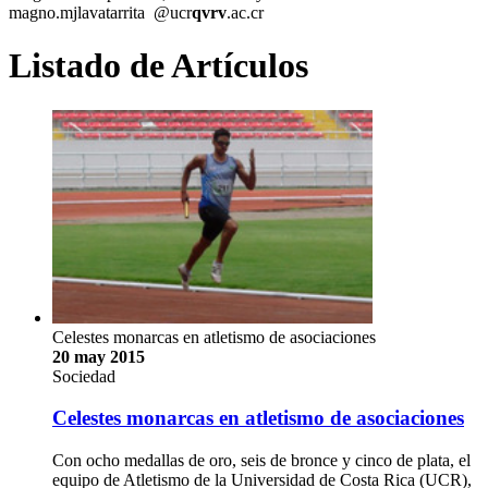
magno.m
jlav
atarrita
@ucr
qvrv
.ac.cr
Listado de Artículos
Celestes monarcas en atletismo de asociaciones
20 may 2015
Sociedad
Celestes monarcas en atletismo de asociaciones
Con ocho medallas de oro, seis de bronce y cinco de plata, el
equipo de Atletismo de la Universidad de Costa Rica (UCR),