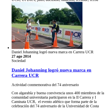
Daniel Johanning logró nueva marca en Carrera UCR
27 ago 2014
Sociedad
Daniel Johanning logró nueva marca en
Carrera UCR
Actividad conmemorativa del 74 aniversario
Con algarabía y buena convivencia unos 400 miembros de la
comunidad universitaria participaron en la II Carrera y I
Caminata UCR, el evento atlético que forma parte de la
celebración del 74 aniversario de la Universidad de Costa