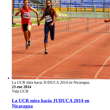
La UCR mira hacia JUDUCA 2014 en Nicaragua
23 ene 2014
Vida UCR
La UCR mira hacia JUDUCA 2014 en
Nicaragua