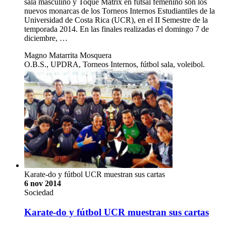
sala masculino y Toque Matrix en futsal femenino son los
nuevos monarcas de los Torneos Internos Estudiantiles de la
Universidad de Costa Rica (UCR), en el II Semestre de la
temporada 2014. En las finales realizadas el domingo 7 de
diciembre, …
Magno Matarrita Mosquera
O.B.S., UPDRA, Torneos Internos, fútbol sala, voleibol.
Karate-do y fútbol UCR muestran sus cartas
6 nov 2014
Sociedad
Karate-do y fútbol UCR muestran sus cartas