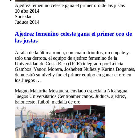
Ajedrez femenino celeste gana el primer oro de las justas
10 abr 2014
Sociedad
Juduca 2014
Ajedrez femenino celeste gana el primer oro de
las justas
A falta de la última ronda, con cuatro triunfos, un empate y
solo una derrota, el equipo de ajedrez femenino de la
Universidad de Costa Rica (UCR) integrado por Leticia
Gamboa, Yanori Morera, Joshebett Nuñez y Karina Bogantes,
demuestró su nivel y fue el primer equipo en ganar el oro en
los Juegos …
Magno Matarrita Mosquera, enviado especial a Nicaragua
Juegos Universitarios Centroamericanos, Juduca, ajedrez,
baloncesto, futbol, medalla de oro