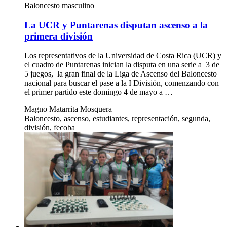
Baloncesto masculino
La UCR y Puntarenas disputan ascenso a la
primera división
Los representativos de la Universidad de Costa Rica (UCR) y
el cuadro de Puntarenas inician la disputa en una serie a 3 de
5 juegos, la gran final de la Liga de Ascenso del Baloncesto
nacional para buscar el pase a la I División, comenzando con
el primer partido este domingo 4 de mayo a …
Magno Matarrita Mosquera
Baloncesto, ascenso, estudiantes, representación, segunda,
división, fecoba