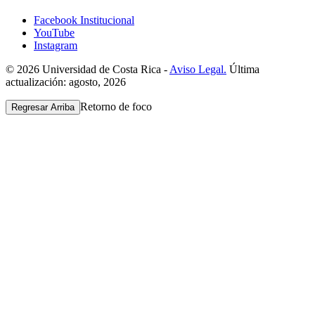
Facebook Institucional
YouTube
Instagram
© 2026 Universidad de Costa Rica -
Aviso Legal.
Última
actualización: agosto, 2026
Retorno de foco
Regresar Arriba