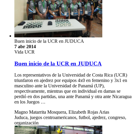
Buen inicio de la UCR en JUDUCA
7 abr 2014
Vida UCR
Buen inicio de la UCR en JUDUCA
Los representativos de la Universidad de Costa Rica (UCR)
triunfaron en ajedrez por equipos 4x0 en femenino y 3x1 en
masculino ante la Universidad de Panamá (UP),
respectivamente, mientras que en individual en damas se
perdió en dos partidas, una ante Panamá y otra ante Nicaragua
en los Juegos …
Magno Matarrita Mosquera, Elizabeth Rojas Arias
Juduca, juegos centroamericanos, futbol, ajedrez, congreso,
organización