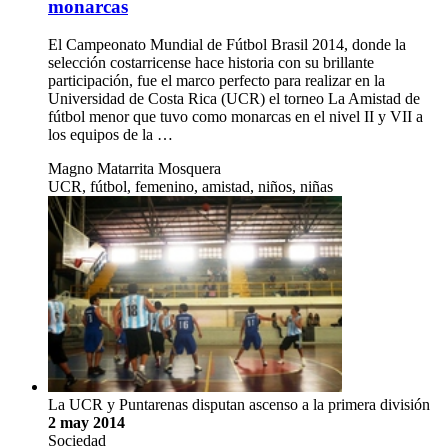
monarcas
El Campeonato Mundial de Fútbol Brasil 2014, donde la
selección costarricense hace historia con su brillante
participación, fue el marco perfecto para realizar en la
Universidad de Costa Rica (UCR) el torneo La Amistad de
fútbol menor que tuvo como monarcas en el nivel II y VII a
los equipos de la …
Magno Matarrita Mosquera
UCR, fútbol, femenino, amistad, niños, niñas
La UCR y Puntarenas disputan ascenso a la primera división
2 may 2014
Sociedad