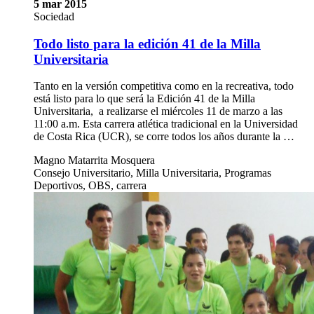
5 mar 2015
Sociedad
Todo listo para la edición 41 de la Milla
Universitaria
Tanto en la versión competitiva como en la recreativa, todo
está listo para lo que será la Edición 41 de la Milla
Universitaria, a realizarse el miércoles 11 de marzo a las
11:00 a.m. Esta carrera atlética tradicional en la Universidad
de Costa Rica (UCR), se corre todos los años durante la …
Magno Matarrita Mosquera
Consejo Universitario, Milla Universitaria, Programas
Deportivos, OBS, carrera