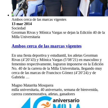
Ambos cerca de las marcas vigentes
13 mar 2014
Sociedad
Georman Rivas y Mónica Vargas se dejan la Edición 40 de la
Milla Universitaria
Ambos cerca de las marcas vigentes
En una fiesta deportiva y estudiantil, los atletas Georman
Rivas (4’20’43) y Mónica Vargas (5’08’21) en masculino y
femenino respectivamente, lograron imponerse en la Edición
No. 40 de la carrera de la Milla Universitaria, llegando muy
cerca de las marcas de Francisco Gómez (4’20’24) y de
Gabriela …
Magno Matarrita Mosquera
milla universitaria, 40 aniversario, semana de bienvenida,
carrera conmemorativa, atletas, ganadores