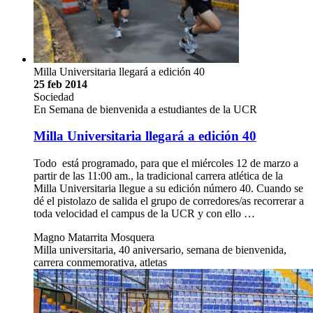
Milla Universitaria llegará a edición 40
25 feb 2014
Sociedad
En Semana de bienvenida a estudiantes de la UCR
Milla Universitaria llegará a edición 40
Todo está programado, para que el miércoles 12 de marzo a
partir de las 11:00 am., la tradicional carrera atlética de la
Milla Universitaria llegue a su edición número 40. Cuando se
dé el pistolazo de salida el grupo de corredores/as recorrerar a
toda velocidad el campus de la UCR y con ello …
Magno Matarrita Mosquera
Milla universitaria, 40 aniversario, semana de bienvenida,
carrera conmemorativa, atletas