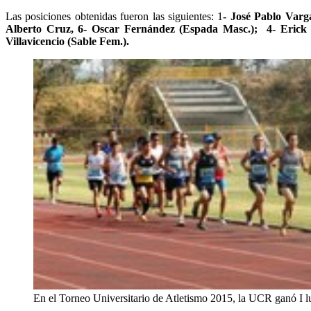
Las posiciones obtenidas fueron las siguientes: 1
- José Pablo Varg
Alberto Cruz, 6- Oscar Fernández (Espada Masc.); 4- Erick 
Villavicencio (Sable Fem.).
En el Torneo Universitario de Atletismo 2015, la UCR ganó I l