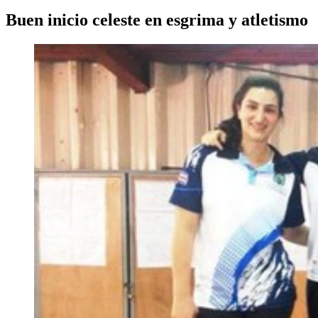
Buen inicio celeste en esgrima y atletismo