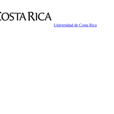
Universidad de Costa Rica