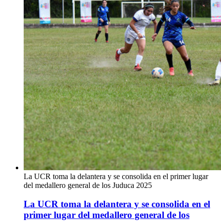
La UCR toma la delantera y se consolida en el primer lugar
del medallero general de los Juduca 2025
La UCR toma la delantera y se consolida en el
primer lugar del medallero general de los