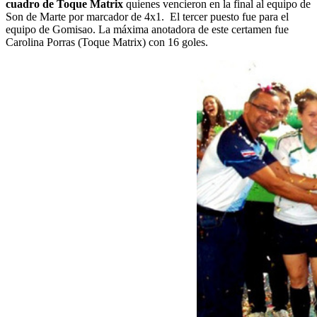
cuadro de Toque Matrix
quienes vencieron en la final al equipo de
Son de Marte por marcador de 4x1. El tercer puesto fue para el
equipo de Gomisao. La máxima anotadora de este certamen fue
Carolina Porras (Toque Matrix) con 16 goles.