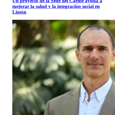
Un proyecto de la Sede del Caribe ayuda a
mejorar la salud y la integración social en
Limón