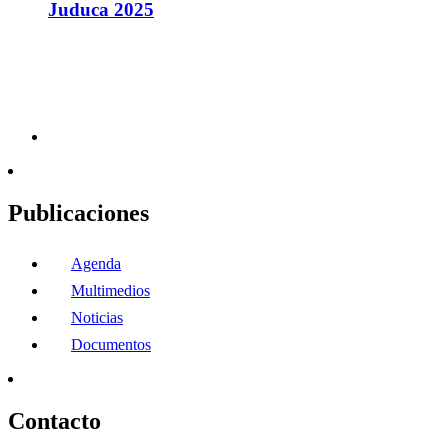
Juduca 2025
Publicaciones
Agenda
Multimedios
Noticias
Documentos
Contacto