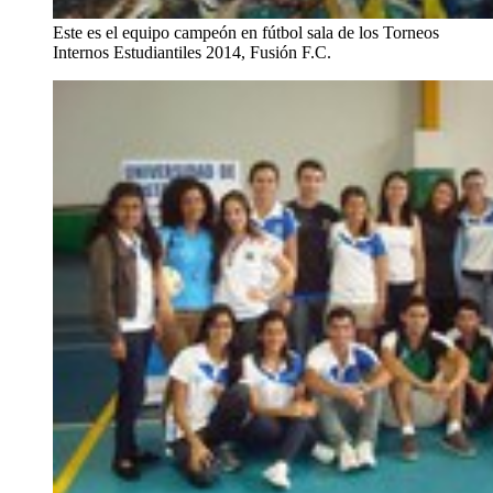
Este es el equipo campeón en fútbol sala de los Torneos
Internos Estudiantiles 2014, Fusión F.C.