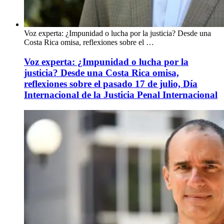
Voz experta: ¿Impunidad o lucha por la justicia? Desde una
Costa Rica omisa, reflexiones sobre el …
Voz experta: ¿Impunidad o lucha por la
justicia? Desde una Costa Rica omisa,
reflexiones sobre el pasado 17 de julio, Día
Internacional de la Justicia Penal Internacional