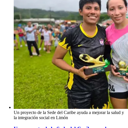
Un proyecto de la Sede del Caribe ayuda a mejorar la salud y
la integración social en Limón