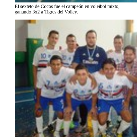
El sexteto de Cocos fue el campeón en voleibol mixto,
ganando 3x2 a Tigres del Volley.