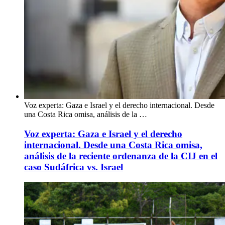
Voz experta: Gaza e Israel y el derecho internacional. Desde
una Costa Rica omisa, análisis de la …
Voz experta: Gaza e Israel y el derecho
internacional. Desde una Costa Rica omisa,
análisis de la reciente ordenanza de la CIJ en el
caso Sudáfrica vs. Israel