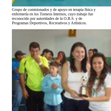
Grupo de comisionados y de apoyo en terapia física y
enfermería en los Torneos Internos, cuyo trabajo fue
reconocido por autoridades de la O.B.S. y de
Programas Deportivos, Recreativos y Artísticos.