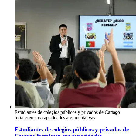
Estudiantes de colegios públicos y privados de Cartago
fortalecen sus capacidades argumentativas
Estudiantes de colegios públicos y privados de