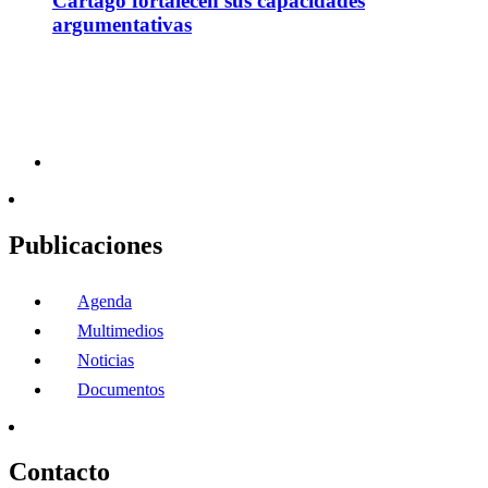
Cartago fortalecen sus capacidades
argumentativas
Publicaciones
Agenda
Multimedios
Noticias
Documentos
Contacto