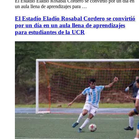
El Estadio Eladio Rosabal Cordero se convirtió por un día en
un aula llena de aprendizajes para …
El Estadio Eladio Rosabal Cordero se convirtió
por un día en un aula llena de aprendizajes
para estudiantes de la UCR