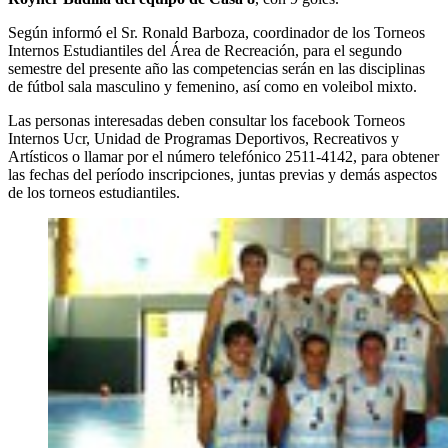
Según informó el Sr. Ronald Barboza, coordinador de los Torneos
Internos Estudiantiles del Área de Recreación, para el segundo
semestre del presente año las competencias serán en las disciplinas
de fútbol sala masculino y femenino, así como en voleibol mixto.
Las personas interesadas deben consultar los facebook Torneos
Internos Ucr, Unidad de Programas Deportivos, Recreativos y
Artísticos o llamar por el número telefónico 2511-4142, para obtener
las fechas del período inscripciones, juntas previas y demás aspectos
de los torneos estudiantiles.