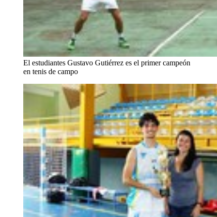
El estudiantes Gustavo Gutiérrez es el primer campeón
en tenis de campo