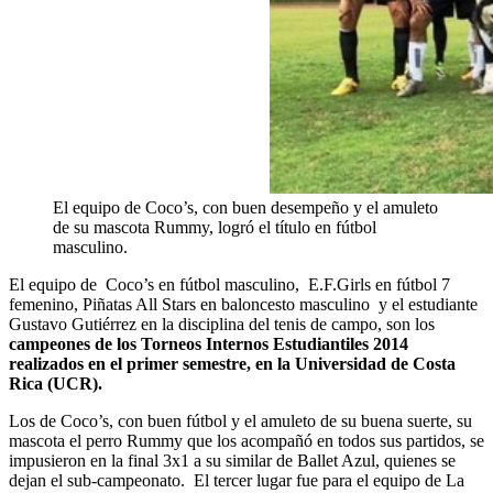
El equipo de Coco’s, con buen desempeño y el amuleto
de su mascota Rummy, logró el título en fútbol
masculino.
El equipo de Coco’s en fútbol masculino, E.F.Girls en fútbol 7
femenino, Piñatas All Stars en baloncesto masculino y el estudiante
Gustavo Gutiérrez en la disciplina del tenis de campo, son los
campeones de los Torneos Internos Estudiantiles 2014
realizados en el primer semestre, en la Universidad de Costa
Rica (UCR).
Los de Coco’s, con buen fútbol y el amuleto de su buena suerte, su
mascota el perro Rummy que los acompañó en todos sus partidos, se
impusieron en la final 3x1 a su similar de Ballet Azul, quienes se
dejan el sub-campeonato. El tercer lugar fue para el equipo de La