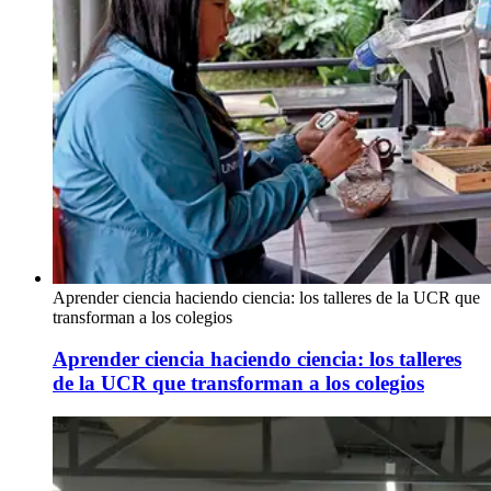
Aprender ciencia haciendo ciencia: los talleres de la UCR que
transforman a los colegios
Aprender ciencia haciendo ciencia: los talleres
de la UCR que transforman a los colegios