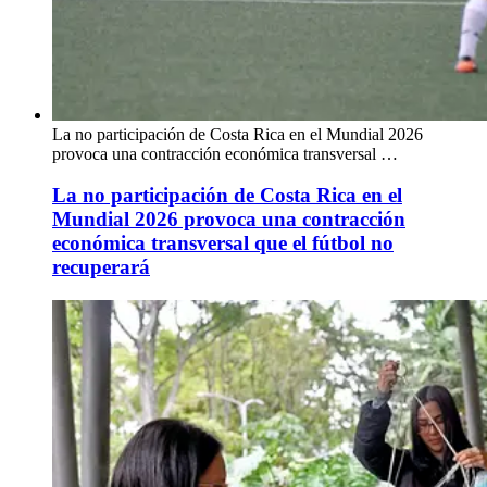
La no participación de Costa Rica en el Mundial 2026
provoca una contracción económica transversal …
La no participación de Costa Rica en el
Mundial 2026 provoca una contracción
económica transversal que el fútbol no
recuperará