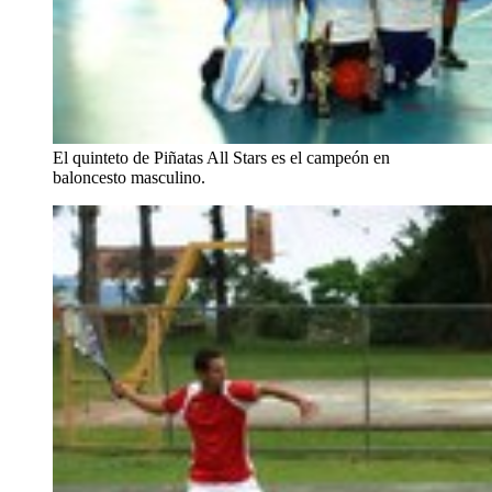
El quinteto de Piñatas All Stars es el campeón en
baloncesto masculino.