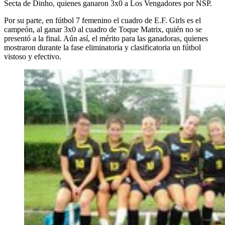
Secta de Dinho, quienes ganaron 3x0 a Los Vengadores por NSP.
Por su parte, en fútbol 7 femenino el cuadro de E.F. Girls es el
campeón, al ganar 3x0 al cuadro de Toque Matrix, quién no se
presentó a la final. Aún así, el mérito para las ganadoras, quienes
mostraron durante la fase eliminatoria y clasificatoria un fútbol
vistoso y efectivo.