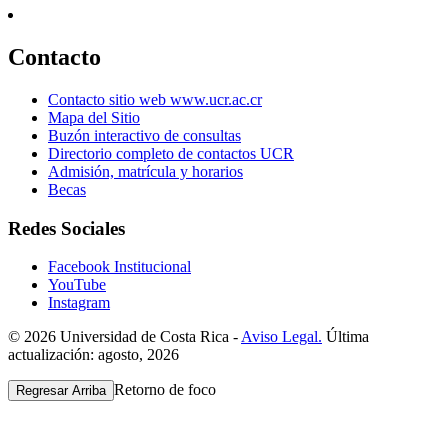
Contacto
Contacto sitio web www.ucr.ac.cr
Mapa del Sitio
Buzón interactivo de consultas
Directorio completo de contactos UCR
Admisión, matrícula y horarios
Becas
Redes Sociales
Facebook Institucional
YouTube
Instagram
© 2026 Universidad de Costa Rica -
Aviso Legal.
Última
actualización: agosto, 2026
Retorno de foco
Regresar Arriba