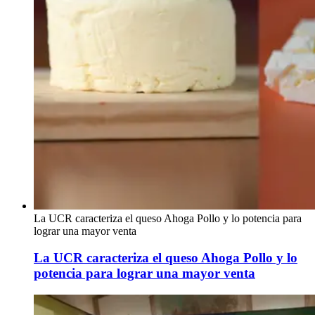
La UCR caracteriza el queso Ahoga Pollo y lo potencia para
lograr una mayor venta
La UCR caracteriza el queso Ahoga Pollo y lo
potencia para lograr una mayor venta