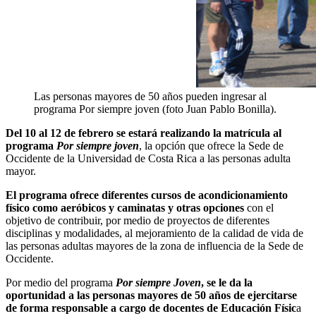
Las personas mayores de 50 años pueden ingresar al
programa Por siempre joven (foto Juan Pablo Bonilla).
Del 10 al 12 de febrero se estará realizando la matrícula al
programa
Por siempre joven
, la opción que ofrece la Sede de
Occidente de la Universidad de Costa Rica a las personas adulta
mayor.
El programa ofrece diferentes cursos de acondicionamiento
físico como aeróbicos y caminatas y otras opciones
con el
objetivo de contribuir, por medio de proyectos de diferentes
disciplinas y modalidades, al mejoramiento de la calidad de vida de
las personas adultas mayores de la zona de influencia de la Sede de
Occidente.
Por medio del programa
Por siempre Joven
, se le da la
oportunidad a las personas mayores de 50 años de ejercitarse
de forma responsable a cargo de docentes de Educación Físic
a