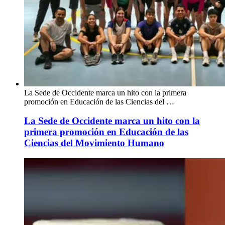
La Sede de Occidente marca un hito con la primera
promoción en Educación de las Ciencias del …
La Sede de Occidente marca un hito con la
primera promoción en Educación de las
Ciencias del Movimiento Humano