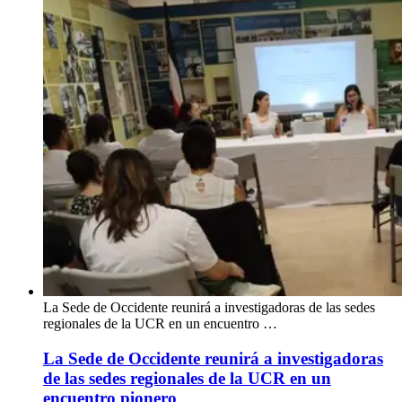
La Sede de Occidente reunirá a investigadoras de las sedes
regionales de la UCR en un encuentro …
La Sede de Occidente reunirá a investigadoras
de las sedes regionales de la UCR en un
encuentro pionero