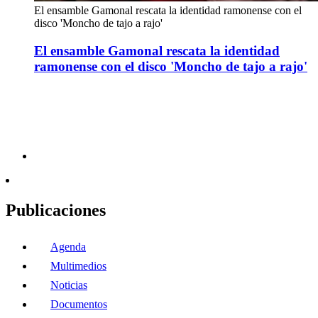
El ensamble Gamonal rescata la identidad ramonense con el
disco 'Moncho de tajo a rajo'
El ensamble Gamonal rescata la identidad
ramonense con el disco 'Moncho de tajo a rajo'
Publicaciones
Agenda
Multimedios
Noticias
Documentos