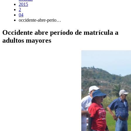
2015
2
04
occidente-abre-perio…
Occidente abre período de matrícula a
adultos mayores