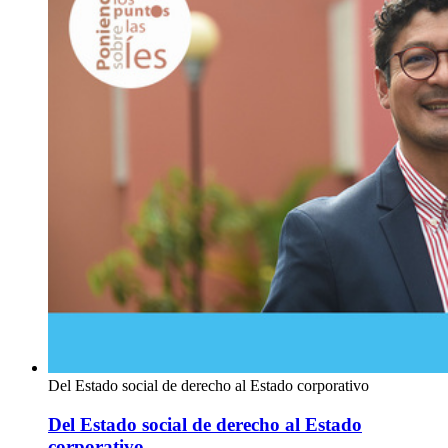
Del Estado social de derecho al Estado corporativo
Del Estado social de derecho al Estado
corporativo