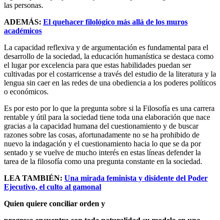
las personas.
ADEMÁS:
El quehacer filológico más allá de los muros
académicos
La capacidad reflexiva y de argumentación es fundamental para el
desarrollo de la sociedad, la educación humanística se destaca como
el lugar por excelencia para que estas habilidades puedan ser
cultivadas por el costarricense a través del estudio de la literatura y la
lengua sin caer en las redes de una obediencia a los poderes políticos
o económicos.
Es por esto por lo que la pregunta sobre si la Filosofía es una carrera
rentable y útil para la sociedad tiene toda una elaboración que nace
gracias a la capacidad humana del cuestionamiento y de buscar
razones sobre las cosas, afortunadamente no se ha prohibido de
nuevo la indagación y el cuestionamiento hacia lo que se da por
sentado y se vuelve de mucho interés en estas líneas defender la
tarea de la filosofía como una pregunta constante en la sociedad.
LEA TAMBIÉN:
Una mirada feminista y disidente del Poder
Ejecutivo, el culto al gamonal
Quien quiere conciliar orden y