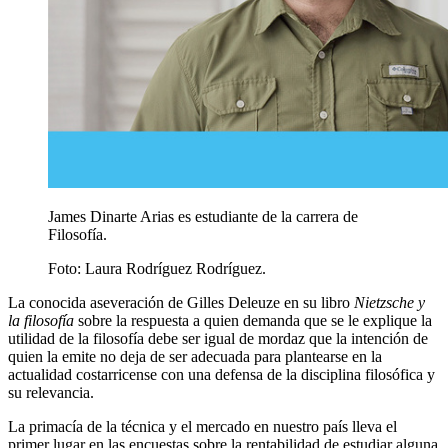
James Dinarte Arias es estudiante de la carrera de
Filosofía.
Foto:
Laura Rodríguez Rodríguez.
La conocida aseveración de Gilles Deleuze en su libro
Nietzsche y
la filosofía
sobre la respuesta a quien demanda que se le explique la
utilidad de la filosofía debe ser igual de mordaz que la intención de
quien la emite no deja de ser adecuada para plantearse en la
actualidad costarricense con una defensa de la disciplina filosófica y
su relevancia.
La primacía de la técnica y el mercado en nuestro país lleva el
primer lugar en las encuestas sobre la rentabilidad de estudiar alguna