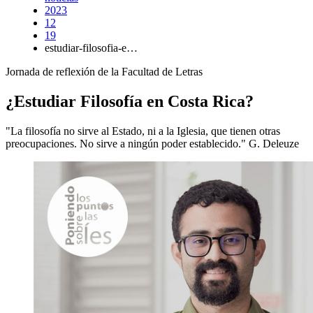
2023
12
19
estudiar-filosofia-e…
Jornada de reflexión de la Facultad de Letras
¿Estudiar Filosofía en Costa Rica?
"La filosofía no sirve al Estado, ni a la Iglesia, que tienen otras
preocupaciones. No sirve a ningún poder establecido." G. Deleuze