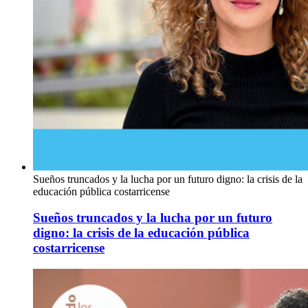
Sueños truncados y la lucha por un futuro digno: la crisis de la
educación pública costarricense
Sueños truncados y la lucha por un futuro
digno: la crisis de la educación pública
costarricense