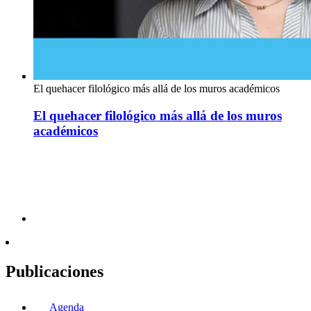
El quehacer filológico más allá de los muros académicos
El quehacer filológico más allá de los muros
académicos
Publicaciones
Agenda