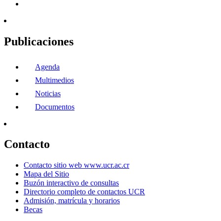
Publicaciones
Agenda
Multimedios
Noticias
Documentos
Contacto
Contacto sitio web www.ucr.ac.cr
Mapa del Sitio
Buzón interactivo de consultas
Directorio completo de contactos UCR
Admisión, matrícula y horarios
Becas