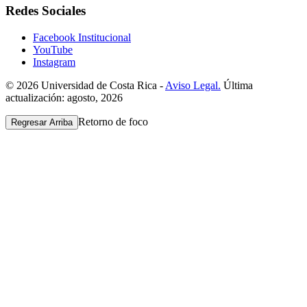
Redes Sociales
Facebook Institucional
YouTube
Instagram
© 2026 Universidad de Costa Rica -
Aviso Legal.
Última
actualización: agosto, 2026
Retorno de foco
Regresar Arriba