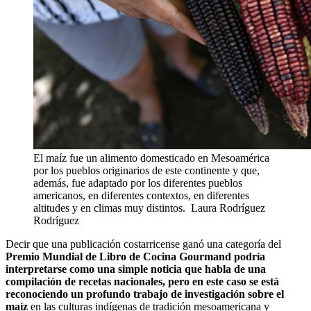
El maíz fue un alimento domesticado en Mesoamérica
por los pueblos originarios de este continente y que,
además, fue adaptado por los diferentes pueblos
americanos, en diferentes contextos, en diferentes
altitudes y en climas muy distintos.
Laura Rodríguez
Rodríguez
Decir que una publicación costarricense ganó una categoría del
Premio Mundial de Libro de Cocina Gourmand podría
interpretarse como una simple noticia que habla de una
compilación de recetas nacionales, pero en este caso se está
reconociendo un profundo trabajo de investigación sobre el
maíz
en las culturas indígenas de tradición mesoamericana y