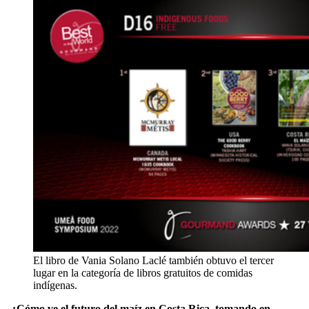
El libro de Vania Solano Laclé también obtuvo el tercer
lugar en la categoría de libros gratuitos de comidas
indígenas.
–¿Cómo ve el futuro del maíz en Costa Rica, tomando en