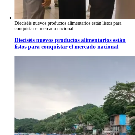
Dieciséis nuevos productos alimentarios están listos para
conquistar el mercado nacional
Dieciséis nuevos productos alimentarios están
listos para conquistar el mercado nacional