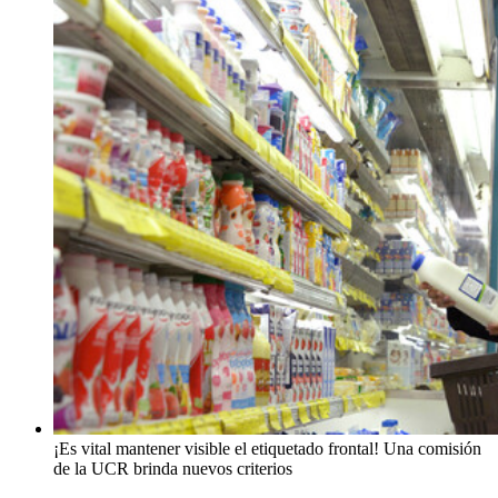
¡Es vital mantener visible el etiquetado frontal! Una comisión
de la UCR brinda nuevos criterios