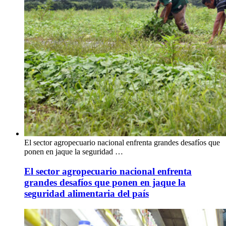
El sector agropecuario nacional enfrenta grandes desafíos que
ponen en jaque la seguridad …
El sector agropecuario nacional enfrenta
grandes desafíos que ponen en jaque la
seguridad alimentaria del país