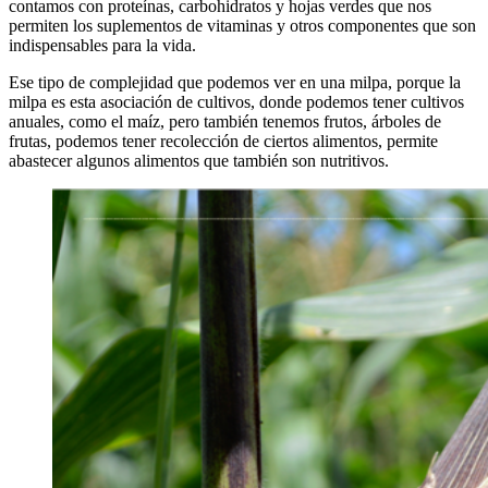
contamos con proteínas, carbohidratos y hojas verdes que nos
permiten los suplementos de vitaminas y otros componentes que son
indispensables para la vida.
Ese tipo de complejidad que podemos ver en una milpa, porque la
milpa es esta asociación de cultivos, donde podemos tener cultivos
anuales, como el maíz, pero también tenemos frutos, árboles de
frutas, podemos tener recolección de ciertos alimentos, permite
abastecer algunos alimentos que también son nutritivos.