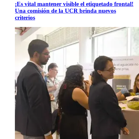
¡Es vital mantener visible el etiquetado frontal!
Una comisión de la UCR brinda nuevos
criterios