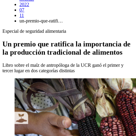
2022
07
11
un-premio-que-ratifi…
Especial de seguridad alimentaria
Un premio que ratifica la importancia de
la producción tradicional de alimentos
Libro sobre el maíz de antropóloga de la UCR ganó el primer y
tercer lugar en dos categorías distintas