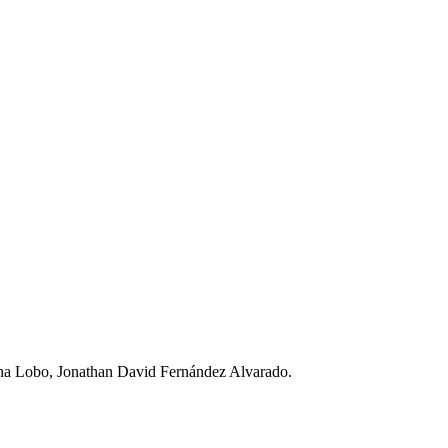
bina Lobo, Jonathan David Fernández Alvarado.