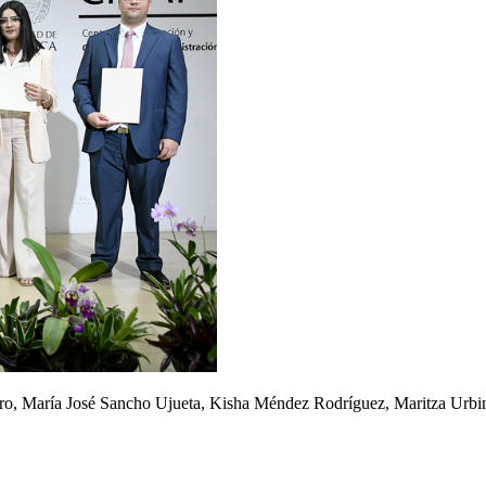
lfaro, María José Sancho Ujueta, Kisha Méndez Rodríguez, Maritza Ur