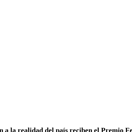
n a la realidad del país reciben el Premio 