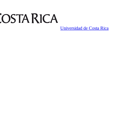
Universidad de Costa Rica