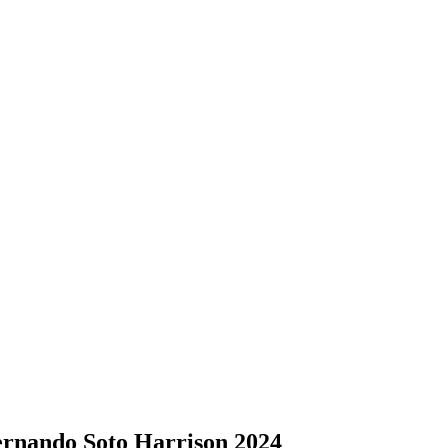
Fernando Soto Harrison 2024