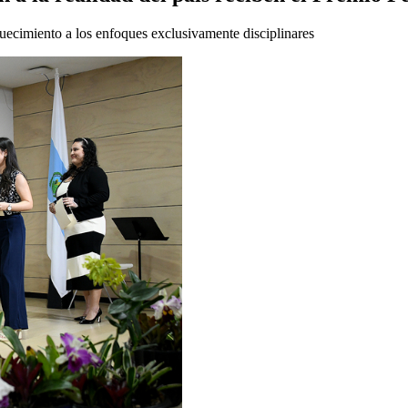
quecimiento a los enfoques exclusivamente disciplinares