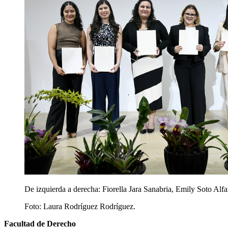
De izquierda a derecha: Fiorella Jara Sanabria, Emily Soto A
Foto:
Laura Rodríguez Rodríguez.
Facultad de Derecho