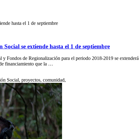
ende hasta el 1 de septiembre
Social se extiende hasta el 1 de septiembre
 y Fondos de Regionalización para el periodo 2018-2019 se extenderá h
 de financiamiento que la …
ión Social, proyectos, comunidad,