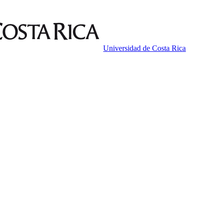
Universidad de Costa Rica