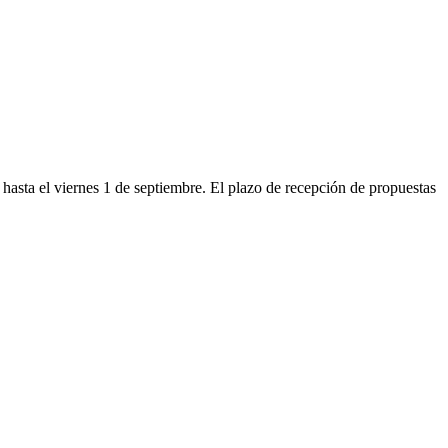
asta el viernes 1 de septiembre. El plazo de recepción de propuestas