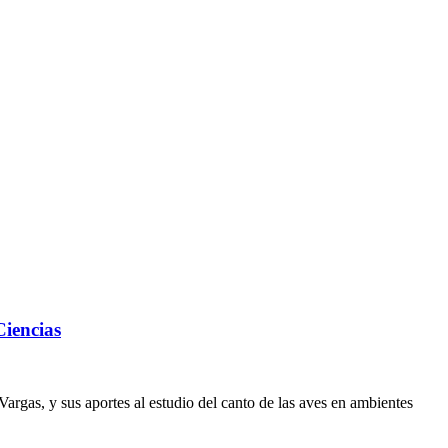
Ciencias
argas, y sus aportes al estudio del canto de las aves en ambientes