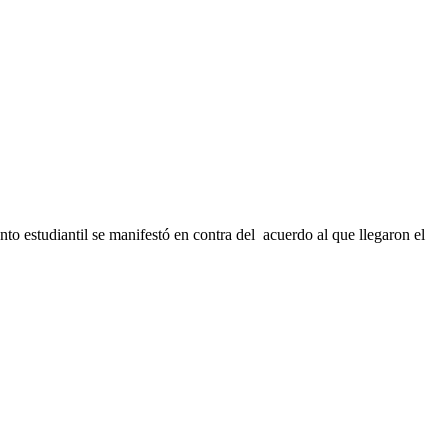
 estudiantil se manifestó en contra del acuerdo al que llegaron el