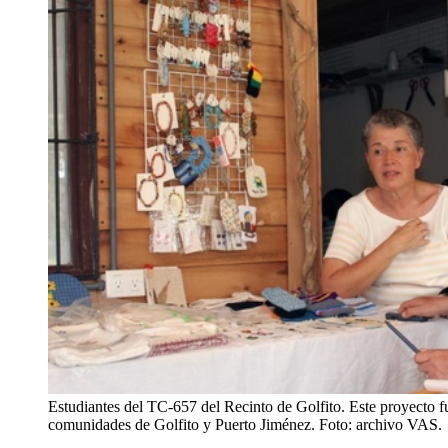
Estudiantes del TC-657 del Recinto de Golfito. Este proyecto f
comunidades de Golfito y Puerto Jiménez. Foto: archivo VAS.