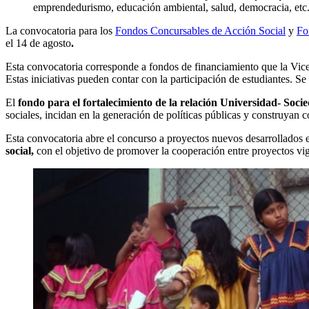
emprendedurismo, educación ambiental, salud, democracia, et
La convocatoria para los
Fondos Concursables de Acción Social
y
Fo
el 14 de agosto
.
Esta convocatoria corresponde a fondos de financiamiento que la Vice
Estas iniciativas pueden contar con la participación de estudiantes. Se
El
fondo para el fortalecimiento de la relación Universidad- Soci
sociales, incidan en la generación de políticas públicas y construyan
Esta convocatoria abre el concurso a proyectos nuevos desarrollados 
social,
con el objetivo de promover la cooperación entre proyectos vig