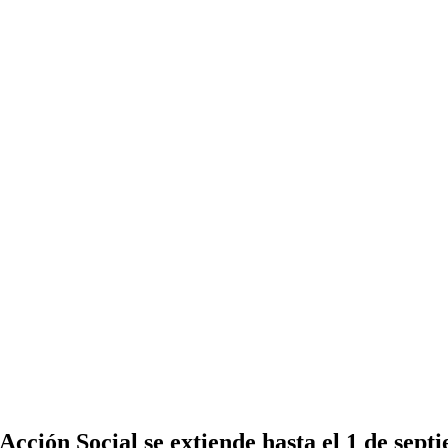
cción Social se extiende hasta el 1 de sept