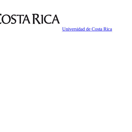
Universidad de Costa Rica