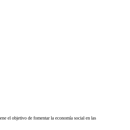
ne el objetivo de fomentar la economía social en las