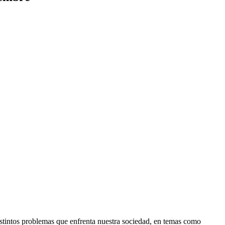
stintos problemas que enfrenta nuestra sociedad, en temas como