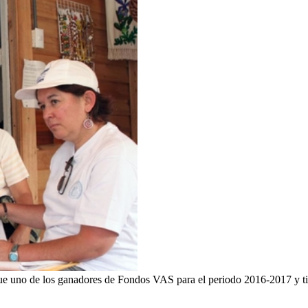
ue uno de los ganadores de Fondos VAS para el periodo 2016-2017 y tie