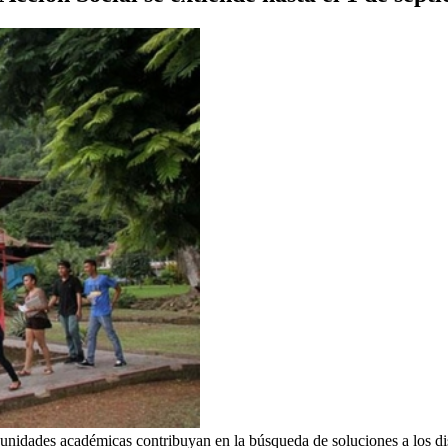
unidades académicas contribuyan en la búsqueda de soluciones a los di