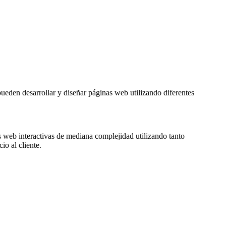
eden desarrollar y diseñar páginas web utilizando diferentes
as web interactivas de mediana complejidad utilizando tanto
io al cliente.