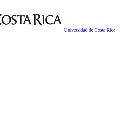
Universidad de Costa Rica