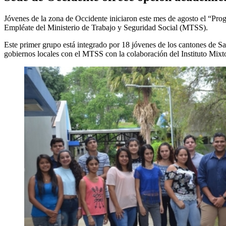
Jóvenes de la zona de Occidente iniciaron este mes de agosto el “Pr
Empléate del Ministerio de Trabajo y Seguridad Social (MTSS).
Este primer grupo está integrado por 18 jóvenes de los cantones de Sa
gobiernos locales con el MTSS con la colaboración del Instituto Mixto