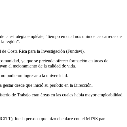
e la estrategia empléate, “tiempo en cual nos unimos las carreras de
la región”.
 de Costa Rica para la Investigación (Fundevi).
 comunidad, ya que se pretende ofrecer formación en áreas de
uyan al mejoramiento de la calidad de vida.
no pudieron ingresar a la universidad.
gestar desde que inició su período en la Dirección.
sterio de Trabajo eran áreas en las cuales había mayor empleabilidad.
ICITT), fue la persona que hizo el enlace con el MTSS para