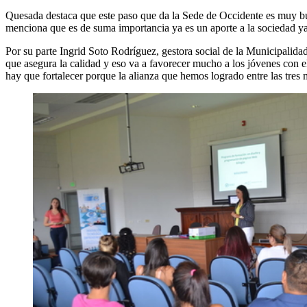
Quesada destaca que este paso que da la Sede de Occidente es muy bue
menciona que es de suma importancia ya es un aporte a la sociedad ya
Por su parte Ingrid Soto Rodríguez, gestora social de la Municipalid
que asegura la calidad y eso va a favorecer mucho a los jóvenes con e
hay que fortalecer porque la alianza que hemos logrado entre las tres