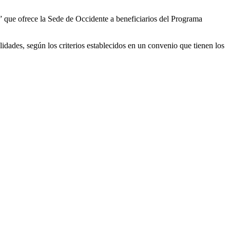
 que ofrece la Sede de Occidente a beneficiarios del Programa
dades, según los criterios establecidos en un convenio que tienen los