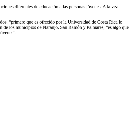
ciones diferentes de educación a las personas jóvenes. A la vez
dos, “primero que es ofrecido por la Universidad de Costa Rica lo
nión de los municipios de Naranjo, San Ramón y Palmares, “es algo que
jóvenes”.