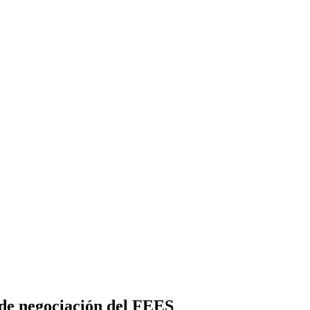
 de negociación del FEES