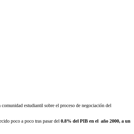
a comunidad estudiantil sobre el proceso de negociación del
lecido poco a poco tras pasar del
0.8% del PIB en el año 2000, a un