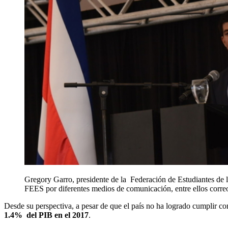
Gregory Garro, presidente de la Federación de Estudiantes de l
FEES por diferentes medios de comunicación, entre ellos correo
Desde su perspectiva, a pesar de que el país no ha logrado cumplir con
1.4% del PIB en el 2017
.