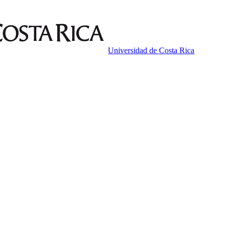
Universidad de Costa Rica