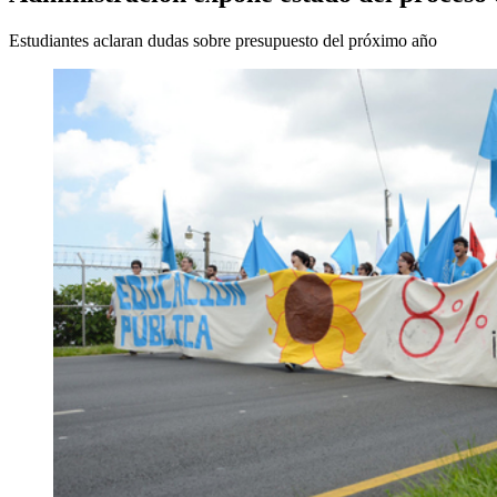
Estudiantes aclaran dudas sobre presupuesto del próximo año