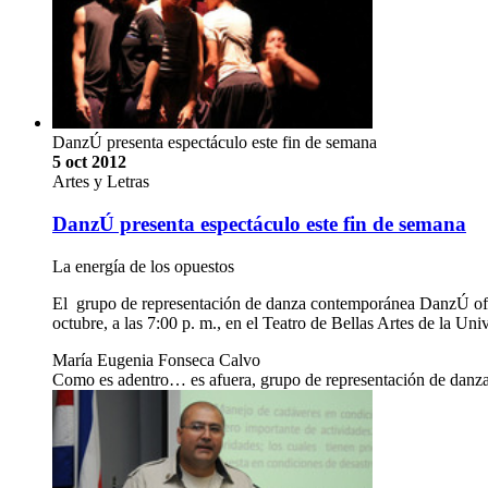
DanzÚ presenta espectáculo este fin de semana
5 oct 2012
Artes y Letras
DanzÚ presenta espectáculo este fin de semana
La energía de los opuestos
El grupo de representación de danza contemporánea DanzÚ ofrece
octubre, a las 7:00 p. m., en el Teatro de Bellas Artes de la Un
María Eugenia Fonseca Calvo
Como es adentro… es afuera, grupo de representación de danza