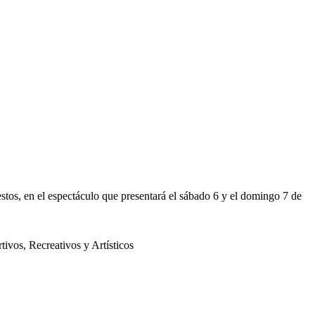
tos, en el espectáculo que presentará el sábado 6 y el domingo 7 de
vos, Recreativos y Artísticos