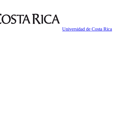
Universidad de Costa Rica