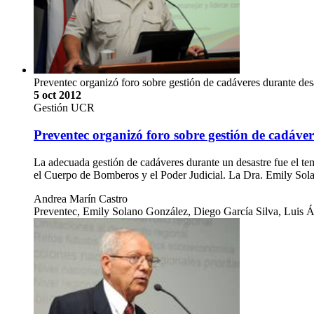
Preventec organizó foro sobre gestión de cadáveres durante des
5 oct 2012
Gestión UCR
Preventec organizó foro sobre gestión de cadáver
La adecuada gestión de cadáveres durante un desastre fue el tem
el Cuerpo de Bomberos y el Poder Judicial. La Dra. Emily Sol
Andrea Marín Castro
Preventec, Emily Solano González, Diego García Silva, Luis 