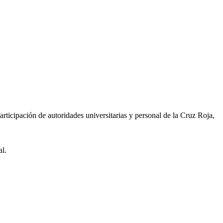
rticipación de autoridades universitarias y personal de la Cruz Roja,
l.