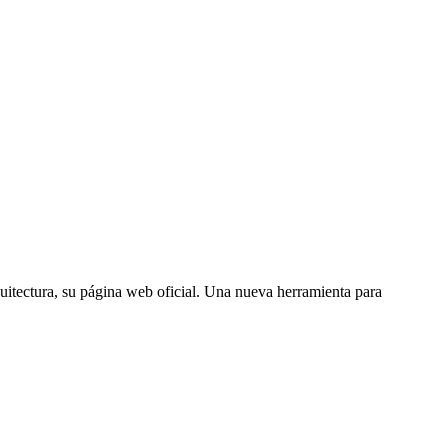
itectura, su página web oficial. Una nueva herramienta para