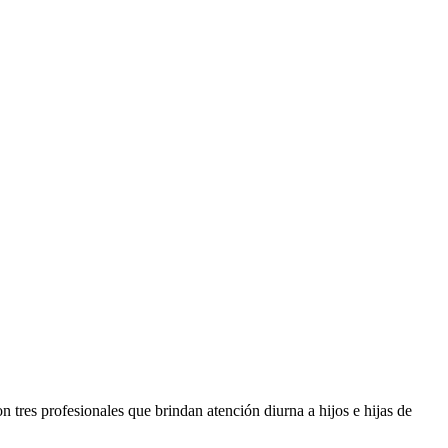
n tres profesionales que brindan atención diurna a hijos e hijas de