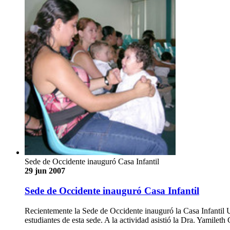
Sede de Occidente inauguró Casa Infantil
29 jun 2007
Sede de Occidente inauguró Casa Infantil
Recientemente la Sede de Occidente inauguró la Casa Infantil Uni
estudiantes de esta sede. A la actividad asistió la Dra. Yamilet