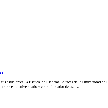
as
 sus estudiantes, la Escuela de Ciencias Políticas de la Universidad de
como docente universitario y como fundador de esa …