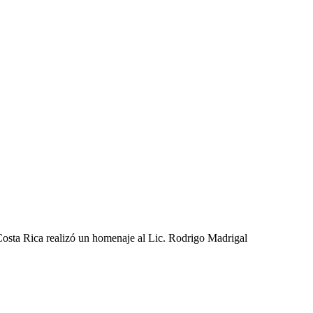
 Costa Rica realizó un homenaje al Lic. Rodrigo Madrigal