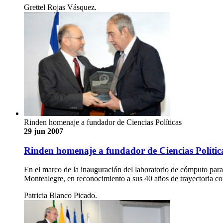
Grettel Rojas Vásquez.
Rinden homenaje a fundador de Ciencias Políticas
29 jun 2007
Rinden homenaje a fundador de Ciencias Polític
En el marco de la inauguración del laboratorio de cómputo para
Montealegre, en reconocimiento a sus 40 años de trayectoria 
Patricia Blanco Picado.