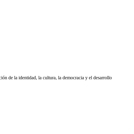
n de la identidad, la cultura, la democracia y el desarrollo