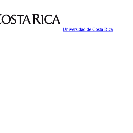
Universidad de Costa Rica