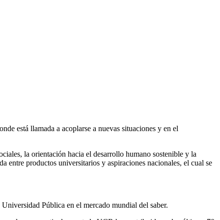
onde está llamada a acoplarse a nuevas situaciones y en el
iales, la orientación hacia el desarrollo humano sostenible y la
a entre productos universitarios y aspiraciones nacionales, el cual se
Universidad Pública en el mercado mundial del saber.