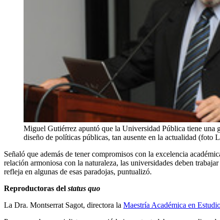
Miguel Gutiérrez apuntó que la Universidad Pública tiene una gr
diseño de políticas públicas, tan ausente en la actualidad (foto
Señaló que además de tener compromisos con la excelencia académica, c
relación armoniosa con la naturaleza, las universidades deben trabajar
refleja en algunas de esas paradojas, puntualizó.
Reproductoras del
status quo
La Dra. Montserrat Sagot, directora la
Maestría Académica en Estudio