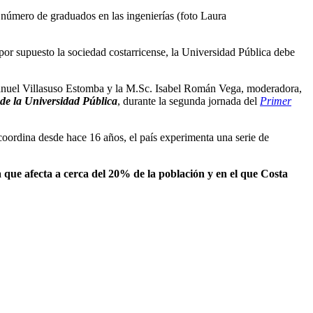
 número de graduados en las ingenierías (foto Laura
or supuesto la sociedad costarricense, la Universidad Pública debe
Manuel Villasuso Estomba y la M.Sc. Isabel Román Vega, moderadora,
 de la Universidad Pública
, durante la segunda jornada del
Primer
oordina desde hace 16 años, el país experimenta una serie de
 que afecta a cerca del 20% de la población y en el que Costa