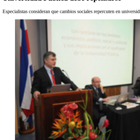
Especialistas consideran que cambios sociales repercuten en universi