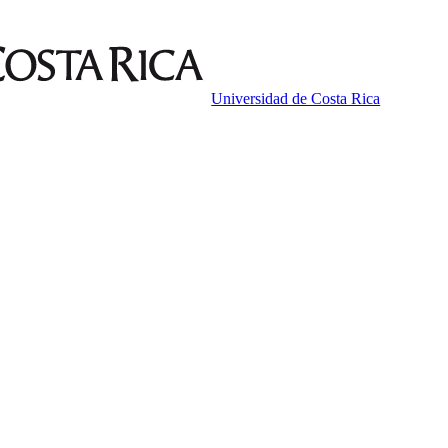
Universidad de Costa Rica