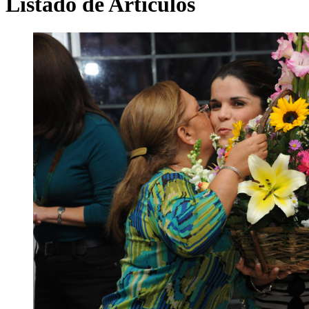
Listado de Artículos