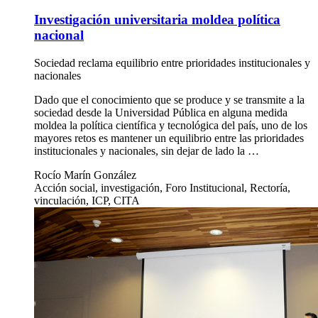
Investigación universitaria moldea política
nacional
Sociedad reclama equilibrio entre prioridades institucionales y
nacionales
Dado que el conocimiento que se produce y se transmite a la
sociedad desde la Universidad Pública en alguna medida
moldea la política científica y tecnológica del país, uno de los
mayores retos es mantener un equilibrio entre las prioridades
institucionales y nacionales, sin dejar de lado la …
Rocío Marín González
Acción social, investigación, Foro Institucional, Rectoría,
vinculación, ICP, CITA