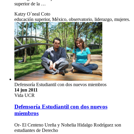
superior de la …
Katzy O`neal Coto
educación superior, México, observatorio, liderazgo, mujeres.
Defensoría Estudiantil con dos nuevos miembros
14 jun 2011
Vida UCR
Defensoría Estudiantil con dos nuevos
miembros
Or- El Centeno Ureña y Nohelia Hidalgo Rodríguez son
estudiantes de Derecho