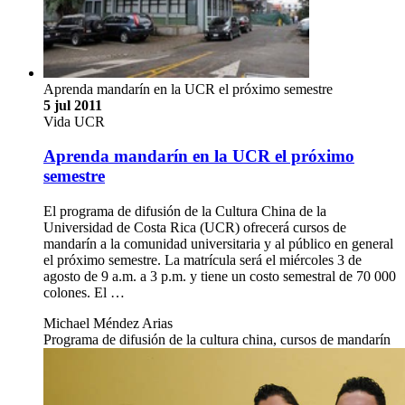
Aprenda mandarín en la UCR el próximo semestre
5 jul 2011
Vida UCR
Aprenda mandarín en la UCR el próximo
semestre
El programa de difusión de la Cultura China de la
Universidad de Costa Rica (UCR) ofrecerá cursos de
mandarín a la comunidad universitaria y al público en general
el próximo semestre. La matrícula será el miércoles 3 de
agosto de 9 a.m. a 3 p.m. y tiene un costo semestral de 70 000
colones. El …
Michael Méndez Arias
Programa de difusión de la cultura china, cursos de mandarín