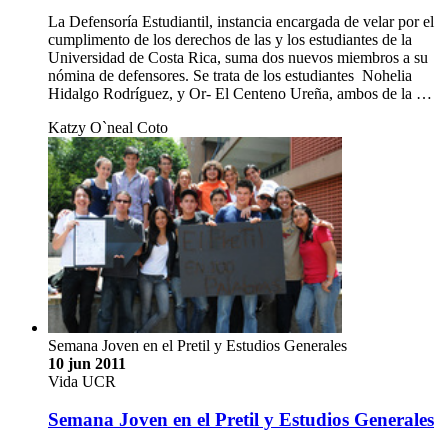
La Defensoría Estudiantil, instancia encargada de velar por el
cumplimento de los derechos de las y los estudiantes de la
Universidad de Costa Rica, suma dos nuevos miembros a su
nómina de defensores. Se trata de los estudiantes Nohelia
Hidalgo Rodríguez, y Or- El Centeno Ureña, ambos de la …
Katzy O`neal Coto
Semana Joven en el Pretil y Estudios Generales
10 jun 2011
Vida UCR
Semana Joven en el Pretil y Estudios Generales