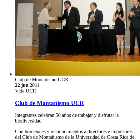
Club de Montañismo UCR
22 jun 2011
Vida UCR
Club de Montañismo UCR
Integrantes celebran 50 años de trabajar y disfrutar la
biodiversidad
Con homenajes y reconocimientos a directores e impulsores
del Club de Montañismo de la Universidad de Costa Rica de