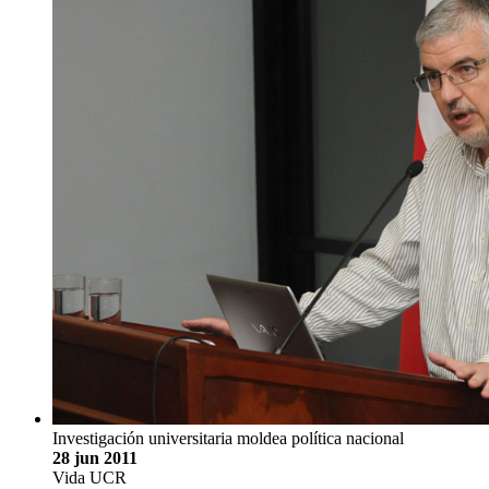
Investigación universitaria moldea política nacional
28 jun 2011
Vida UCR