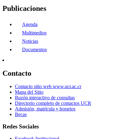
Publicaciones
Agenda
Multimedios
Noticias
Documentos
Contacto
Contacto sitio web www.ucr.ac.cr
Mapa del Sitio
Buzón interactivo de consultas
Directorio completo de contactos UCR
Admisión, matrícula y horarios
Becas
Redes Sociales
Facebook Institucional