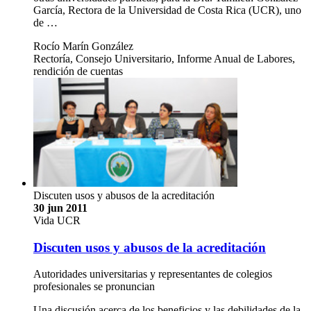
García, Rectora de la Universidad de Costa Rica (UCR), uno
de …
Rocío Marín González
Rectoría, Consejo Universitario, Informe Anual de Labores,
rendición de cuentas
Discuten usos y abusos de la acreditación
30 jun 2011
Vida UCR
Discuten usos y abusos de la acreditación
Autoridades universitarias y representantes de colegios
profesionales se pronuncian
Una discusión acerca de los beneficios y las debilidades de la