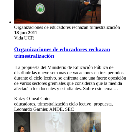
Organizaciones de educadores rechazan trimestralización
18 jun 2011
Vida UCR
Organizaciones de educadores rechazan
trimestralización
La propuesta del Ministerio de Educación Pública de
distribuir las nueve semanas de vacaciones en tres periodos
durante el ciclo lectivo, se enfrenta ante una fuerte oposición
de varios sectores gremiales que consideran que la medida
afectará a los docentes y estudiantes. Sobre este tema …
Katzy O`neal Coto
educadores, trimestralización ciclo lectivo, propuesta,
Leonardo Garnier, ANDE, SEC