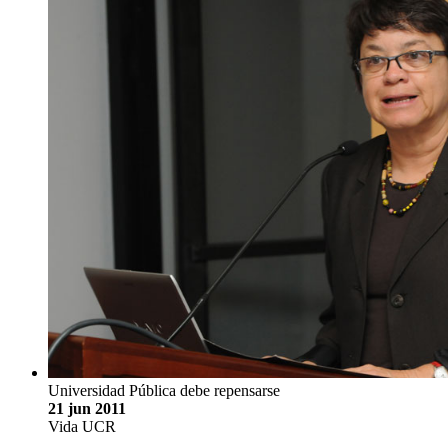
Universidad Pública debe repensarse
21 jun 2011
Vida UCR