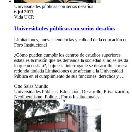
Universidades públicas con serios desafíos
6 jul 2011
Vida UCR
Universidades públicas con serios desafíos
Limitaciones, nuevas tendencias y calidad de la educación en
Foro Institucional
¿Cómo pueden cumplir los centros de estudios superiores
estatales la misión que les demanda la sociedad si no se les da
lo que necesitan?, bajo esta interrogante se desarrolló la mesa
redonda titulada Limitaciones que afectan a la Universidad
Pública en el cumplimiento de sus funciones, derechos y …
Otto Salas Murillo
Universidades Públicas, Educación, Desarrollo, Privatización,
Neoliberalismo, Política, Foros Institucionales