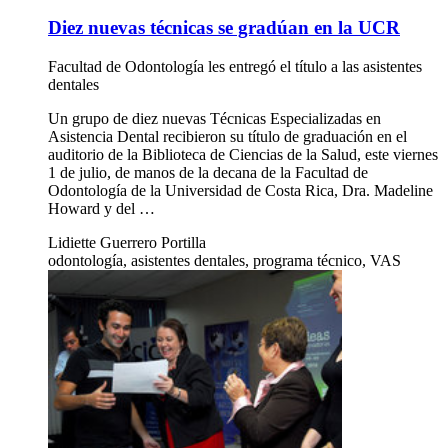
Diez nuevas técnicas se gradúan en la UCR
Facultad de Odontología les entregó el título a las asistentes
dentales
Un grupo de diez nuevas Técnicas Especializadas en
Asistencia Dental recibieron su título de graduación en el
auditorio de la Biblioteca de Ciencias de la Salud, este viernes
1 de julio, de manos de la decana de la Facultad de
Odontología de la Universidad de Costa Rica, Dra. Madeline
Howard y del …
Lidiette Guerrero Portilla
odontología, asistentes dentales, programa técnico, VAS