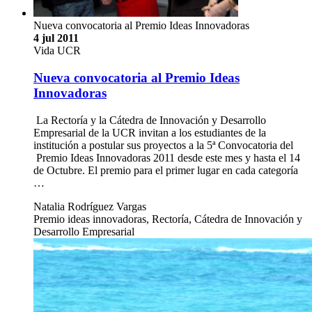
Nueva convocatoria al Premio Ideas Innovadoras
4 jul 2011
Vida UCR
Nueva convocatoria al Premio Ideas
Innovadoras
La Rectoría y la Cátedra de Innovación y Desarrollo
Empresarial de la UCR invitan a los estudiantes de la
institución a postular sus proyectos a la 5ª Convocatoria del
Premio Ideas Innovadoras 2011 desde este mes y hasta el 14
de Octubre. El premio para el primer lugar en cada categoría
…
Natalia Rodríguez Vargas
Premio ideas innovadoras, Rectoría, Cátedra de Innovación y
Desarrollo Empresarial