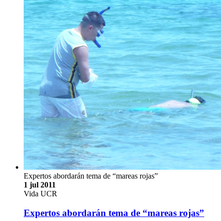
Expertos abordarán tema de “mareas rojas”
1 jul 2011
Vida UCR
Expertos abordarán tema de “mareas rojas”