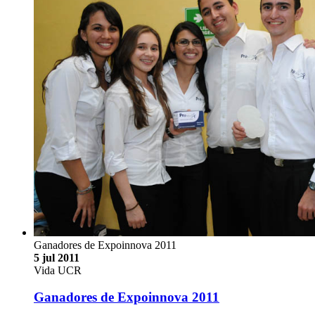
Ganadores de Expoinnova 2011
5 jul 2011
Vida UCR
Ganadores de Expoinnova 2011