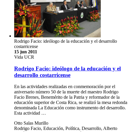
Rodrigo Facio: ideólogo de la educación y el desarrollo
costarricense
15 jun 2011
Vida UCR
Rodrigo Facio: ideólogo de la educación y el
desarrollo costarricense
En las actividades realizadas en conmemoración por el
aniversario número 50 de la muerte del maestro Rodrigo
Facio Brenes, Benemérito de la Patria y reformador de la
educación superior de Costa Rica, se realizó la mesa redonda
denominada La Educación como instrumento del desarrollo.
Esta actividad …
Otto Salas Murillo
Rodrigo Facio, Educación, Política, Desarrollo, Alberto