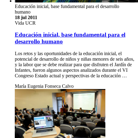
Educación inicial, base fundamental para el desarrollo
humano
18 jul 2011
Vida UCR
Educación inicial, base fundamental para el
desarrollo humano
Los retos y las oportunidades de la educación inicial, el
potencial de desarrollo de niños y niñas menores de seis años,
y la labor que se debe realizar para que disfruten el Jardín de
Infantes, fueron algunos aspectos analizados durante el VI
Congreso Estado actual y perspectivas de la educación …
María Eugenia Fonseca Calvo