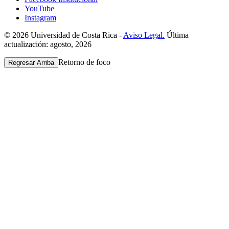
YouTube
Instagram
© 2026 Universidad de Costa Rica -
Aviso Legal.
Última
actualización: agosto, 2026
Retorno de foco
Regresar Arriba