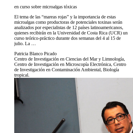
en curso sobre microalgas tóxicas
El tema de las “mareas rojas” y la importancia de estas
microalgas como productoras de potenciales toxinas serán
analizados por especialistas de 12 países latinoamericanos,
quienes recibirán en la Universidad de Costa Rica (UCR) un
curso teórico-práctico durante dos semanas del 4 al 15 de
julio. La …
Patricia Blanco Picado
Centro de Investigación en Ciencias del Mar y Limnología,
Centro de Investigación en Microscopía Electrónica, Centro
de Investigación en Contaminación Ambiental, Biología
tropical.