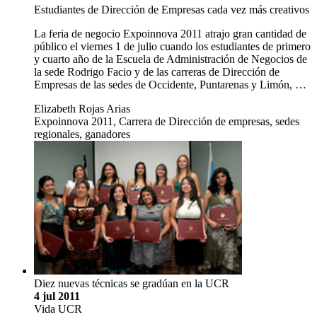
Estudiantes de Dirección de Empresas cada vez más creativos
La feria de negocio Expoinnova 2011 atrajo gran cantidad de
público el viernes 1 de julio cuando los estudiantes de primero
y cuarto año de la Escuela de Administración de Negocios de
la sede Rodrigo Facio y de las carreras de Dirección de
Empresas de las sedes de Occidente, Puntarenas y Limón, …
Elizabeth Rojas Arias
Expoinnova 2011, Carrera de Dirección de empresas, sedes
regionales, ganadores
Diez nuevas técnicas se gradúan en la UCR
4 jul 2011
Vida UCR