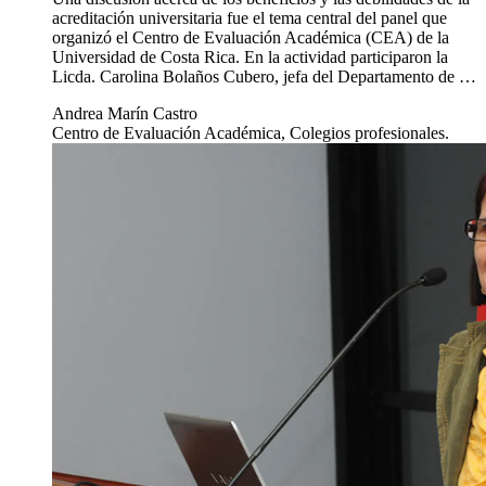
acreditación universitaria fue el tema central del panel que
organizó el Centro de Evaluación Académica (CEA) de la
Universidad de Costa Rica. En la actividad participaron la
Licda. Carolina Bolaños Cubero, jefa del Departamento de …
Andrea Marín Castro
Centro de Evaluación Académica, Colegios profesionales.