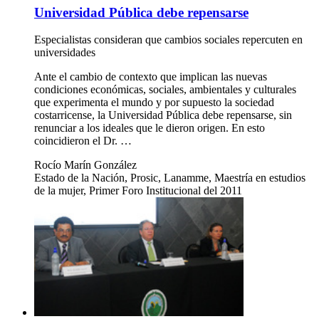
Universidad Pública debe repensarse
Especialistas consideran que cambios sociales repercuten en
universidades
Ante el cambio de contexto que implican las nuevas
condiciones económicas, sociales, ambientales y culturales
que experimenta el mundo y por supuesto la sociedad
costarricense, la Universidad Pública debe repensarse, sin
renunciar a los ideales que le dieron origen. En esto
coincidieron el Dr. …
Rocío Marín González
Estado de la Nación, Prosic, Lanamme, Maestría en estudios
de la mujer, Primer Foro Institucional del 2011