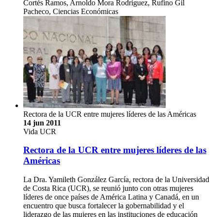
Cortés Ramos, Arnoldo Mora Rodríguez, Rufino Gil
Pacheco, Ciencias Económicas
Rectora de la UCR entre mujeres líderes de las Américas
14 jun 2011
Vida UCR
Rectora de la UCR entre mujeres líderes de las
Américas
La Dra. Yamileth González García, rectora de la Universidad
de Costa Rica (UCR), se reunió junto con otras mujeres
líderes de once países de América Latina y Canadá, en un
encuentro que busca fortalecer la gobernabilidad y el
liderazgo de las mujeres en las instituciones de educación