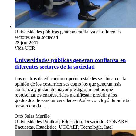
Universidades públicas generan confianza en diferentes
sectores de la sociedad
22 jun 2011
Vida UCR
Universidades públicas generan confianza en
diferentes sectores de la sociedad
Los centros de educación superior estatales se ubican en la
opinión de los costarricenses como los que generan más
confianza y gozan de mayor prestigio, mientras que
representantes empresariales manifiestan preferir a los
graduados de esas universidades. Así se concluyó durante la
mesa redonda …
Otto Salas Murillo
Universidades Públicas, Educación, Desarrollo, CONARE,
Encuestas, Estadística, UCCAEP, Tecnología, Intel