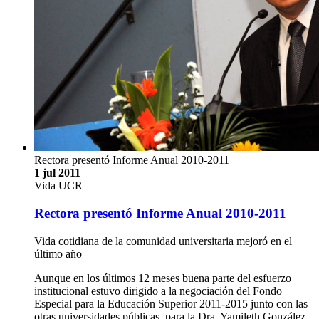
Rectora presentó Informe Anual 2010-2011
1 jul 2011
Vida UCR
Rectora presentó Informe Anual 2010-2011
Vida cotidiana de la comunidad universitaria mejoró en el
último año
Aunque en los últimos 12 meses buena parte del esfuerzo
institucional estuvo dirigido a la negociación del Fondo
Especial para la Educación Superior 2011-2015 junto con las
otras universidades públicas, para la Dra. Yamileth González