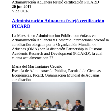
Administración Aduanera festejó certificación PICARD
20 jun 2011
Vida UCR
Administración Aduanera festejó certificación
PICARD
La Maestría en Administración Pública con énfasis en
Administración Aduanera y Comercio Internacional celebró la
acreditación otorgada por la Organización Mundial de
Aduanas (OMA) con la distinción Partnership in Customs
Academic Research and Development (PICARD), la cual
cuenta actualmente con 23 …
María del Mar Izaguirre Cedeño
Escuela de Administración Pública, Facultad de Ciencias
Económicas, Picard, Organización Mundial de Aduanas,
acreditación