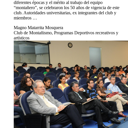
diferentes épocas y el mérito al trabajo del equipo
“montañero”, se celebraron los 50 años de vigencia de este
club. Autoridades universitarias, ex integrantes del club y
miembros …
Magno Matarrita Mosquera
Club de Montañismo, Programas Deportivos recreativos y
artísticos