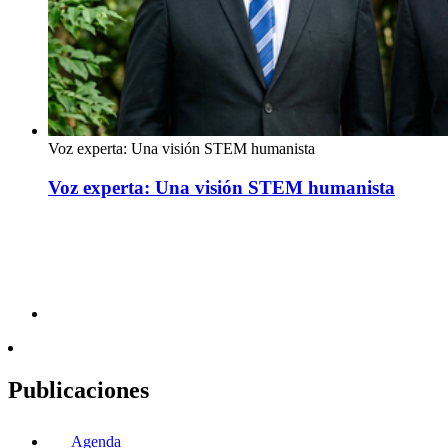
Voz experta: Una visión STEM humanista
Voz experta: Una visión STEM humanista
Publicaciones
Agenda