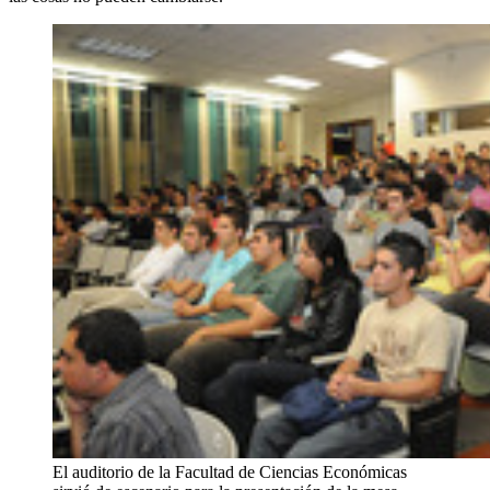
El auditorio de la Facultad de Ciencias Económicas