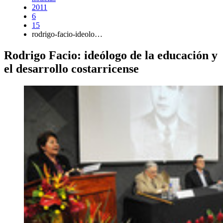
2011
6
15
rodrigo-facio-ideolo…
Rodrigo Facio: ideólogo de la educación y
el desarrollo costarricense