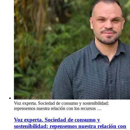
Voz experta. Sociedad de consumo y sostenibilidad:
repensemos nuestra relación con los recursos …
Voz experta. Sociedad de consumo y
sostenibilidad: repensemos nuestra relación con