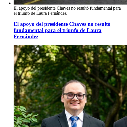
El apoyo del presidente Chaves no resultó fundamental para
el triunfo de Laura Fernández
El apoyo del presidente Chaves no resultó
fundamental para el triunfo de Laura
Fernández