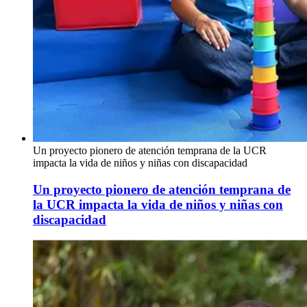
Un proyecto pionero de atención temprana de la UCR
impacta la vida de niños y niñas con discapacidad
Un proyecto pionero de atención temprana de
la UCR impacta la vida de niños y niñas con
discapacidad