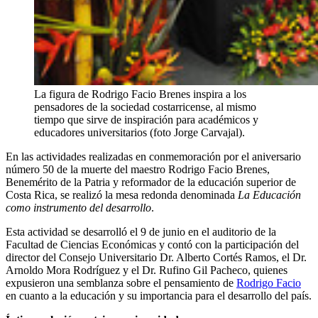
La figura de Rodrigo Facio Brenes inspira a los
pensadores de la sociedad costarricense, al mismo
tiempo que sirve de inspiración para académicos y
educadores universitarios (foto Jorge Carvajal).
En las actividades realizadas en conmemoración por el aniversario
número 50 de la muerte del maestro Rodrigo Facio Brenes,
Benemérito de la Patria y reformador de la educación superior de
Costa Rica, se realizó la mesa redonda denominada
La Educación
como instrumento del desarrollo
.
Esta actividad se desarrolló el 9 de junio en el auditorio de la
Facultad de Ciencias Económicas y contó con la participación del
director del Consejo Universitario Dr. Alberto Cortés Ramos, el Dr.
Arnoldo Mora Rodríguez y el Dr. Rufino Gil Pacheco, quienes
expusieron una semblanza sobre el pensamiento de
Rodrigo Facio
en cuanto a la educación y su importancia para el desarrollo del país.