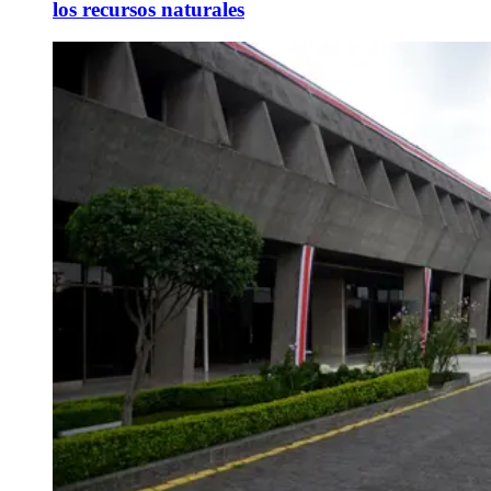
los recursos naturales