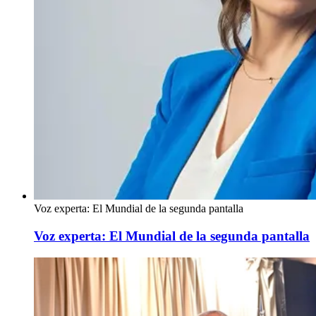
Voz experta: El Mundial de la segunda pantalla
Voz experta: El Mundial de la segunda pantalla