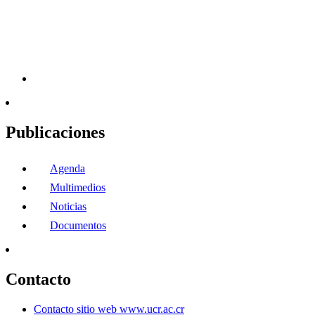
Publicaciones
Agenda
Multimedios
Noticias
Documentos
Contacto
Contacto sitio web www.ucr.ac.cr