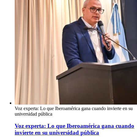
Voz experta: Lo que Iberoamérica gana cuando invierte en su
universidad pública
Voz experta: Lo que Iberoamérica gana cuando
invierte en su universidad pública