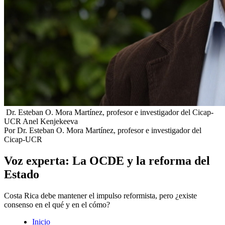
Dr. Esteban O. Mora Martínez, profesor e investigador del Cicap-
UCR
Anel Kenjekeeva
Por Dr. Esteban O. Mora Martínez, profesor e investigador del
Cicap-UCR
Voz experta: La OCDE y la reforma del
Estado
Costa Rica debe mantener el impulso reformista, pero ¿existe
consenso en el qué y en el cómo?
Inicio