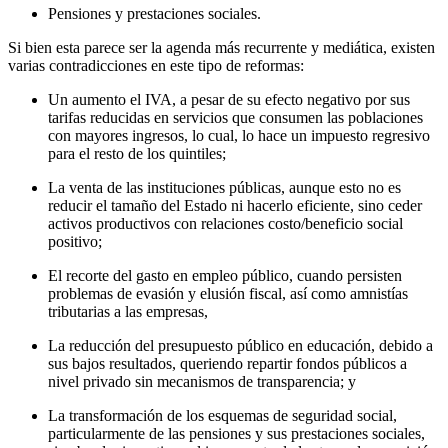
Pensiones y prestaciones sociales.
Si bien esta parece ser la agenda más recurrente y mediática, existen
varias contradicciones en este tipo de reformas:
Un aumento el IVA, a pesar de su efecto negativo por sus
tarifas reducidas en servicios que consumen las poblaciones
con mayores ingresos, lo cual, lo hace un impuesto regresivo
para el resto de los quintiles;
La venta de las instituciones públicas, aunque esto no es
reducir el tamaño del Estado ni hacerlo eficiente, sino ceder
activos productivos con relaciones costo/beneficio social
positivo;
El recorte del gasto en empleo público, cuando persisten
problemas de evasión y elusión fiscal, así como amnistías
tributarias a las empresas,
La reducción del presupuesto público en educación, debido a
sus bajos resultados, queriendo repartir fondos públicos a
nivel privado sin mecanismos de transparencia; y
La transformación de los esquemas de seguridad social,
particularmente de las pensiones y sus prestaciones sociales,