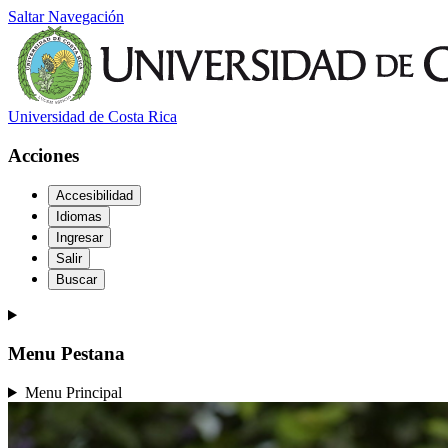
Saltar Navegación
Universidad de Costa Rica
Acciones
Accesibilidad
Idiomas
Ingresar
Salir
Buscar
Menu Pestana
Menu Principal