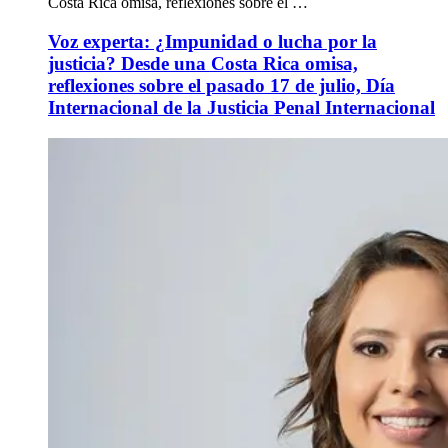
Costa Rica omisa, reflexiones sobre el …
Voz experta: ¿Impunidad o lucha por la
justicia? Desde una Costa Rica omisa,
reflexiones sobre el pasado 17 de julio, Día
Internacional de la Justicia Penal Internacional