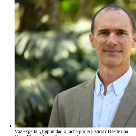
Voz experta: ¿Impunidad o lucha por la justicia? Desde una