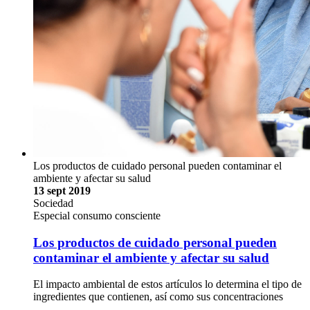
Los productos de cuidado personal pueden contaminar el
ambiente y afectar su salud
13 sept 2019
Sociedad
Especial consumo consciente
Los productos de cuidado personal pueden
contaminar el ambiente y afectar su salud
El impacto ambiental de estos artículos lo determina el tipo de
ingredientes que contienen, así como sus concentraciones