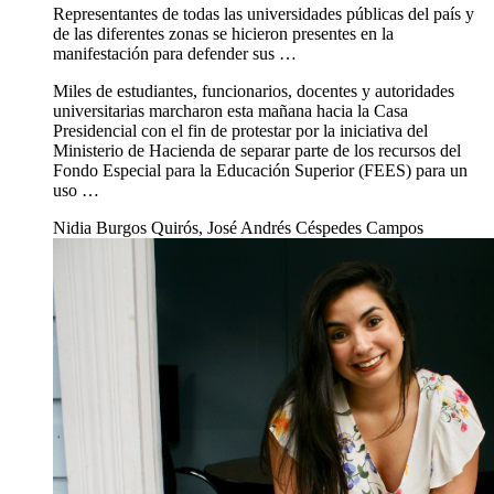
Representantes de todas las universidades públicas del país y
de las diferentes zonas se hicieron presentes en la
manifestación para defender sus …
Miles de estudiantes, funcionarios, docentes y autoridades
universitarias marcharon esta mañana hacia la Casa
Presidencial con el fin de protestar por la iniciativa del
Ministerio de Hacienda de separar parte de los recursos del
Fondo Especial para la Educación Superior (FEES) para un
uso …
Nidia Burgos Quirós, José Andrés Céspedes Campos