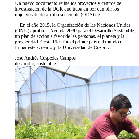
Así trabaja la UCR por el Desarrollo Sostenible
31 may 2019
Gestión UCR
Así trabaja la UCR por el Desarrollo Sostenible
Un nuevo documento reúne los proyectos y centros de
investigación de la UCR que trabajan por cumplir los
objetivos de desarrollo sostenible (ODS) de …