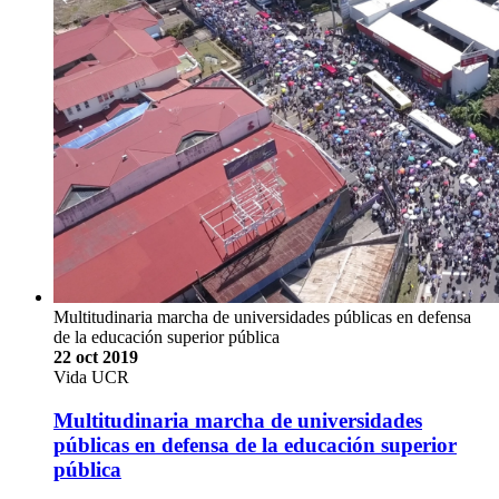
Multitudinaria marcha de universidades públicas en defensa
de la educación superior pública
22 oct 2019
Vida UCR
Multitudinaria marcha de universidades
públicas en defensa de la educación superior
pública