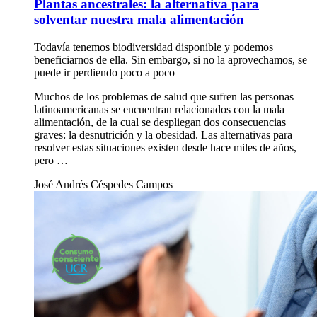
Plantas ancestrales: la alternativa para
solventar nuestra mala alimentación
Todavía tenemos biodiversidad disponible y podemos
beneficiarnos de ella. Sin embargo, si no la aprovechamos, se
puede ir perdiendo poco a poco
Muchos de los problemas de salud que sufren las personas
latinoamericanas se encuentran relacionados con la mala
alimentación, de la cual se despliegan dos consecuencias
graves: la desnutrición y la obesidad. Las alternativas para
resolver estas situaciones existen desde hace miles de años,
pero …
José Andrés Céspedes Campos