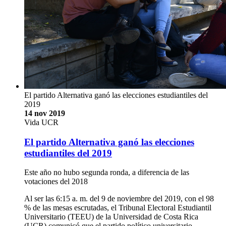
El partido Alternativa ganó las elecciones estudiantiles del
2019
14 nov 2019
Vida UCR
El partido Alternativa ganó las elecciones
estudiantiles del 2019
Este año no hubo segunda ronda, a diferencia de las
votaciones del 2018
Al ser las 6:15 a. m. del 9 de noviembre del 2019, con el 98
% de las mesas escrutadas, el Tribunal Electoral Estudiantil
Universitario (TEEU) de la Universidad de Costa Rica
(UCR) comunicó que el partido político universitario