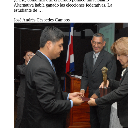
Alternativa había ganado las elecciones federativas. La
estudiante de …
José Andrés Céspedes Campos