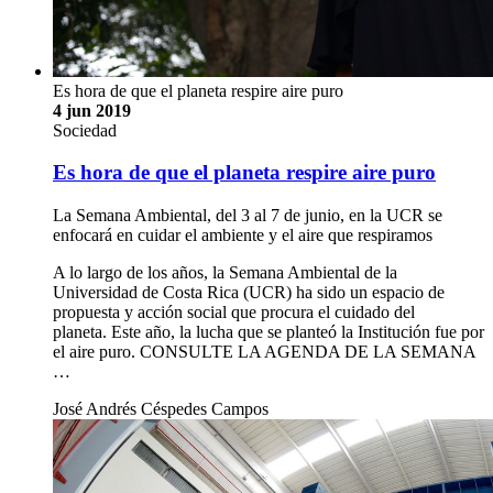
Prescripción de Medicamentos de Conformidad con su
Denominación Común Internacional (DCI) para el mercado
privado costarricense