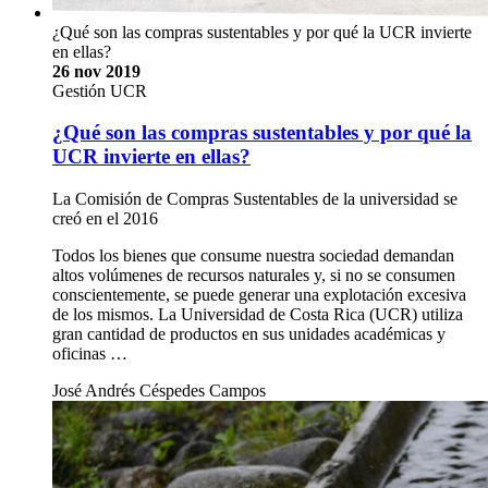
¿Qué son las compras sustentables y por qué la UCR invierte
en ellas?
26 nov 2019
Gestión UCR
¿Qué son las compras sustentables y por qué la
UCR invierte en ellas?
La Comisión de Compras Sustentables de la universidad se
creó en el 2016
Todos los bienes que consume nuestra sociedad demandan
altos volúmenes de recursos naturales y, si no se consumen
conscientemente, se puede generar una explotación excesiva
de los mismos. La Universidad de Costa Rica (UCR) utiliza
gran cantidad de productos en sus unidades académicas y
oficinas …
José Andrés Céspedes Campos