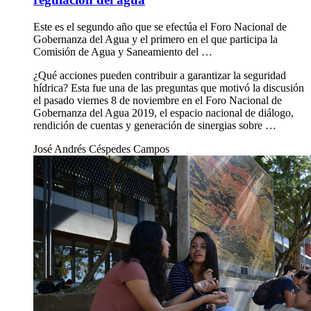
Este es el segundo año que se efectúa el Foro Nacional de
Gobernanza del Agua y el primero en el que participa la
Comisión de Agua y Saneamiento del …
¿Qué acciones pueden contribuir a garantizar la seguridad
hídrica? Esta fue una de las preguntas que motivó la discusión
el pasado viernes 8 de noviembre en el Foro Nacional de
Gobernanza del Agua 2019, el espacio nacional de diálogo,
rendición de cuentas y generación de sinergias sobre …
José Andrés Céspedes Campos