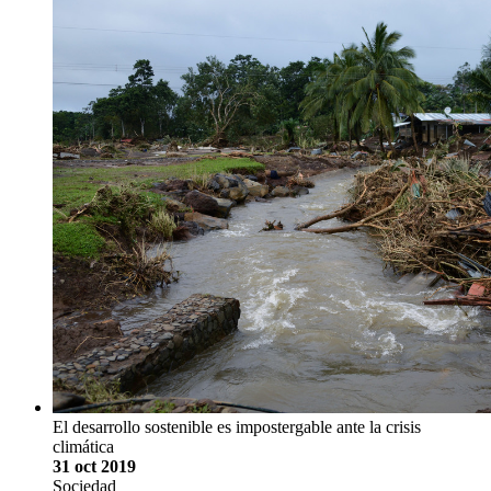
El desarrollo sostenible es impostergable ante la crisis
climática
31 oct 2019
Sociedad