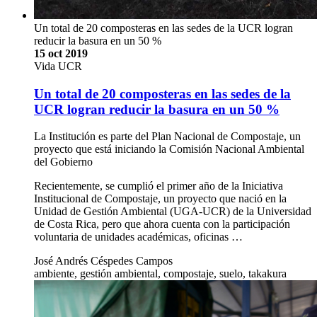
Un total de 20 composteras en las sedes de la UCR logran
reducir la basura en un 50 %
15 oct 2019
Vida UCR
Un total de 20 composteras en las sedes de la
UCR logran reducir la basura en un 50 %
La Institución es parte del Plan Nacional de Compostaje, un
proyecto que está iniciando la Comisión Nacional Ambiental
del Gobierno
Recientemente, se cumplió el primer año de la Iniciativa
Institucional de Compostaje, un proyecto que nació en la
Unidad de Gestión Ambiental (UGA-UCR) de la Universidad
de Costa Rica, pero que ahora cuenta con la participación
voluntaria de unidades académicas, oficinas …
José Andrés Céspedes Campos
ambiente, gestión ambiental, compostaje, suelo, takakura