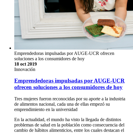
Emprendedoras impulsadas por AUGE-UCR ofrecen
soluciones a los consumidores de hoy
18 oct 2019
Innovación
Emprendedoras impulsadas por AUGE-UCR
ofrecen soluciones a los consumidores de hoy
Tres mujeres fueron reconocidas por su aporte a la industria
de alimentos nacional, cada una de ellas empezó su
emprendimiento en la universidad
En la actualidad, el mundo ha visto la llegada de distintos
problemas de salud en la población como consecuencia del
cambio de hábitos alimenticios, entre los cuales destacan el