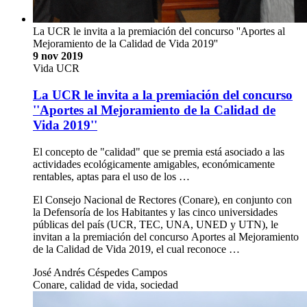
La UCR le invita a la premiación del concurso ''Aportes al
Mejoramiento de la Calidad de Vida 2019''
9 nov 2019
Vida UCR
La UCR le invita a la premiación del concurso
''Aportes al Mejoramiento de la Calidad de
Vida 2019''
El concepto de "calidad" que se premia está asociado a las
actividades ecológicamente amigables, económicamente
rentables, aptas para el uso de los …
El Consejo Nacional de Rectores (Conare), en conjunto con
la Defensoría de los Habitantes y las cinco universidades
públicas del país (UCR, TEC, UNA, UNED y UTN), le
invitan a la premiación del concurso Aportes al Mejoramiento
de la Calidad de Vida 2019, el cual reconoce …
José Andrés Céspedes Campos
Conare, calidad de vida, sociedad