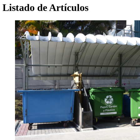
Listado de Artículos