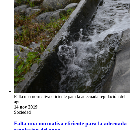
Falta una normativa eficiente para la adecuada regulación del
agua
14 nov 2019
Sociedad
Falta una normativa eficiente para la adecuada
regulación del agua