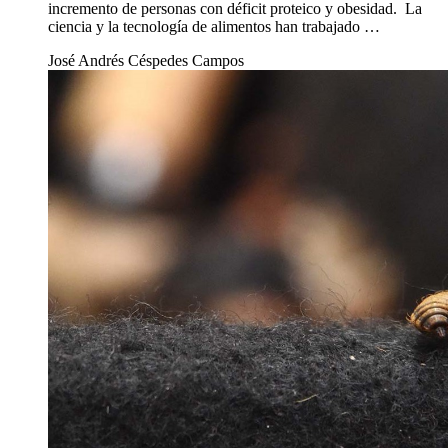
incremento de personas con déficit proteico y obesidad. La
ciencia y la tecnología de alimentos han trabajado …
José Andrés Céspedes Campos