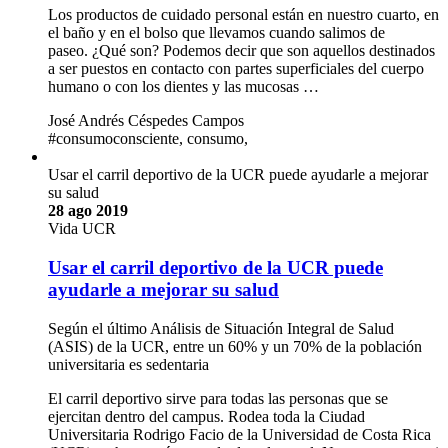
Los productos de cuidado personal están en nuestro cuarto, en
el baño y en el bolso que llevamos cuando salimos de
paseo. ¿Qué son? Podemos decir que son aquellos destinados
a ser puestos en contacto con partes superficiales del cuerpo
humano o con los dientes y las mucosas …
José Andrés Céspedes Campos
#consumoconsciente, consumo,