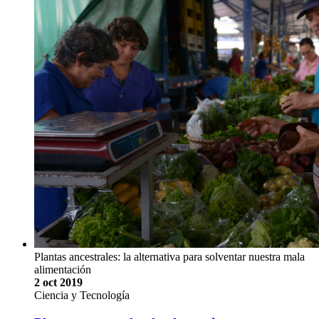
Plantas ancestrales: la alternativa para solventar nuestra mala
alimentación
2 oct 2019
Ciencia y Tecnología