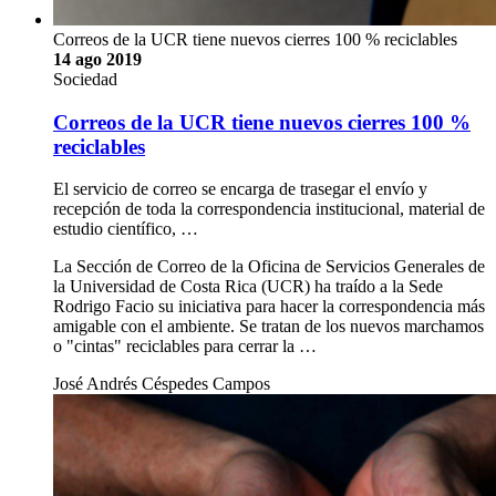
Correos de la UCR tiene nuevos cierres 100 % reciclables
14 ago 2019