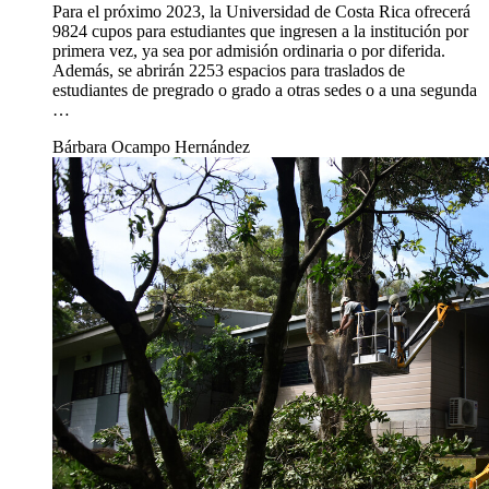
Para el próximo 2023, la Universidad de Costa Rica ofrecerá
9824 cupos para estudiantes que ingresen a la institución por
primera vez, ya sea por admisión ordinaria o por diferida.
Además, se abrirán 2253 espacios para traslados de
estudiantes de pregrado o grado a otras sedes o a una segunda
…
Bárbara Ocampo Hernández