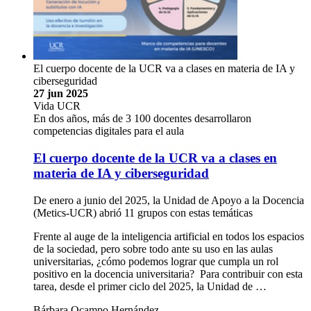
El cuerpo docente de la UCR va a clases en materia de IA y
ciberseguridad
27 jun 2025
Vida UCR
En dos años, más de 3 100 docentes desarrollaron
competencias digitales para el aula
El cuerpo docente de la UCR va a clases en
materia de IA y ciberseguridad
De enero a junio del 2025, la Unidad de Apoyo a la Docencia
(Metics-UCR) abrió 11 grupos con estas temáticas
Frente al auge de la inteligencia artificial en todos los espacios
de la sociedad, pero sobre todo ante su uso en las aulas
universitarias, ¿cómo podemos lograr que cumpla un rol
positivo en la docencia universitaria? Para contribuir con esta
tarea, desde el primer ciclo del 2025, la Unidad de …
Bárbara Ocampo Hernández