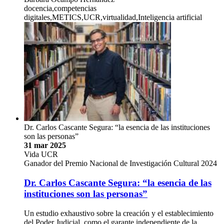
docencia,competencias
digitales,METICS,UCR,virtualidad,Inteligencia artificial
Dr. Carlos Cascante Segura: “la esencia de las instituciones
son las personas”
31 mar 2025
Vida UCR
Ganador del Premio Nacional de Investigación Cultural 2024
Dr. Carlos Cascante Segura: “la esencia de las
instituciones son las personas”
Un estudio exhaustivo sobre la creación y el establecimiento
del Poder Judicial, como el garante independiente de la