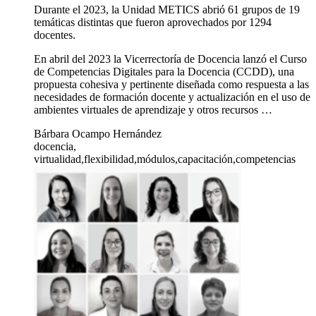
Durante el 2023, la Unidad METICS abrió 61 grupos de 19
temáticas distintas que fueron aprovechados por 1294
docentes.
En abril del 2023 la Vicerrectoría de Docencia lanzó el Curso
de Competencias Digitales para la Docencia (CCDD), una
propuesta cohesiva y pertinente diseñada como respuesta a las
necesidades de formación docente y actualización en el uso de
ambientes virtuales de aprendizaje y otros recursos …
Bárbara Ocampo Hernández
docencia,
virtualidad,flexibilidad,módulos,capacitación,competencias