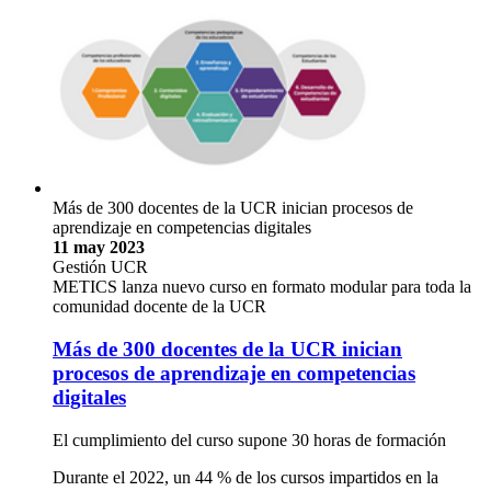
Más de 300 docentes de la UCR inician procesos de
aprendizaje en competencias digitales
11 may 2023
Gestión UCR
METICS lanza nuevo curso en formato modular para toda la
comunidad docente de la UCR
Más de 300 docentes de la UCR inician
procesos de aprendizaje en competencias
digitales
El cumplimiento del curso supone 30 horas de formación
Durante el 2022, un 44 % de los cursos impartidos en la