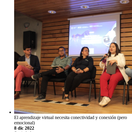
El aprendizaje virtual necesita conectividad y conexión (pero
emocional)
8 dic 2022