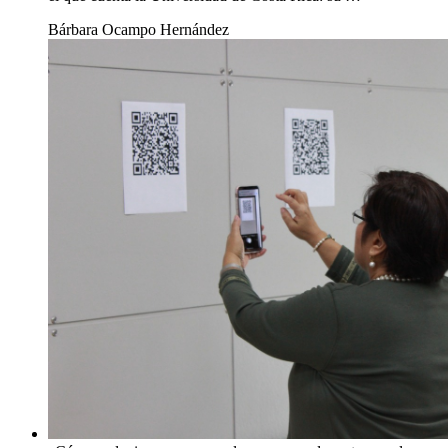
Bárbara Ocampo Hernández