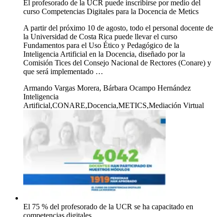
El profesorado de la UCR puede inscribirse por medio del
curso Competencias Digitales para la Docencia de Metics
A partir del próximo 10 de agosto, todo el personal docente de
la Universidad de Costa Rica puede llevar el curso
Fundamentos para el Uso Ético y Pedagógico de la
Inteligencia Artificial en la Docencia, diseñado por la
Comisión Tices del Consejo Nacional de Rectores (Conare) y
que será implementado …
Armando Vargas Morera, Bárbara Ocampo Hernández
Inteligencia
Artificial,CONARE,Docencia,METICS,Mediación Virtual
El 75 % del profesorado de la UCR se ha capacitado en
competencias digitales