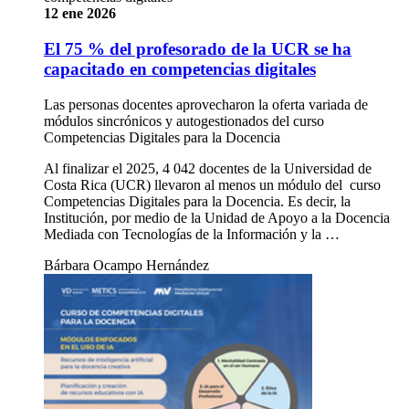
12 ene 2026
El 75 % del profesorado de la UCR se ha
capacitado en competencias digitales
Las personas docentes aprovecharon la oferta variada de
módulos sincrónicos y autogestionados del curso
Competencias Digitales para la Docencia
Al finalizar el 2025, 4 042 docentes de la Universidad de
Costa Rica (UCR) llevaron al menos un módulo del curso
Competencias Digitales para la Docencia. Es decir, la
Institución, por medio de la Unidad de Apoyo a la Docencia
Mediada con Tecnologías de la Información y la …
Bárbara Ocampo Hernández