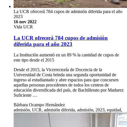
La UCR ofrecerá 784 cupos de admisión diferida para el año
2023
16 nov 2022
Vida UCR
La UCR ofrecerá 784 cupos de admisión
diferida para el año 2023
La Institución aumentó en un 89 % la cantidad de cupos de
este tipo desde el 2015
Desde el 2015, la Vicerrectoría de Docencia de la
Universidad de Costa brinda una segunda oportunidad de
ingreso al estudiantado y abre espacios para que concursen
aquellas personas procedentes de todos los centros de
educación diversificada del país, de Bachillerato por Madurez
Suficiente …
Bárbara Ocampo Hernández
admisión, UCR, admisión diferida, admisión, 2023, equidad,