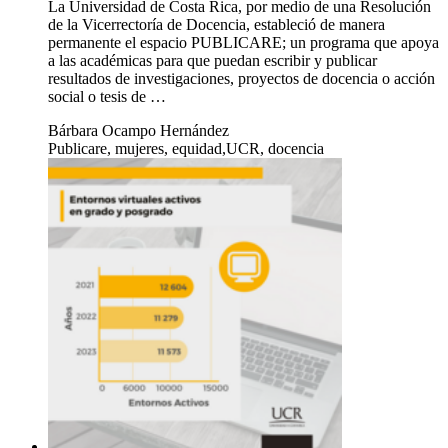
La Universidad de Costa Rica, por medio de una Resolución
de la Vicerrectoría de Docencia, estableció de manera
permanente el espacio PUBLICARE; un programa que apoya
a las académicas para que puedan escribir y publicar
resultados de investigaciones, proyectos de docencia o acción
social o tesis de …
Bárbara Ocampo Hernández
Publicare, mujeres, equidad,UCR, docencia