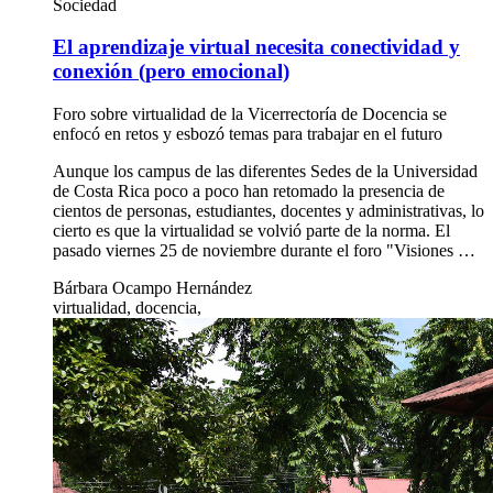
Sociedad
El aprendizaje virtual necesita conectividad y
conexión (pero emocional)
Foro sobre virtualidad de la Vicerrectoría de Docencia se
enfocó en retos y esbozó temas para trabajar en el futuro
Aunque los campus de las diferentes Sedes de la Universidad
de Costa Rica poco a poco han retomado la presencia de
cientos de personas, estudiantes, docentes y administrativas, lo
cierto es que la virtualidad se volvió parte de la norma. El
pasado viernes 25 de noviembre durante el foro "Visiones …
Bárbara Ocampo Hernández
virtualidad, docencia,