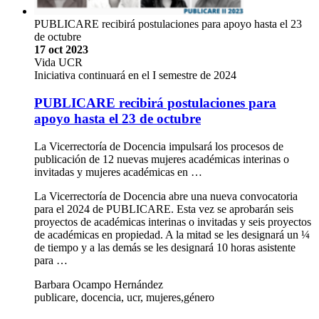
PUBLICARE recibirá postulaciones para apoyo hasta el 23
de octubre
17 oct 2023
Vida UCR
Iniciativa continuará en el I semestre de 2024
PUBLICARE recibirá postulaciones para
apoyo hasta el 23 de octubre
La Vicerrectoría de Docencia impulsará los procesos de
publicación de 12 nuevas mujeres académicas interinas o
invitadas y mujeres académicas en …
La Vicerrectoría de Docencia abre una nueva convocatoria
para el 2024 de PUBLICARE. Esta vez se aprobarán seis
proyectos de académicas interinas o invitadas y seis proyectos
de académicas en propiedad. A la mitad se les designará un ¼
de tiempo y a las demás se les designará 10 horas asistente
para …
Barbara Ocampo Hernández
publicare, docencia, ucr, mujeres,género