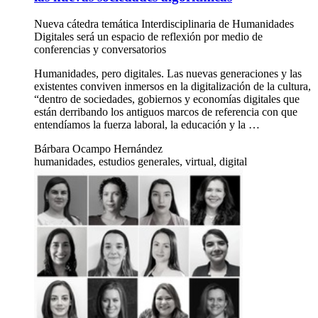
Nueva cátedra temática Interdisciplinaria de Humanidades
Digitales será un espacio de reflexión por medio de
conferencias y conversatorios
Humanidades, pero digitales. Las nuevas generaciones y las
existentes conviven inmersos en la digitalización de la cultura,
“dentro de sociedades, gobiernos y economías digitales que
están derribando los antiguos marcos de referencia con que
entendíamos la fuerza laboral, la educación y la …
Bárbara Ocampo Hernández
humanidades, estudios generales, virtual, digital