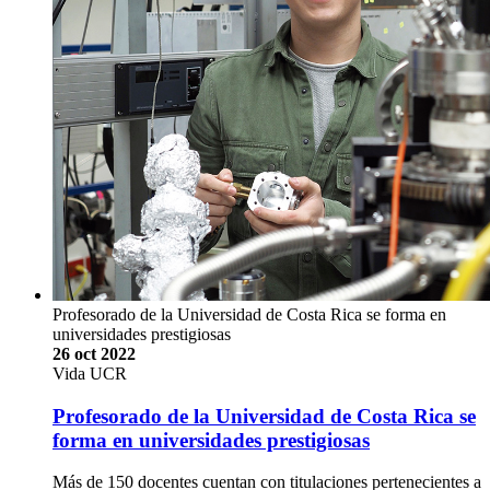
Profesorado de la Universidad de Costa Rica se forma en
universidades prestigiosas
26 oct 2022
Vida UCR
Profesorado de la Universidad de Costa Rica se
forma en universidades prestigiosas
Más de 150 docentes cuentan con titulaciones pertenecientes a