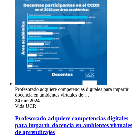
Profesorado adquiere competencias digitales para impartir
docencia en ambientes virtuales de …
24 ene 2024
Vida UCR
Profesorado adquiere competencias digitales
para impartir docencia en ambientes virtuales
de aprendizajes