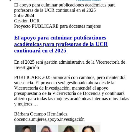
El apoyo para culminar publicaciones académicas para
profesoras de la UCR continuará en el 2025
5 dic 2024
Gestión UCR
Proyecto PUBLICARE para docentes mujeres
El apoyo para culminar publicaciones
académicas para profesoras de la UCR
continuará en el 2025
En el 2025 será gestión administrativa de la Vicerrectoría de
Investigación
PUBLICARE 2025 arrancará con cambios, pero mantendrá
su esencia. El proyecto será gestionado ahora desde la
Vicerrectoría de Investigación, mantendrá el apoyo
presupuestario de la Vicerrectoría de Docencia y continuará
abierto para todas las mujeres académicas interinas o invitadas
y mujeres …
Bárbara Ocampo Hernández
docencia,mujeres,apoyo,investigación