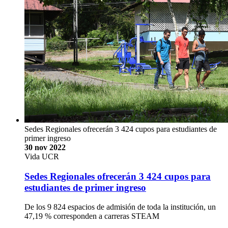
Sedes Regionales ofrecerán 3 424 cupos para estudiantes de
primer ingreso
30 nov 2022
Vida UCR
Sedes Regionales ofrecerán 3 424 cupos para
estudiantes de primer ingreso
De los 9 824 espacios de admisión de toda la institución, un
47,19 % corresponden a carreras STEAM