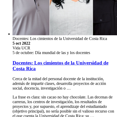
Docentes: Los cimientos de la Universidad de Costa Rica
5 oct 2022
Vida UCR
5 de octubre: Día mundial de las y los docentes
Docentes: Los cimientos de la Universidad de
Costa Rica
Cerca de la mitad del personal docente de la institución,
además de impartir clases, desarrolla proyectos de acción
social, docencia, investigación o …
La frase es clara: sin cacao no hay chocolate. Las decenas de
carreras, los centros de investigación, los resultados de
proyectos y, por supuesto, el aprendizaje del estudiantado
(objetivo principal), no sería posible sin el valioso recurso con
el que cuenta la Universidad de Costa Rica: su …