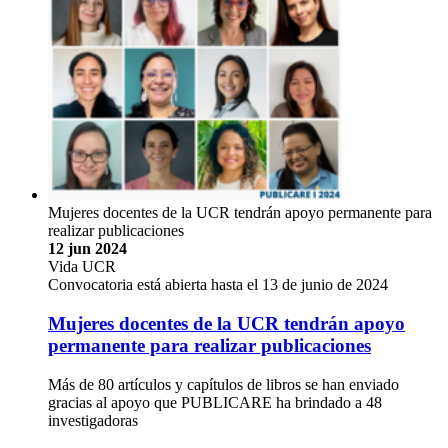
Mujeres docentes de la UCR tendrán apoyo permanente para
realizar publicaciones
12 jun 2024
Vida UCR
Convocatoria está abierta hasta el 13 de junio de 2024
Mujeres docentes de la UCR tendrán apoyo
permanente para realizar publicaciones
Más de 80 artículos y capítulos de libros se han enviado
gracias al apoyo que PUBLICARE ha brindado a 48
investigadoras