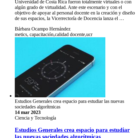
Universidad de Costa Rica fueron totalmente virtuales o con
algún grado de virtualidad. Ante este escenario y con el
objetivo de apoyar al personal docente en la creación y diseño
de sus espacios, la Vicerrectoría de Docencia lanza el …
Bárbara Ocampo Hernández
metics, capacitación,calidad docente,ucr
Estudios Generales crea espacio para estudiar las nuevas
sociedades algorítmicas
14 mar 2023
Ciencia y Tecnología
Estudios Generales crea espacio para estudiar
las nuevas sociedades algorítmicas