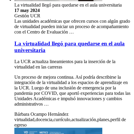
La virtualidad llegó para quedarse en el aula universitaria
17 may 2024
Gestión UCR
Las unidades académicas que ofrecen cursos con algún grado
de virtualidad pueden iniciar un proceso de acompañamiento
con el Centro de Evaluación …
La virtualidad llegó para quedarse en el aula
universitaria
La UCR actualiza lineamientos para la inserción de la
virtualidad en las carreras
Un proceso de mejora continua. Así podría describirse la
integración de la virtualidad a los espacios de aprendizaje en
la UCR. Luego de una inclusión de emergencia por la
pandemia por COVID, que aportó experiencias para todas las
Unidades Académicas e impulsó innovaciones y cambios
administrativos …
Bárbara Ocampo Hernández
virtualidad,docencia,currículo,actualización,planes,perfil de
egreso