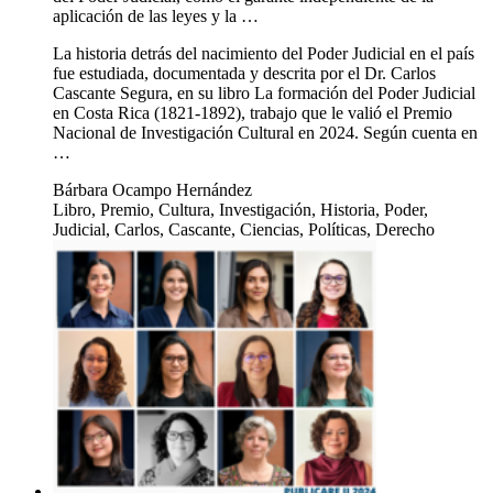
aplicación de las leyes y la …
La historia detrás del nacimiento del Poder Judicial en el país
fue estudiada, documentada y descrita por el Dr. Carlos
Cascante Segura, en su libro La formación del Poder Judicial
en Costa Rica (1821-1892), trabajo que le valió el Premio
Nacional de Investigación Cultural en 2024. Según cuenta en
…
Bárbara Ocampo Hernández
Libro, Premio, Cultura, Investigación, Historia, Poder,
Judicial, Carlos, Cascante, Ciencias, Políticas, Derecho