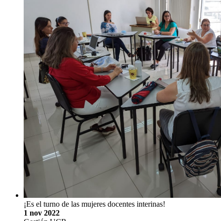
¡Es el turno de las mujeres docentes interinas!
1 nov 2022