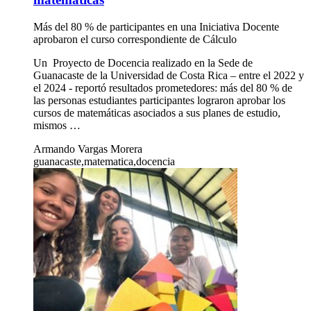
Más del 80 % de participantes en una Iniciativa Docente
aprobaron el curso correspondiente de Cálculo
Un Proyecto de Docencia realizado en la Sede de
Guanacaste de la Universidad de Costa Rica – entre el 2022 y
el 2024 - reportó resultados prometedores: más del 80 % de
las personas estudiantes participantes lograron aprobar los
cursos de matemáticas asociados a sus planes de estudio,
mismos …
Armando Vargas Morera
guanacaste,matematica,docencia