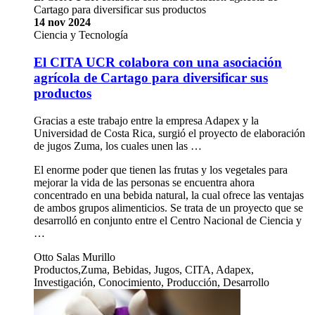
Cartago para diversificar sus productos
14 nov 2024
Ciencia y Tecnología
El CITA UCR colabora con una asociación
agrícola de Cartago para diversificar sus
productos
Gracias a este trabajo entre la empresa Adapex y la
Universidad de Costa Rica, surgió el proyecto de elaboración
de jugos Zuma, los cuales unen las …
El enorme poder que tienen las frutas y los vegetales para
mejorar la vida de las personas se encuentra ahora
concentrado en una bebida natural, la cual ofrece las ventajas
de ambos grupos alimenticios. Se trata de un proyecto que se
desarrolló en conjunto entre el Centro Nacional de Ciencia y
…
Otto Salas Murillo
Productos,Zuma, Bebidas, Jugos, CITA, Adapex,
Investigación, Conocimiento, Producción, Desarrollo