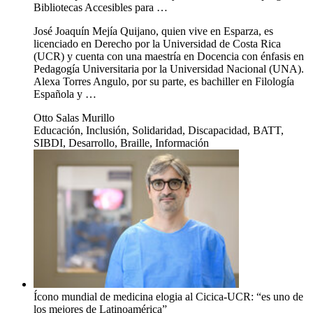
Bibliotecas Accesibles para …
José Joaquín Mejía Quijano, quien vive en Esparza, es
licenciado en Derecho por la Universidad de Costa Rica
(UCR) y cuenta con una maestría en Docencia con énfasis en
Pedagogía Universitaria por la Universidad Nacional (UNA).
Alexa Torres Angulo, por su parte, es bachiller en Filología
Española y …
Otto Salas Murillo
Educación, Inclusión, Solidaridad, Discapacidad, BATT,
SIBDI, Desarrollo, Braille, Información
Ícono mundial de medicina elogia al Cicica-UCR: “es uno de
los mejores de Latinoamérica”