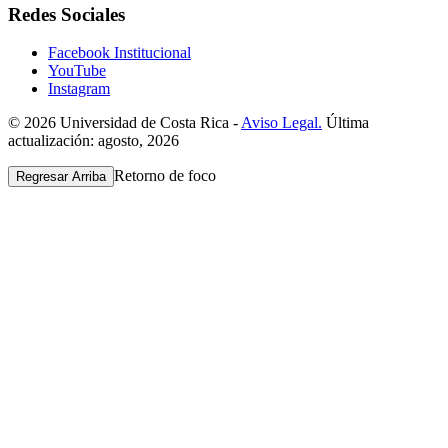
Redes Sociales
Facebook Institucional
YouTube
Instagram
© 2026 Universidad de Costa Rica -
Aviso Legal.
Última
actualización: agosto, 2026
Retorno de foco
Regresar Arriba