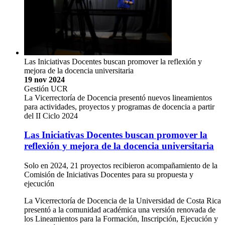
Las Iniciativas Docentes buscan promover la reflexión y
mejora de la docencia universitaria
19 nov 2024
Gestión UCR
La Vicerrectoría de Docencia presentó nuevos lineamientos
para actividades, proyectos y programas de docencia a partir
del II Ciclo 2024
Las Iniciativas Docentes buscan promover la
reflexión y mejora de la docencia universitaria
Solo en 2024, 21 proyectos recibieron acompañamiento de la
Comisión de Iniciativas Docentes para su propuesta y
ejecución
La Vicerrectoría de Docencia de la Universidad de Costa Rica
presentó a la comunidad académica una versión renovada de
los Lineamientos para la Formación, Inscripción, Ejecución y