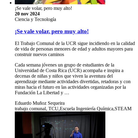
¡Se vale volar, pero muy alto!
20 nov 2024
Ciencia y Tecnología
¡Se vale volar, pero muy alto!
El Trabajo Comunal de la UCR sigue incidiendo en la calidad
de vida de personas menores de edad y adultos mayores para
construir nuevos caminos
Cada semana jóvenes un grupo de estudiantes de la
Universidad de Costa Rica (UCR) acompaña e inspira a
decenas de niñas y niños que viven la aventura del
aprendizaje mediante actividades divertidas, retadoras y con
miras hacia el futuro en las actividades organizadas por la
Fundación La Libertad y …
Eduardo Muñoz Sequeira
trabajo comunal, TCU,Escuela Ingeniería Química,STEAM