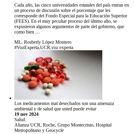
Cada año, las cinco universidades estatales del país entran en
un proceso de discusión sobre el porcentaje que les
corresponde del Fondo Especial para la Educación Superior
(FEES). En el muy peculiar proceso del último año, se
expusieron algunos argumentos de parte del gobierno, que
como bien …
ML. Rosberly López Montero
#VozExperta,UCR,voz experta
Los medicamentos mal desechados son una amenaza
ambiental y de salud que usted puede evitar
19 nov 2024
Salud
Alianza UCR, Roche, Grupo Montecristo, Hospital
Metropolitano y Geocycle