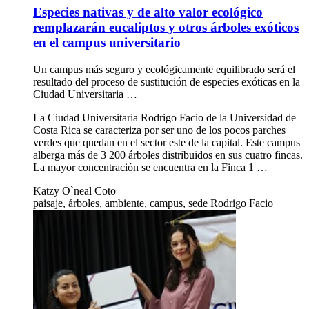
Especies nativas y de alto valor ecológico
remplazarán eucaliptos y otros árboles exóticos
en el campus universitario
Un campus más seguro y ecológicamente equilibrado será el
resultado del proceso de sustitución de especies exóticas en la
Ciudad Universitaria …
La Ciudad Universitaria Rodrigo Facio de la Universidad de
Costa Rica se caracteriza por ser uno de los pocos parches
verdes que quedan en el sector este de la capital. Este campus
alberga más de 3 200 árboles distribuidos en sus cuatro fincas.
La mayor concentración se encuentra en la Finca 1 …
Katzy O`neal Coto
paisaje, árboles, ambiente, campus, sede Rodrigo Facio