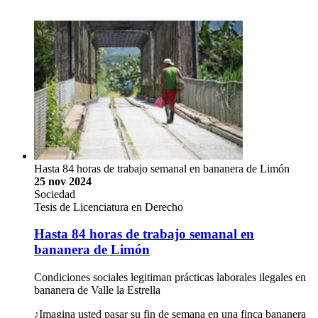
Hasta 84 horas de trabajo semanal en bananera de Limón
25 nov 2024
Sociedad
Tesis de Licenciatura en Derecho
Hasta 84 horas de trabajo semanal en
bananera de Limón
Condiciones sociales legitiman prácticas laborales ilegales en
bananera de Valle la Estrella
¿Imagina usted pasar su fin de semana en una finca bananera