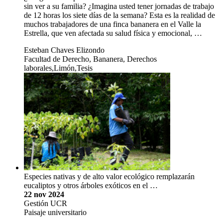
sin ver a su familia? ¿Imagina usted tener jornadas de trabajo
de 12 horas los siete días de la semana? Esta es la realidad de
muchos trabajadores de una finca bananera en el Valle la
Estrella, que ven afectada su salud física y emocional, …
Esteban Chaves Elizondo
Facultad de Derecho, Bananera, Derechos
laborales,Limón,Tesis
Especies nativas y de alto valor ecológico remplazarán
eucaliptos y otros árboles exóticos en el …
22 nov 2024
Gestión UCR
Paisaje universitario