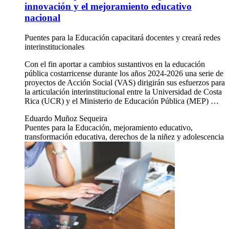
innovación y el mejoramiento educativo
nacional
Puentes para la Educación capacitará docentes y creará redes
interinstitucionales
Con el fin aportar a cambios sustantivos en la educación
pública costarricense durante los años 2024-2026 una serie de
proyectos de Acción Social (VAS) dirigirán sus esfuerzos para
la articulación interinstitucional entre la Universidad de Costa
Rica (UCR) y el Ministerio de Educación Pública (MEP) …
Eduardo Muñoz Sequeira
Puentes para la Educación, mejoramiento educativo,
transformación educativa, derechos de la niñez y adolescencia