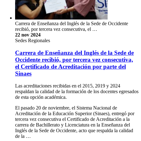
Carrera de Enseñanza del Inglés de la Sede de Occidente
recibió, por tercera vez consecutiva, el …
22 nov 2024
Sedes Regionales
Carrera de Enseñanza del Inglés de la Sede de
Occidente recibió, por tercera vez consecutiva,
el Certificado de Acreditación por parte del
Sinaes
Las acreditaciones recibidas en el 2015, 2019 y 2024
respaldan la calidad de la formación de los docentes egresados
de esta opción académica.
El pasado 20 de noviembre, el Sistema Nacional de
Acreditación de la Educación Superior (Sinaes), entregó por
tercera vez consecutiva el Certificado de Acreditación a la
carrera de Bachillerato y Licenciatura en la Enseñanza del
Inglés de la Sede de Occidente, acto que respalda la calidad
de la …