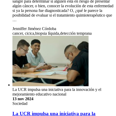
sangre para determinar si alguien está en riesgo de presentar
algún cáncer, o bien, conocer la evolución de esta enfermedad
si ya la persona fue diagnosticada? O, ¿qué le parece la
posibilidad de evaluar si el tratamiento quimioterapéutico que
…
Jenniffer Jiménez Córdoba
cancer, cicica,biopsia líquida,detección temprana
La UCR impulsa una iniciativa para la innovación y el
mejoramiento educativo nacional
13 nov 2024
Sociedad
La UCR impulsa una iniciativa para la