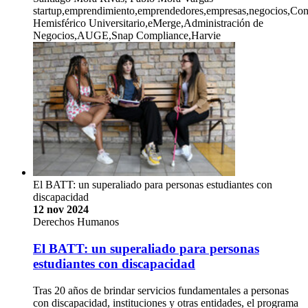
startup,emprendimiento,emprendedores,empresas,negocios,Con
Hemisférico Universitario,eMerge,Administración de
Negocios,AUGE,Snap Compliance,Harvie
El BATT: un superaliado para personas estudiantes con
discapacidad
12 nov 2024
Derechos Humanos
El BATT: un superaliado para personas
estudiantes con discapacidad
Tras 20 años de brindar servicios fundamentales a personas
con discapacidad, instituciones y otras entidades, el programa