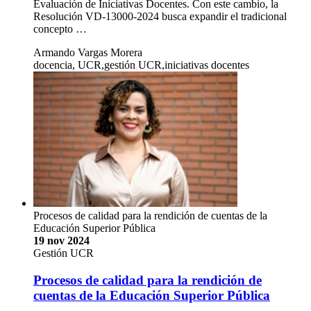
Evaluación de Iniciativas Docentes. Con este cambio, la
Resolución VD-13000-2024 busca expandir el tradicional
concepto …
Armando Vargas Morera
docencia, UCR,gestión UCR,iniciativas docentes
Procesos de calidad para la rendición de cuentas de la
Educación Superior Pública
19 nov 2024
Gestión UCR
Procesos de calidad para la rendición de
cuentas de la Educación Superior Pública