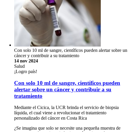
Con solo 10 ml de sangre, científicos pueden alertar sobre un
cáncer y contribuir a su tratamiento
14 nov 2024
Salud
¡Logro país!
Con solo 10 ml de sangre, científicos pueden
alertar sobre un cáncer y contribuir a su
tratamiento
Mediante el Cicica, la UCR brinda el servicio de biopsia
líquida, el cual viene a revolucionar el tratamiento
personalizado del cáncer en Costa Rica
¿Se imagina que solo se necesite una pequeña muestra de