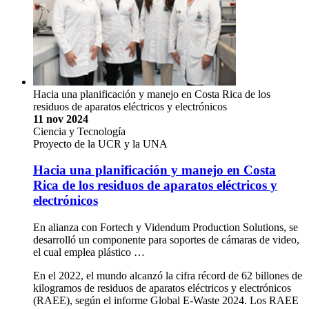
Hacia una planificación y manejo en Costa Rica de los
residuos de aparatos eléctricos y electrónicos
11 nov 2024
Ciencia y Tecnología
Proyecto de la UCR y la UNA
Hacia una planificación y manejo en Costa
Rica de los residuos de aparatos eléctricos y
electrónicos
En alianza con Fortech y Videndum Production Solutions, se
desarrolló un componente para soportes de cámaras de video,
el cual emplea plástico …
En el 2022, el mundo alcanzó la cifra récord de 62 billones de
kilogramos de residuos de aparatos eléctricos y electrónicos
(RAEE), según el informe Global E-Waste 2024. Los RAEE