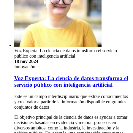
Voz Experta: La ciencia de datos transforma el servicio
público con inteligencia artificial
18 nov 2024
Innovación
Voz Experta: La ciencia de datos transforma el
servicio público con inteligencia artificial
Este es un campo interdisciplinario que extrae conocimientos
y crea valor a partir de la información disponible en grandes
conjuntos de datos
El objetivo principal de la ciencia de datos es ayudar a tomar
decisiones basadas en evidencia y mejorar procesos en
diversos ámbitos, como la industria, la investigación y la