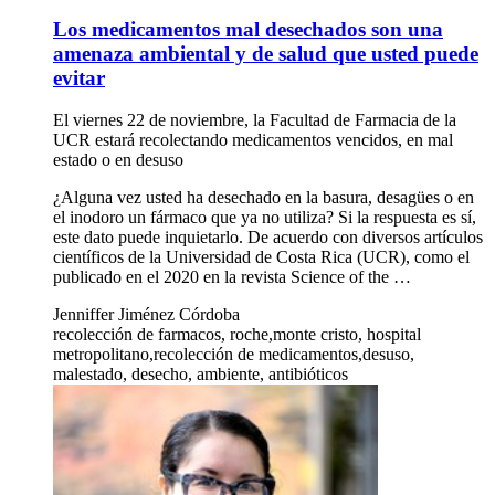
Los medicamentos mal desechados son una
amenaza ambiental y de salud que usted puede
evitar
El viernes 22 de noviembre, la Facultad de Farmacia de la
UCR estará recolectando medicamentos vencidos, en mal
estado o en desuso
¿Alguna vez usted ha desechado en la basura, desagües o en
el inodoro un fármaco que ya no utiliza? Si la respuesta es sí,
este dato puede inquietarlo. De acuerdo con diversos artículos
científicos de la Universidad de Costa Rica (UCR), como el
publicado en el 2020 en la revista Science of the …
Jenniffer Jiménez Córdoba
recolección de farmacos, roche,monte cristo, hospital
metropolitano,recolección de medicamentos,desuso,
malestado, desecho, ambiente, antibióticos