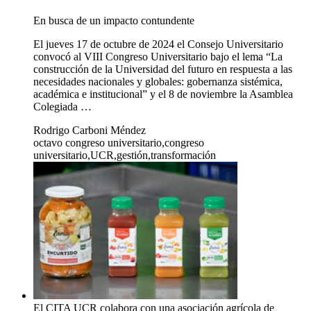
En busca de un impacto contundente
El jueves 17 de octubre de 2024 el Consejo Universitario
convocó al VIII Congreso Universitario bajo el lema “La
construcción de la Universidad del futuro en respuesta a las
necesidades nacionales y globales: gobernanza sistémica,
académica e institucional” y el 8 de noviembre la Asamblea
Colegiada …
Rodrigo Carboni Méndez
octavo congreso universitario,congreso
universitario,UCR,gestión,transformación
El CITA UCR colabora con una asociación agrícola de