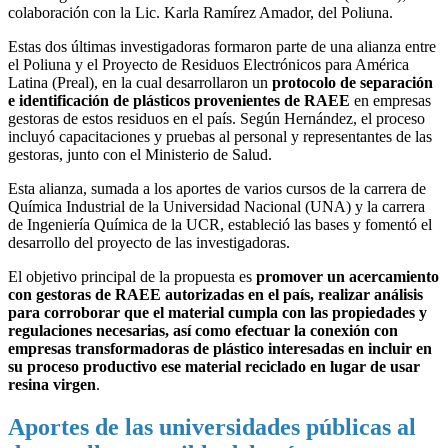
colaboración con la Lic. Karla Ramírez Amador, del Poliuna.
Estas dos últimas investigadoras formaron parte de una alianza entre
el Poliuna y el Proyecto de Residuos Electrónicos para América
Latina (Preal), en la cual desarrollaron un
protocolo de separación
e identificación de plásticos provenientes de RAEE
en empresas
gestoras de estos residuos en el país. Según Hernández, el proceso
incluyó capacitaciones y pruebas al personal y representantes de las
gestoras, junto con el Ministerio de Salud.
Esta alianza, sumada a los aportes de varios cursos de la carrera de
Química Industrial de la Universidad Nacional (UNA) y la carrera
de Ingeniería Química de la UCR, estableció las bases y fomentó el
desarrollo del proyecto de las investigadoras.
El objetivo principal de la propuesta es
promover un acercamiento
con gestoras de RAEE autorizadas en el país, realizar análisis
para corroborar que el material cumpla con las propiedades y
regulaciones necesarias, así como efectuar la conexión con
empresas transformadoras de plástico interesadas en incluir en
su proceso productivo ese material reciclado en lugar de usar
resina virgen
.
Aportes de las universidades públicas al