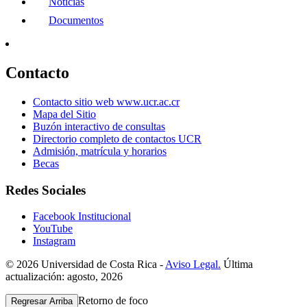
Noticias
Documentos
Contacto
Contacto sitio web www.ucr.ac.cr
Mapa del Sitio
Buzón interactivo de consultas
Directorio completo de contactos UCR
Admisión, matrícula y horarios
Becas
Redes Sociales
Facebook Institucional
YouTube
Instagram
© 2026 Universidad de Costa Rica -
Aviso Legal.
Última
actualización: agosto, 2026
Retorno de foco
Regresar Arriba