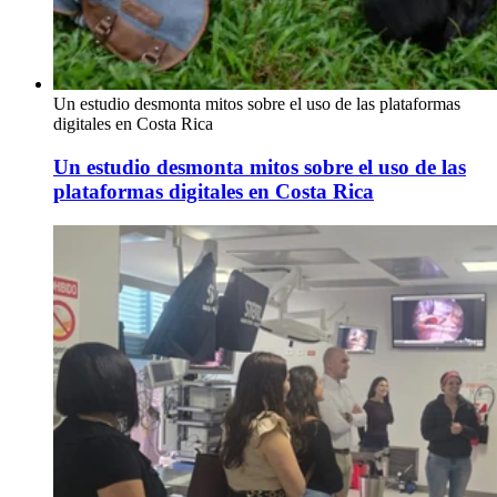
Un estudio desmonta mitos sobre el uso de las plataformas
digitales en Costa Rica
Un estudio desmonta mitos sobre el uso de las
plataformas digitales en Costa Rica