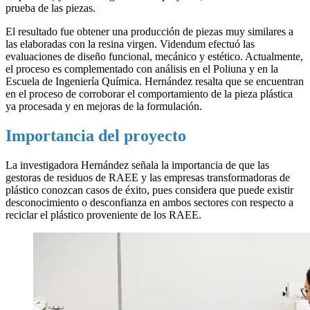
prueba de las piezas.
El resultado fue obtener una producción de piezas muy similares a
las elaboradas con la resina virgen. Videndum efectuó las
evaluaciones de diseño funcional, mecánico y estético. Actualmente,
el proceso es complementado con análisis en el Poliuna y en la
Escuela de Ingeniería Química. Hernández resalta que se encuentran
en el proceso de corroborar el comportamiento de la pieza plástica
ya procesada y en mejoras de la formulación.
Importancia del proyecto
La investigadora Hernández señala la importancia de que las
gestoras de residuos de RAEE y las empresas transformadoras de
plástico conozcan casos de éxito, pues considera que puede existir
desconocimiento o desconfianza en ambos sectores con respecto a
reciclar el plástico proveniente de los RAEE.