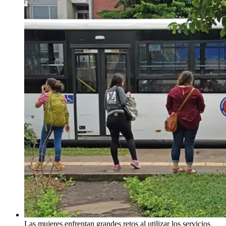
Las mujeres enfrentan grandes retos al utilizar los servicios