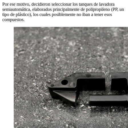
Por ese motivo, decidieron seleccionar los tanques de lavadora
semiautomática, elaborados principalmente de polipropileno (PP, un
tipo de plástico), los cuales posiblemente no iban a tener esos
compuestos.