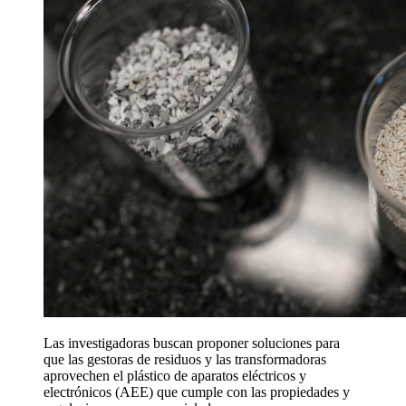
Las investigadoras buscan proponer soluciones para
que las gestoras de residuos y las transformadoras
aprovechen el plástico de aparatos eléctricos y
electrónicos (AEE) que cumple con las propiedades y