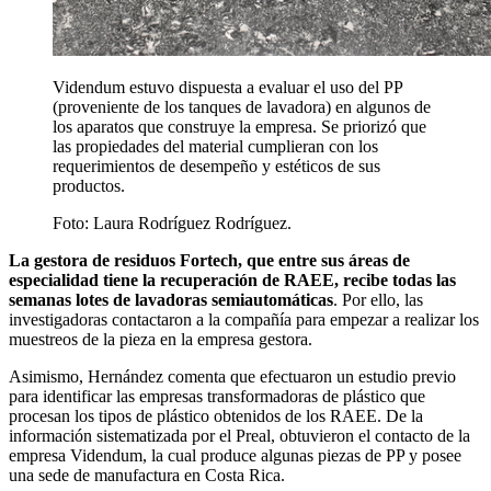
Videndum estuvo dispuesta a evaluar el uso del PP
(proveniente de los tanques de lavadora) en algunos de
los aparatos que construye la empresa. Se priorizó que
las propiedades del material cumplieran con los
requerimientos de desempeño y estéticos de sus
productos.
Foto:
Laura Rodríguez Rodríguez.
La gestora de residuos Fortech, que entre sus áreas de
especialidad tiene la recuperación de RAEE, recibe todas las
semanas lotes de lavadoras semiautomáticas
. Por ello, las
investigadoras contactaron a la compañía para empezar a realizar los
muestreos de la pieza en la empresa gestora.
Asimismo, Hernández comenta que efectuaron un estudio previo
para identificar las empresas transformadoras de plástico que
procesan los tipos de plástico obtenidos de los RAEE. De la
información sistematizada por el Preal, obtuvieron el contacto de la
empresa Videndum, la cual produce algunas piezas de PP y posee
una sede de manufactura en Costa Rica.