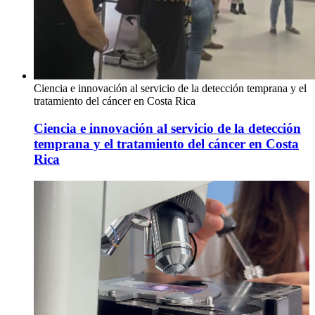
Ciencia e innovación al servicio de la detección temprana y el
tratamiento del cáncer en Costa Rica
Ciencia e innovación al servicio de la detección
temprana y el tratamiento del cáncer en Costa
Rica