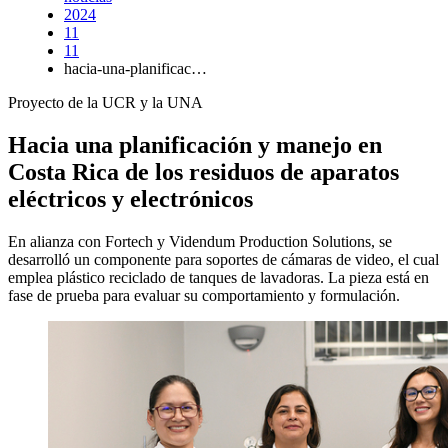
2024
11
11
hacia-una-planificac…
Proyecto de la UCR y la UNA
Hacia una planificación y manejo en
Costa Rica de los residuos de aparatos
eléctricos y electrónicos
En alianza con Fortech y Videndum Production Solutions, se
desarrolló un componente para soportes de cámaras de video, el cual
emplea plástico reciclado de tanques de lavadoras. La pieza está en
fase de prueba para evaluar su comportamiento y formulación.