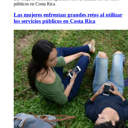
públicos en Costa Rica
Las mujeres enfrentan grandes retos al utilizar
los servicios públicos en Costa Rica