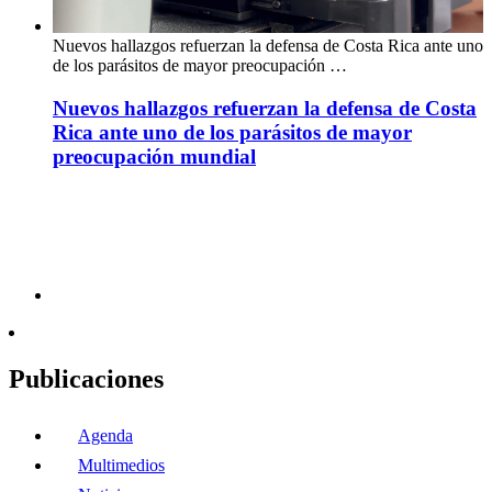
Nuevos hallazgos refuerzan la defensa de Costa Rica ante uno
de los parásitos de mayor preocupación …
Nuevos hallazgos refuerzan la defensa de Costa
Rica ante uno de los parásitos de mayor
preocupación mundial
Publicaciones
Agenda
Multimedios