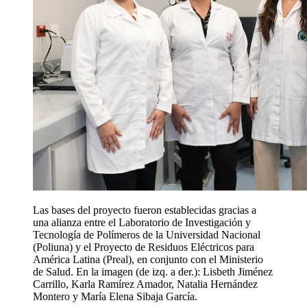
Las bases del proyecto fueron establecidas gracias a
una alianza entre el Laboratorio de Investigación y
Tecnología de Polímeros de la Universidad Nacional
(Poliuna) y el Proyecto de Residuos Eléctricos para
América Latina (Preal), en conjunto con el Ministerio
de Salud. En la imagen (de izq. a der.): Lisbeth Jiménez
Carrillo, Karla Ramírez Amador, Natalia Hernández
Montero y María Elena Sibaja García.