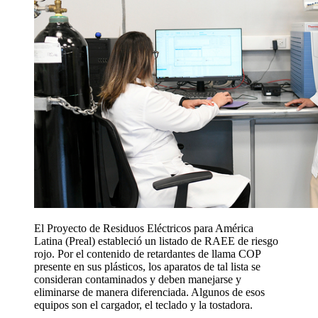
El Proyecto de Residuos Eléctricos para América
Latina (Preal) estableció un listado de RAEE de riesgo
rojo. Por el contenido de retardantes de llama COP
presente en sus plásticos, los aparatos de tal lista se
consideran contaminados y deben manejarse y
eliminarse de manera diferenciada. Algunos de esos
equipos son el cargador, el teclado y la tostadora.