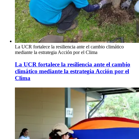
La UCR fortalece la resiliencia ante el cambio climático
mediante la estrategia Acción por el Clima
La UCR fortalece la resiliencia ante el cambio
climático mediante la estrategia Acción por el
Clima