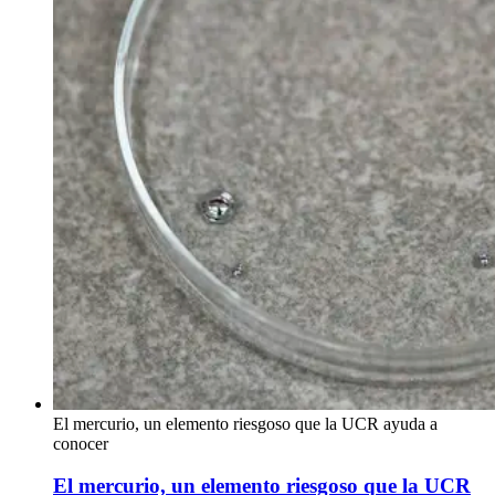
El mercurio, un elemento riesgoso que la UCR ayuda a
conocer
El mercurio, un elemento riesgoso que la UCR