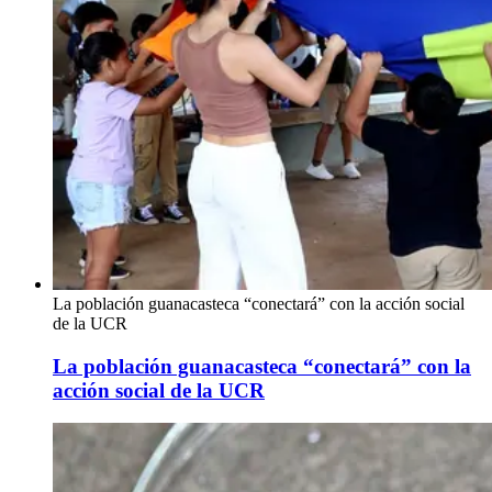
La población guanacasteca “conectará” con la acción social
de la UCR
La población guanacasteca “conectará” con la
acción social de la UCR