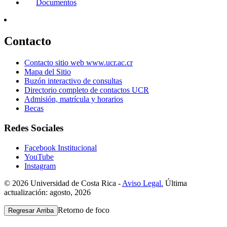
Documentos
Contacto
Contacto sitio web www.ucr.ac.cr
Mapa del Sitio
Buzón interactivo de consultas
Directorio completo de contactos UCR
Admisión, matrícula y horarios
Becas
Redes Sociales
Facebook Institucional
YouTube
Instagram
© 2026 Universidad de Costa Rica -
Aviso Legal.
Última
actualización: agosto, 2026
Retorno de foco
Regresar Arriba