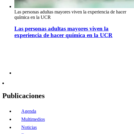
Las personas adultas mayores viven la experiencia de hacer
química en la UCR
Las personas adultas mayores viven la
experiencia de hacer química en la UCR
Publicaciones
Agenda
Multimedios
Noticias