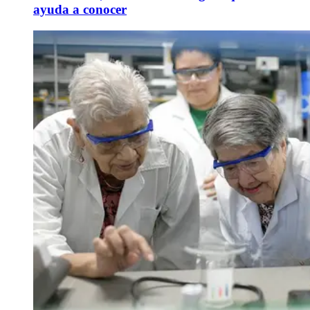
ayuda a conocer