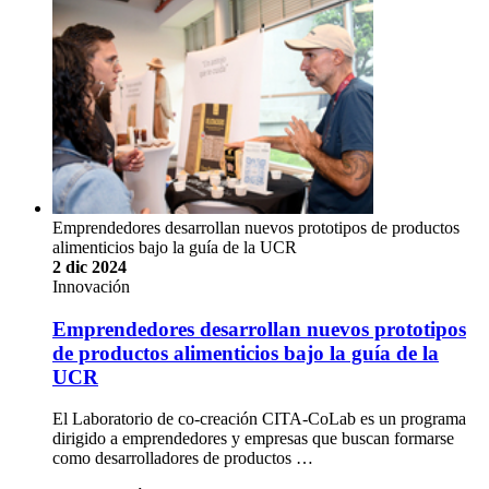
Emprendedores desarrollan nuevos prototipos de productos
alimenticios bajo la guía de la UCR
2 dic 2024
Innovación
Emprendedores desarrollan nuevos prototipos
de productos alimenticios bajo la guía de la
UCR
El Laboratorio de co-creación CITA-CoLab es un programa
dirigido a emprendedores y empresas que buscan formarse
como desarrolladores de productos …