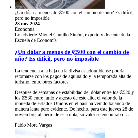
¿Un dólar a menos de ₡500 con el cambio de año? Es difícil,
pero no imposible
28 nov 2024
Economía
Lo advierte Miguel Cantillo Simón, experto y docente de la
Escuela de Economía
¿Un dólar a menos de ₡500 con el cambio de
año? Es difícil, pero no imposible
La tendencia a la baja en la divisa estadounidense podría
retomarse con los pagos de aguinaldo y la temporada alta de
turismo, entre otros factores
Después de semanas de estabilidad del dólar entre los ₡520 y
los ₡530 entre junio y agosto de este año, el valor de la
moneda de Estados Unidos en el país ha venido bajando de
manera lenta pero evidente. De hecho, para este jueves 28 de
noviembre, al cierre de esta nota, su valor se encontraba …
Pablo Mora Vargas