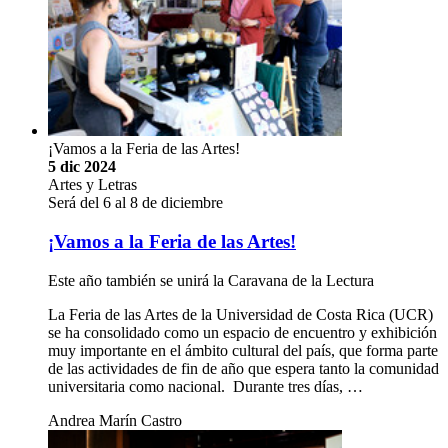
¡Vamos a la Feria de las Artes!
5 dic 2024
Artes y Letras
Será del 6 al 8 de diciembre
¡Vamos a la Feria de las Artes!
Este año también se unirá la Caravana de la Lectura
La Feria de las Artes de la Universidad de Costa Rica (UCR)
se ha consolidado como un espacio de encuentro y exhibición
muy importante en el ámbito cultural del país, que forma parte
de las actividades de fin de año que espera tanto la comunidad
universitaria como nacional. Durante tres días, …
Andrea Marín Castro