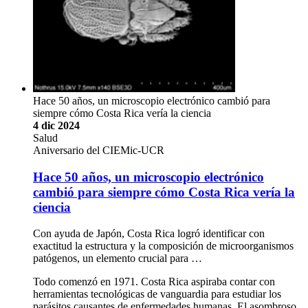
Hace 50 años, un microscopio electrónico cambió para
siempre cómo Costa Rica vería la ciencia
4 dic 2024
Salud
Aniversario del CIEMic-UCR
Hace 50 años, un microscopio electrónico
cambió para siempre cómo Costa Rica vería la
ciencia
Con ayuda de Japón, Costa Rica logró identificar con
exactitud la estructura y la composición de microorganismos
patógenos, un elemento crucial para …
Todo comenzó en 1971. Costa Rica aspiraba contar con
herramientas tecnológicas de vanguardia para estudiar los
parásitos causantes de enfermedades humanas. El asombroso