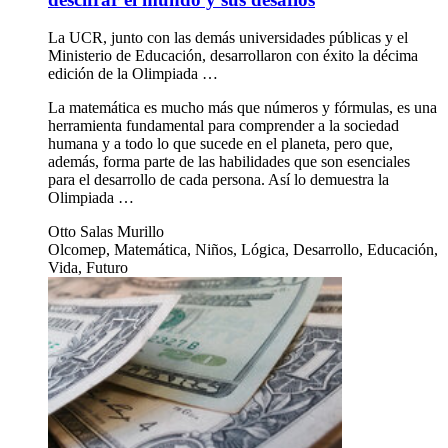
La UCR, junto con las demás universidades públicas y el
Ministerio de Educación, desarrollaron con éxito la décima
edición de la Olimpiada …
La matemática es mucho más que números y fórmulas, es una
herramienta fundamental para comprender a la sociedad
humana y a todo lo que sucede en el planeta, pero que,
además, forma parte de las habilidades que son esenciales
para el desarrollo de cada persona. Así lo demuestra la
Olimpiada …
Otto Salas Murillo
Olcomep, Matemática, Niños, Lógica, Desarrollo, Educación,
Vida, Futuro