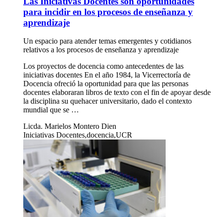
Las Iniciativas Docentes son oportunidades
para incidir en los procesos de enseñanza y
aprendizaje
Un espacio para atender temas emergentes y cotidianos
relativos a los procesos de enseñanza y aprendizaje
Los proyectos de docencia como antecedentes de las
iniciativas docentes En el año 1984, la Vicerrectoría de
Docencia ofreció la oportunidad para que las personas
docentes elaboraran libros de texto con el fin de apoyar desde
la disciplina su quehacer universitario, dado el contexto
mundial que se …
Licda. Marielos Montero Dien
Iniciativas Docentes,docencia,UCR