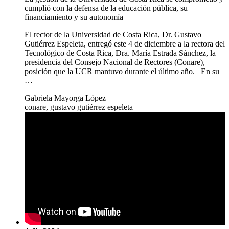
cumplió con la defensa de la educación pública, su
financiamiento y su autonomía
El rector de la Universidad de Costa Rica, Dr. Gustavo
Gutiérrez Espeleta, entregó este 4 de diciembre a la rectora del
Tecnológico de Costa Rica, Dra. María Estrada Sánchez, la
presidencia del Consejo Nacional de Rectores (Conare),
posición que la UCR mantuvo durante el último año. En su
…
Gabriela Mayorga López
conare, gustavo gutiérrez espeleta