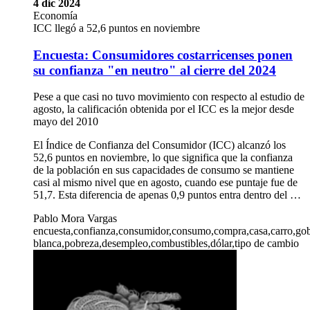
4 dic 2024
Economía
ICC llegó a 52,6 puntos en noviembre
Encuesta: Consumidores costarricenses ponen
su confianza "en neutro" al cierre del 2024
Pese a que casi no tuvo movimiento con respecto al estudio de
agosto, la calificación obtenida por el ICC es la mejor desde
mayo del 2010
El Índice de Confianza del Consumidor (ICC) alcanzó los
52,6 puntos en noviembre, lo que significa que la confianza
de la población en sus capacidades de consumo se mantiene
casi al mismo nivel que en agosto, cuando ese puntaje fue de
51,7. Esta diferencia de apenas 0,9 puntos entra dentro del …
Pablo Mora Vargas
encuesta,confianza,consumidor,consumo,compra,casa,carro,gob
blanca,pobreza,desempleo,combustibles,dólar,tipo de cambio