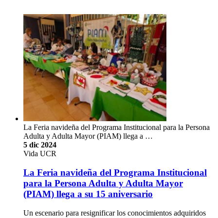
La Feria navideña del Programa Institucional para la Persona
Adulta y Adulta Mayor (PIAM) llega a …
5 dic 2024
Vida UCR
La Feria navideña del Programa Institucional
para la Persona Adulta y Adulta Mayor
(PIAM) llega a su 15 aniversario
Un escenario para resignificar los conocimientos adquiridos