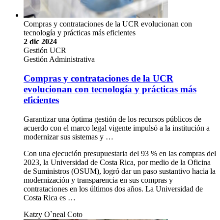
Compras y contrataciones de la UCR evolucionan con
tecnología y prácticas más eficientes
2 dic 2024
Gestión UCR
Gestión Administrativa
Compras y contrataciones de la UCR
evolucionan con tecnología y prácticas más
eficientes
Garantizar una óptima gestión de los recursos públicos de
acuerdo con el marco legal vigente impulsó a la institución a
modernizar sus sistemas y …
Con una ejecución presupuestaria del 93 % en las compras del
2023, la Universidad de Costa Rica, por medio de la Oficina
de Suministros (OSUM), logró dar un paso sustantivo hacia la
modernización y transparencia en sus compras y
contrataciones en los últimos dos años. La Universidad de
Costa Rica es …
Katzy O`neal Coto