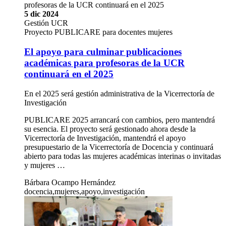
profesoras de la UCR continuará en el 2025
5 dic 2024
Gestión UCR
Proyecto PUBLICARE para docentes mujeres
El apoyo para culminar publicaciones
académicas para profesoras de la UCR
continuará en el 2025
En el 2025 será gestión administrativa de la Vicerrectoría de
Investigación
PUBLICARE 2025 arrancará con cambios, pero mantendrá
su esencia. El proyecto será gestionado ahora desde la
Vicerrectoría de Investigación, mantendrá el apoyo
presupuestario de la Vicerrectoría de Docencia y continuará
abierto para todas las mujeres académicas interinas o invitadas
y mujeres …
Bárbara Ocampo Hernández
docencia,mujeres,apoyo,investigación