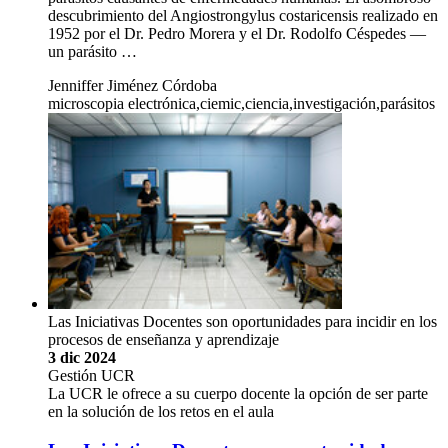
descubrimiento del Angiostrongylus costaricensis realizado en
1952 por el Dr. Pedro Morera y el Dr. Rodolfo Céspedes —
un parásito …
Jenniffer Jiménez Córdoba
microscopia electrónica,ciemic,ciencia,investigación,parásitos
Las Iniciativas Docentes son oportunidades para incidir en los
procesos de enseñanza y aprendizaje
3 dic 2024
Gestión UCR
La UCR le ofrece a su cuerpo docente la opción de ser parte
en la solución de los retos en el aula