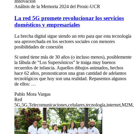
Innovación
Análisis de la Memoria 2024 del Prosic-UCR
La red 5G promete revolucionar los servicios
domésticos y empresariales
La brecha digital sigue siendo un reto para que esta tecnología
sea aprovechada en los sectores sociales con menores
posibilidades de conexión
Si usted tiene más de 30 años (o incluso menos), posiblemente
la fábula de “Los Supersónicos” le traiga muy buenos
recuerdos de infancia. Aquellos dibujos animados, hechos
hace 62 años, pronosticaron una gran cantidad de adelantos
tecnológicos que hoy son una realidad. Repasemos algunos
de ellos: …
Pablo Mora Vargas
Red
5G,5G,Telecomunicaciones,celulares,tecnología,internet,M2M,l