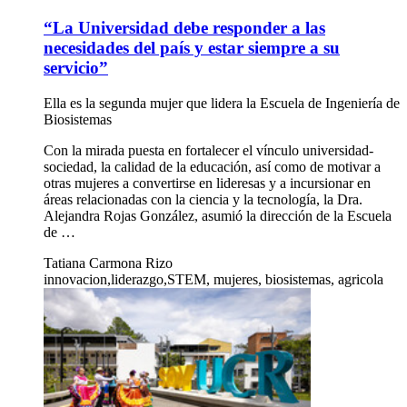
“La Universidad debe responder a las
necesidades del país y estar siempre a su
servicio”
Ella es la segunda mujer que lidera la Escuela de Ingeniería de
Biosistemas
Con la mirada puesta en fortalecer el vínculo universidad-
sociedad, la calidad de la educación, así como de motivar a
otras mujeres a convertirse en lideresas y a incursionar en
áreas relacionadas con la ciencia y la tecnología, la Dra.
Alejandra Rojas González, asumió la dirección de la Escuela
de …
Tatiana Carmona Rizo
innovacion,liderazgo,STEM, mujeres, biosistemas, agricola