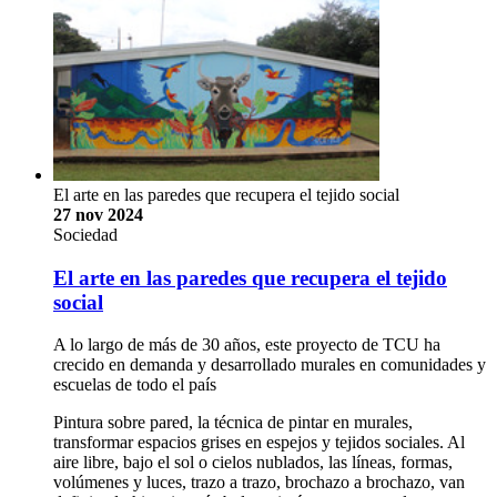
El arte en las paredes que recupera el tejido social
27 nov 2024
Sociedad
El arte en las paredes que recupera el tejido
social
A lo largo de más de 30 años, este proyecto de TCU ha
crecido en demanda y desarrollado murales en comunidades y
escuelas de todo el país
Pintura sobre pared, la técnica de pintar en murales,
transformar espacios grises en espejos y tejidos sociales. Al
aire libre, bajo el sol o cielos nublados, las líneas, formas,
volúmenes y luces, trazo a trazo, brochazo a brochazo, van