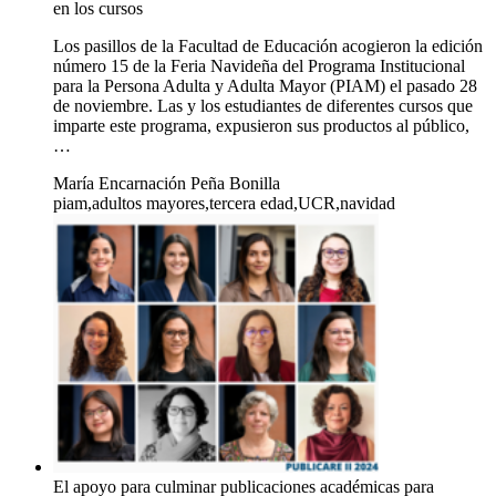
en los cursos
Los pasillos de la Facultad de Educación acogieron la edición
número 15 de la Feria Navideña del Programa Institucional
para la Persona Adulta y Adulta Mayor (PIAM) el pasado 28
de noviembre. Las y los estudiantes de diferentes cursos que
imparte este programa, expusieron sus productos al público,
…
María Encarnación Peña Bonilla
piam,adultos mayores,tercera edad,UCR,navidad
El apoyo para culminar publicaciones académicas para