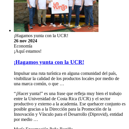
¡Hagamos yunta con la UCR!
26 nov 2024
Economía
¡Aquí estamos!
¡Hagamos yunta con la UCR!
Impulsar una ruta turística en alguna comunidad del país,
visibilizar la calidad de los productos locales por medio de
una marca común, o que …
“¡Hacer yunta!” es una frase que refleja muy bien el trabajo
entre la Universidad de Costa Rica (UCR) y el sector
productivo y externo a la academia. Ese quehacer conjunto es
posible gracias a la Dirección para la Promoción de la
Innovación y Vínculo para el Desarrollo (Diprovid), entidad
por medio …