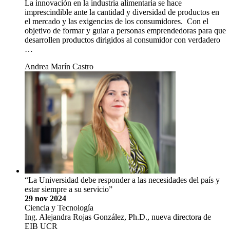
La innovación en la industria alimentaria se hace
imprescindible ante la cantidad y diversidad de productos en
el mercado y las exigencias de los consumidores. Con el
objetivo de formar y guiar a personas emprendedoras para que
desarrollen productos dirigidos al consumidor con verdadero
…
Andrea Marín Castro
“La Universidad debe responder a las necesidades del país y
estar siempre a su servicio”
29 nov 2024
Ciencia y Tecnología
Ing. Alejandra Rojas González, Ph.D., nueva directora de
EIB UCR