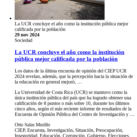
La UCR concluye el año como la institución pública mejor
calificada por la población
29 nov 2024
Sociedad
La UCR concluye el año como la institución
pública mejor calificada por la población
Los datos de la última encuesta de opinión del CIEP UCR
2024 revelan, además, que la percepción hacia la situación de
la educación en general mejoró, …
La Universidad de Costa Rica (UCR) se mantuvo como la
única institución pública del país que ha logrado obtener una
calificación de 8 puntos o más sobre 10, durante los últimos
cinco años, según el más reciente informe de resultados de la
Encuesta de Opinión Pública del Centro de Investigación y …
Otto Salas Murillo
CIEP, Encuesta, Investigación, Situación, Preocupación,
Inseguridad, Educación, Corrupción, Gobierno, Elecciones,