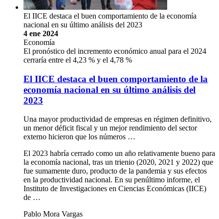
El IICE destaca el buen comportamiento de la economía
nacional en su último análisis del 2023
4 ene 2024
Economía
El pronóstico del incremento económico anual para el 2024
cerraría entre el 4,23 % y el 4,78 %
El IICE destaca el buen comportamiento de la
economía nacional en su último análisis del
2023
Una mayor productividad de empresas en régimen definitivo,
un menor déficit fiscal y un mejor rendimiento del sector
externo hicieron que los números …
El 2023 habría cerrado como un año relativamente bueno para
la economía nacional, tras un trienio (2020, 2021 y 2022) que
fue sumamente duro, producto de la pandemia y sus efectos
en la productividad nacional. En su penúltimo informe, el
Instituto de Investigaciones en Ciencias Económicas (IICE)
de …
Pablo Mora Vargas