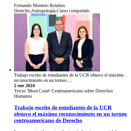
Fernando Montero Bolaños
Derecho,Antropología,Curso compartido
Trabajo escrito de estudiantes de la UCR obtuvo el máximo
reconocimiento en un torneo …
2 ene 2024
Tercer 'Moot Court' Centroamericano sobre Derechos
Humanos
Trabajo escrito de estudiantes de la UCR
obtuvo el máximo reconocimiento en un torneo
centroamericano de Derecho