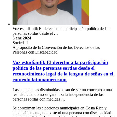
Voz estudiantil: El derecho a la participación política de las
personas sordas desde el …
5 ene 2024
Sociedad
A propósito de la Convención de los Derechos de las
Personas con Discapacidad
Voz estudiantil: El derecho a la participación
política de las personas sordas desde el
reconocimiento legal de la lengua de señas en el
contexto latinoamericano
Las ciudadanías disminuidas pasan de ser un concepto a una
realidad cuando no se garantiza la independencia de las
personas sordas con medidas …
Se aproximan las elecciones municipales en Costa Rica y,
lamentablemente, no existe ni una persona con discapacidad