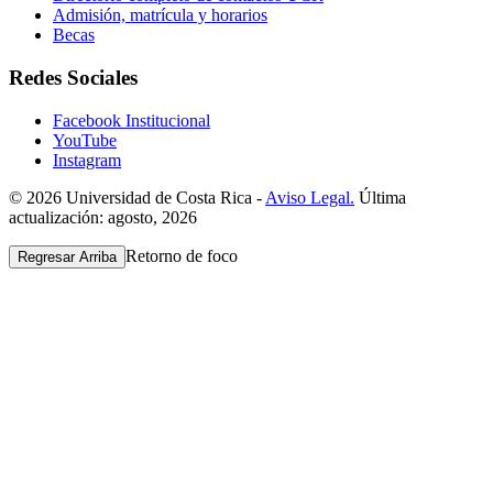
Admisión, matrícula y horarios
Becas
Redes Sociales
Facebook Institucional
YouTube
Instagram
© 2026 Universidad de Costa Rica -
Aviso Legal.
Última
actualización: agosto, 2026
Retorno de foco
Regresar Arriba