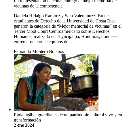
La representación nacional entregó el mejor memorial de
víctimas de la competencia
Daniela Hidalgo Ramírez y Sara Valentinuzzi Brenes,
estudiantes de Derecho de la Universidad de Costa Rica,
ganaron la categoría de “Mejor memorial de víctimas” en el
Tercer Moot Court Centroamericano sobre Derechos
Humanos, realizado en Tegucigalpa, Honduras, donde se
enfrentaron a once equipos de …
Fernando Montero Bolanos
Etnia ngäbe, guardianes de un patrimonio cultural vivo y en
transformación
2 ene 2024