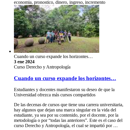
economia, pronostico, dinero, ingreso, incremento
Cuando un curso expande los horizontes…
3 ene 2024
Curso Derecho y Antropología
Cuando un curso expande los horizontes…
Estudiantes y docentes manifestaron su deseo de que la
Universidad ofrezca más cursos compartidos
De las decenas de cursos que tiene una carrera universitaria,
hay algunos que dejan una marca singular en la vida del
estudiante, ya sea por su contenido, por el docente, por la
metodología o por “todas las anteriores”. Este es el caso del
curso Derecho y Antropología, el cual se impartió por …