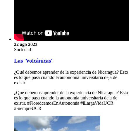
22 ago 2023
Sociedad
Las 'Volcánicas'
¿Qué debemos aprender de la experiencia de Nicaragua? Esto
es lo que pasa cuando la autonomía universitaria deja de
existir
¿Qué debemos aprender de la experiencia de Nicaragua? Esto
es lo que pasa cuando la autonomía universitaria deja de
existir. #FloredcemosEnAutonomía #lLargaVidaUCR
#SiempreUCR