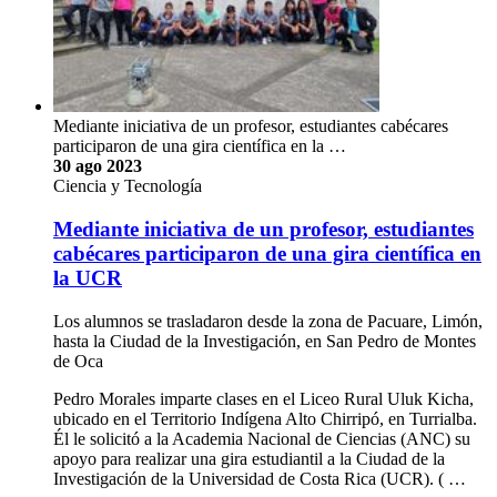
Mediante iniciativa de un profesor, estudiantes cabécares
participaron de una gira científica en la …
30 ago 2023
Ciencia y Tecnología
Mediante iniciativa de un profesor, estudiantes
cabécares participaron de una gira científica en
la UCR
Los alumnos se trasladaron desde la zona de Pacuare, Limón,
hasta la Ciudad de la Investigación, en San Pedro de Montes
de Oca
Pedro Morales imparte clases en el Liceo Rural Uluk Kicha,
ubicado en el Territorio Indígena Alto Chirripó, en Turrialba.
Él le solicitó a la Academia Nacional de Ciencias (ANC) su
apoyo para realizar una gira estudiantil a la Ciudad de la
Investigación de la Universidad de Costa Rica (UCR). ( …