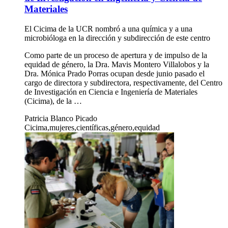
Materiales
El Cicima de la UCR nombró a una química y a una
microbióloga en la dirección y subdirección de este centro
Como parte de un proceso de apertura y de impulso de la
equidad de género, la Dra. Mavis Montero Villalobos y la
Dra. Mónica Prado Porras ocupan desde junio pasado el
cargo de directora y subdirectora, respectivamente, del Centro
de Investigación en Ciencia e Ingeniería de Materiales
(Cicima), de la …
Patricia Blanco Picado
Cicima,mujeres,científicas,género,equidad