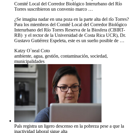
Comité Local del Corredor Biológico Interurbano del Río
Torres suscribieron un convenio marco …
¿Se imagina nadar en una poza en la parte alta del río Torres?
Para los miembros del Comité Local del Corredor Biológico
Interurbano del Río Torres Reserva de la Biosfera (CBIRT-
RB) y el rector de la Universidad de Costa Rica UCR), Dr.
Gustavo Gutiérrez Espeleta, este es un sueño posible de …
Katzy O`neal Coto
ambiente, agua, gestión, contaminación, sociedad,
municipalidades
País registra un ligero descenso en la pobreza pese a que la
inactividad laboral sigue alta