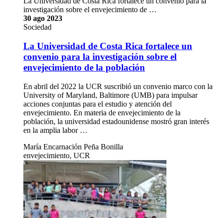
La Universidad de Costa Rica fortalece un convenio para la
investigación sobre el envejecimiento de …
30 ago 2023
Sociedad
La Universidad de Costa Rica fortalece un
convenio para la investigación sobre el
envejecimiento de la población
En abril del 2022 la UCR suscribió un convenio marco con la
University of Maryland, Baltimore (UMB) para impulsar
acciones conjuntas para el estudio y atención del
envejecimiento. En materia de envejecimiento de la
población, la universidad estadounidense mostró gran interés
en la amplia labor …
María Encarnación Peña Bonilla
envejecimiento, UCR