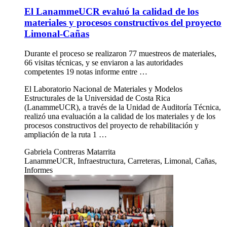
El LanammeUCR evaluó la calidad de los
materiales y procesos constructivos del proyecto
Limonal-Cañas
Durante el proceso se realizaron 77 muestreos de materiales,
66 visitas técnicas, y se enviaron a las autoridades
competentes 19 notas informe entre …
El Laboratorio Nacional de Materiales y Modelos
Estructurales de la Universidad de Costa Rica
(LanammeUCR), a través de la Unidad de Auditoría Técnica,
realizó una evaluación a la calidad de los materiales y de los
procesos constructivos del proyecto de rehabilitación y
ampliación de la ruta 1 …
Gabriela Contreras Matarrita
LanammeUCR, Infraestructura, Carreteras, Limonal, Cañas,
Informes