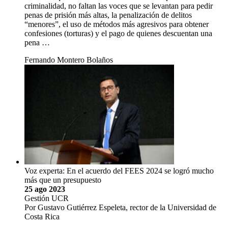
criminalidad, no faltan las voces que se levantan para pedir
penas de prisión más altas, la penalización de delitos
“menores”, el uso de métodos más agresivos para obtener
confesiones (torturas) y el pago de quienes descuentan una
pena …
Fernando Montero Bolaños
Voz experta: En el acuerdo del FEES 2024 se logró mucho
más que un presupuesto
25 ago 2023
Gestión UCR
Por Gustavo Gutiérrez Espeleta, rector de la Universidad de
Costa Rica