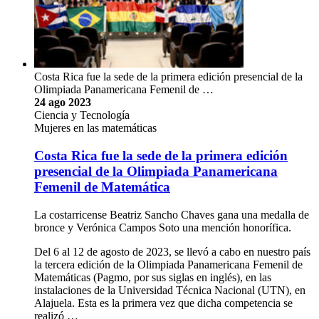
Costa Rica fue la sede de la primera edición presencial de la
Olimpiada Panamericana Femenil de …
24 ago 2023
Ciencia y Tecnología
Mujeres en las matemáticas
Costa Rica fue la sede de la primera edición
presencial de la Olimpiada Panamericana
Femenil de Matemática
La costarricense Beatriz Sancho Chaves gana una medalla de
bronce y Verónica Campos Soto una mención honorífica.
Del 6 al 12 de agosto de 2023, se llevó a cabo en nuestro país
la tercera edición de la Olimpiada Panamericana Femenil de
Matemáticas (Pagmo, por sus siglas en inglés), en las
instalaciones de la Universidad Técnica Nacional (UTN), en
Alajuela. Esta es la primera vez que dicha competencia se
realizó …