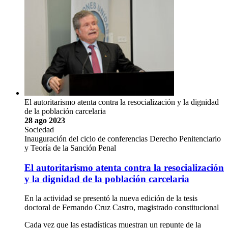
El autoritarismo atenta contra la resocialización y la dignidad
de la población carcelaria
28 ago 2023
Sociedad
Inauguración del ciclo de conferencias Derecho Penitenciario
y Teoría de la Sanción Penal
El autoritarismo atenta contra la resocialización
y la dignidad de la población carcelaria
En la actividad se presentó la nueva edición de la tesis
doctoral de Fernando Cruz Castro, magistrado constitucional
Cada vez que las estadísticas muestran un repunte de la