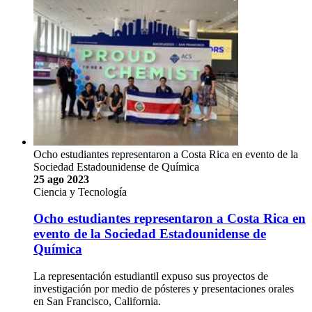
Ocho estudiantes representaron a Costa Rica en evento de la
Sociedad Estadounidense de Química
25 ago 2023
Ciencia y Tecnología
Ocho estudiantes representaron a Costa Rica en
evento de la Sociedad Estadounidense de
Química
La representación estudiantil expuso sus proyectos de
investigación por medio de pósteres y presentaciones orales
en San Francisco, California.