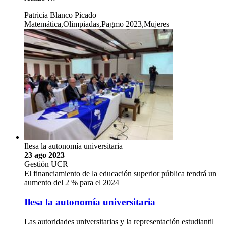
Patricia Blanco Picado
Matemática,Olimpiadas,Pagmo 2023,Mujeres
Ilesa la autonomía universitaria
23 ago 2023
Gestión UCR
El financiamiento de la educación superior pública tendrá un
aumento del 2 % para el 2024
Ilesa la autonomía universitaria
Las autoridades universitarias y la representación estudiantil