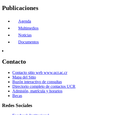
Publicaciones
Agenda
Multimedios
Noticias
Documentos
Contacto
Contacto sitio web www.ucr.ac.cr
Mapa del Sitio
Buzón interactivo de consultas
Directorio completo de contactos UCR
Admisión, matrícula y horarios
Becas
Redes Sociales