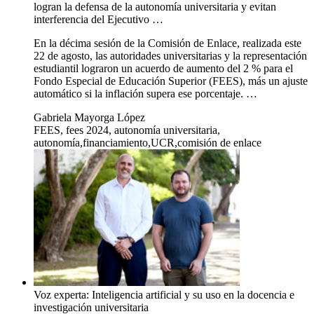
logran la defensa de la autonomía universitaria y evitan
interferencia del Ejecutivo …
En la décima sesión de la Comisión de Enlace, realizada este
22 de agosto, las autoridades universitarias y la representación
estudiantil lograron un acuerdo de aumento del 2 % para el
Fondo Especial de Educación Superior (FEES), más un ajuste
automático si la inflación supera ese porcentaje. …
Gabriela Mayorga López
FEES, fees 2024, autonomía universitaria,
autonomía,financiamiento,UCR,comisión de enlace
Voz experta: Inteligencia artificial y su uso en la docencia e
investigación universitaria