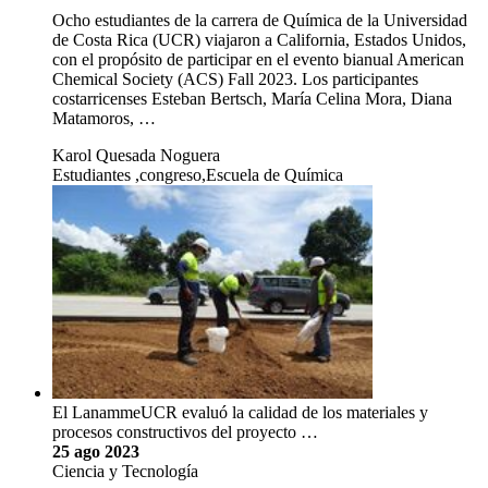
Ocho estudiantes de la carrera de Química de la Universidad
de Costa Rica (UCR) viajaron a California, Estados Unidos,
con el propósito de participar en el evento bianual American
Chemical Society (ACS) Fall 2023. Los participantes
costarricenses Esteban Bertsch, María Celina Mora, Diana
Matamoros, …
Karol Quesada Noguera
Estudiantes ,congreso,Escuela de Química
El LanammeUCR evaluó la calidad de los materiales y
procesos constructivos del proyecto …
25 ago 2023
Ciencia y Tecnología