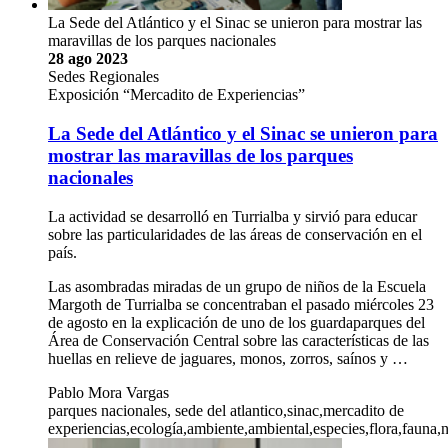
La Sede del Atlántico y el Sinac se unieron para mostrar las
maravillas de los parques nacionales
28 ago 2023
Sedes Regionales
Exposición “Mercadito de Experiencias”
La Sede del Atlántico y el Sinac se unieron para
mostrar las maravillas de los parques
nacionales
La actividad se desarrolló en Turrialba y sirvió para educar
sobre las particularidades de las áreas de conservación en el
país.
Las asombradas miradas de un grupo de niños de la Escuela
Margoth de Turrialba se concentraban el pasado miércoles 23
de agosto en la explicación de uno de los guardaparques del
Área de Conservación Central sobre las características de las
huellas en relieve de jaguares, monos, zorros, saínos y …
Pablo Mora Vargas
parques nacionales, sede del atlantico,sinac,mercadito de
experiencias,ecología,ambiente,ambiental,especies,flora,fauna,n