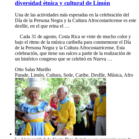
diversidad étnica y cultural de Limón
Una de las actividades más esperadas en la celebración del
Día de la Persona Negra y la Cultura Afrocostarricense es este
desfile, en el que reina el …
Cada 31 de agosto, Costa Rica se viste de mucho color y
bajo el ritmo de la música caribeña para conmemorar el Día
de la Persona Negra y la Cultura Afrocostarricense. Esta
celebración, que tiene sus raíces a partir de la realización de
un histórico congreso que se celebró en Nueva …
Otto Salas Murillo
Parade, Limón, Cultura, Sede, Caribe, Desfile, Música, Afro