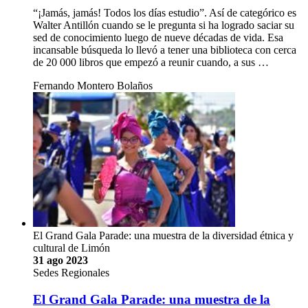
“¡Jamás, jamás! Todos los días estudio”. Así de categórico es
Walter Antillón cuando se le pregunta si ha logrado saciar su
sed de conocimiento luego de nueve décadas de vida. Esa
incansable búsqueda lo llevó a tener una biblioteca con cerca
de 20 000 libros que empezó a reunir cuando, a sus …
Fernando Montero Bolaños
El Grand Gala Parade: una muestra de la diversidad étnica y
cultural de Limón
31 ago 2023
Sedes Regionales
El Grand Gala Parade: una muestra de la