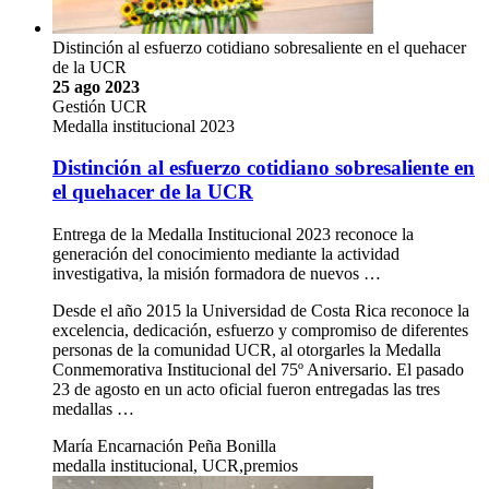
Distinción al esfuerzo cotidiano sobresaliente en el quehacer
de la UCR
25 ago 2023
Gestión UCR
Medalla institucional 2023
Distinción al esfuerzo cotidiano sobresaliente en
el quehacer de la UCR
Entrega de la Medalla Institucional 2023 reconoce la
generación del conocimiento mediante la actividad
investigativa, la misión formadora de nuevos …
Desde el año 2015 la Universidad de Costa Rica reconoce la
excelencia, dedicación, esfuerzo y compromiso de diferentes
personas de la comunidad UCR, al otorgarles la Medalla
Conmemorativa Institucional del 75º Aniversario. El pasado
23 de agosto en un acto oficial fueron entregadas las tres
medallas …
María Encarnación Peña Bonilla
medalla institucional, UCR,premios