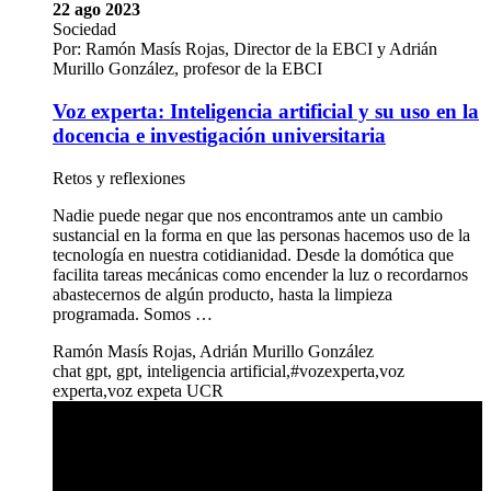
22 ago 2023
Sociedad
Por: Ramón Masís Rojas, Director de la EBCI y Adrián
Murillo González, profesor de la EBCI
Voz experta: Inteligencia artificial y su uso en la
docencia e investigación universitaria
Retos y reflexiones
Nadie puede negar que nos encontramos ante un cambio
sustancial en la forma en que las personas hacemos uso de la
tecnología en nuestra cotidianidad. Desde la domótica que
facilita tareas mecánicas como encender la luz o recordarnos
abastecernos de algún producto, hasta la limpieza
programada. Somos …
Ramón Masís Rojas, Adrián Murillo González
chat gpt, gpt, inteligencia artificial,#vozexperta,voz
experta,voz expeta UCR