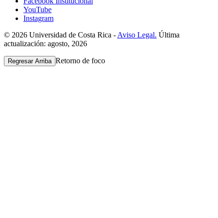
Facebook Institucional
YouTube
Instagram
© 2026 Universidad de Costa Rica -
Aviso Legal.
Última
actualización: agosto, 2026
Retorno de foco
Regresar Arriba