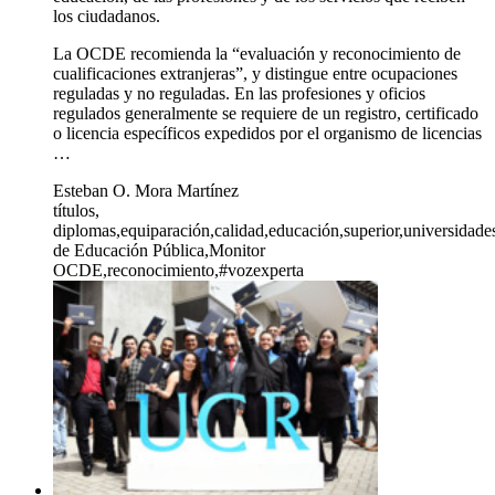
los ciudadanos.
La OCDE recomienda la “evaluación y reconocimiento de
cualificaciones extranjeras”, y distingue entre ocupaciones
reguladas y no reguladas. En las profesiones y oficios
regulados generalmente se requiere de un registro, certificado
o licencia específicos expedidos por el organismo de licencias
…
Esteban O. Mora Martínez
títulos,
diplomas,equiparación,calidad,educación,superior,universidades
de Educación Pública,Monitor
OCDE,reconocimiento,#vozexperta