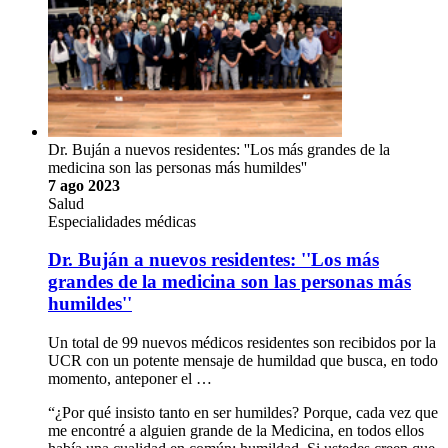
Dr. Buján a nuevos residentes: ''Los más grandes de la
medicina son las personas más humildes''
7 ago 2023
Salud
Especialidades médicas
Dr. Buján a nuevos residentes: ''Los más
grandes de la medicina son las personas más
humildes''
Un total de 99 nuevos médicos residentes son recibidos por la
UCR con un potente mensaje de humildad que busca, en todo
momento, anteponer el …
“¿Por qué insisto tanto en ser humildes? Porque, cada vez que
me encontré a alguien grande de la Medicina, en todos ellos