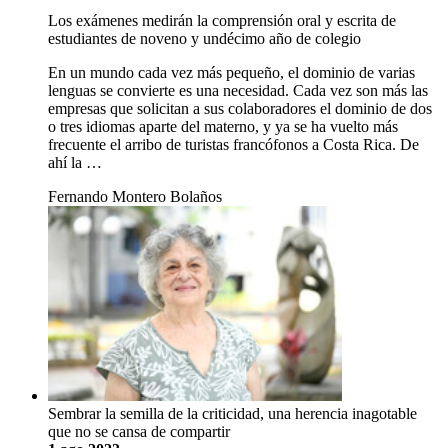
Los exámenes medirán la comprensión oral y escrita de
estudiantes de noveno y undécimo año de colegio
En un mundo cada vez más pequeño, el dominio de varias
lenguas se convierte es una necesidad. Cada vez son más las
empresas que solicitan a sus colaboradores el dominio de dos
o tres idiomas aparte del materno, y ya se ha vuelto más
frecuente el arribo de turistas francófonos a Costa Rica. De
ahí la …
Fernando Montero Bolaños
Sembrar la semilla de la criticidad, una herencia inagotable
que no se cansa de compartir