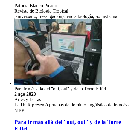
Patricia Blanco Picado
Revista de Biología Tropical
,aniversario,investigación,ciencia,biología,biomedicina
Para ir más allá del ''oui, oui'' y de la Torre Eiffel
2 ago 2023
Artes y Letras
La UCR presentó pruebas de dominio lingüístico de francés al
MEP
Para ir más allá del ''oui, oui'' y de la Torre
Eiffel