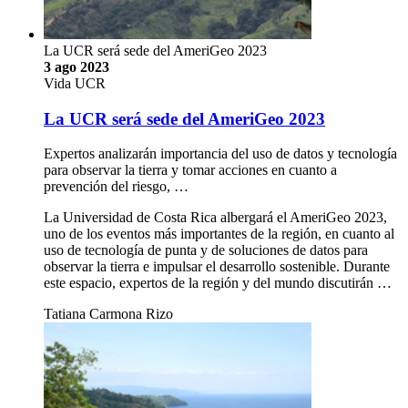
La UCR será sede del AmeriGeo 2023
3 ago 2023
Vida UCR
La UCR será sede del AmeriGeo 2023
Expertos analizarán importancia del uso de datos y tecnología
para observar la tierra y tomar acciones en cuanto a
prevención del riesgo, …
La Universidad de Costa Rica albergará el AmeriGeo 2023,
uno de los eventos más importantes de la región, en cuanto al
uso de tecnología de punta y de soluciones de datos para
observar la tierra e impulsar el desarrollo sostenible. Durante
este espacio, expertos de la región y del mundo discutirán …
Tatiana Carmona Rizo