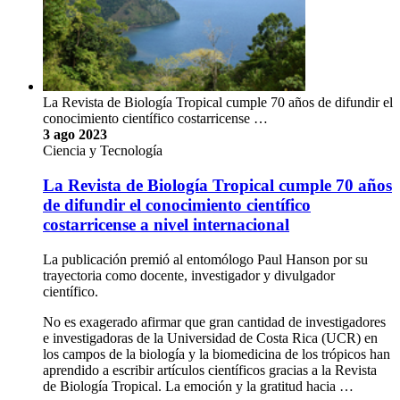
La Revista de Biología Tropical cumple 70 años de difundir el
conocimiento científico costarricense …
3 ago 2023
Ciencia y Tecnología
La Revista de Biología Tropical cumple 70 años
de difundir el conocimiento científico
costarricense a nivel internacional
La publicación premió al entomólogo Paul Hanson por su
trayectoria como docente, investigador y divulgador
científico.
No es exagerado afirmar que gran cantidad de investigadores
e investigadoras de la Universidad de Costa Rica (UCR) en
los campos de la biología y la biomedicina de los trópicos han
aprendido a escribir artículos científicos gracias a la Revista
de Biología Tropical. La emoción y la gratitud hacia …