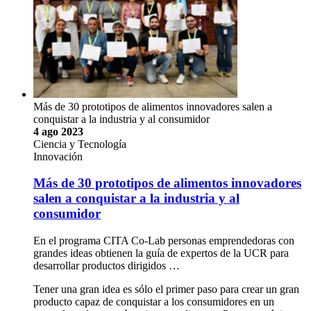
Más de 30 prototipos de alimentos innovadores salen a
conquistar a la industria y al consumidor
4 ago 2023
Ciencia y Tecnología
Innovación
Más de 30 prototipos de alimentos innovadores
salen a conquistar a la industria y al
consumidor
En el programa CITA Co-Lab personas emprendedoras con
grandes ideas obtienen la guía de expertos de la UCR para
desarrollar productos dirigidos …
Tener una gran idea es sólo el primer paso para crear un gran
producto capaz de conquistar a los consumidores en un