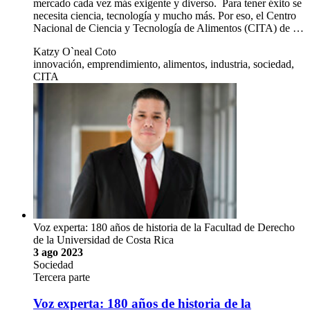
mercado cada vez más exigente y diverso. Para tener éxito se
necesita ciencia, tecnología y mucho más. Por eso, el Centro
Nacional de Ciencia y Tecnología de Alimentos (CITA) de …
Katzy O`neal Coto
innovación, emprendimiento, alimentos, industria, sociedad,
CITA
Voz experta: 180 años de historia de la Facultad de Derecho
de la Universidad de Costa Rica
3 ago 2023
Sociedad
Tercera parte
Voz experta: 180 años de historia de la