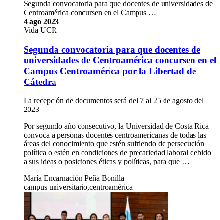
Segunda convocatoria para que docentes de universidades de
Centroamérica concursen en el Campus …
4 ago 2023
Vida UCR
Segunda convocatoria para que docentes de
universidades de Centroamérica concursen en el
Campus Centroamérica por la Libertad de
Cátedra
La recepción de documentos será del 7 al 25 de agosto del
2023
Por segundo año consecutivo, la Universidad de Costa Rica
convoca a personas docentes centroamericanas de todas las
áreas del conocimiento que estén sufriendo de persecución
política o estén en condiciones de precariedad laboral debido
a sus ideas o posiciones éticas y políticas, para que …
María Encarnación Peña Bonilla
campus universitario,centroamérica