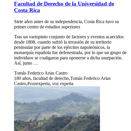
Facultad de Derecho de la Universidad de
Costa Rica
Siete años antes de su independencia, Costa Rica tuvo su
primer centro de estudios superiores
Tras un variopinto conjunto de factores y eventos acaecidos
desde 1808, cuando sufrió la invasión de su territorio
peninsular por parte de los ejércitos napoleónicos, la
monarquía española fue defenestrada, por lo que un grupo de
individuos se coaligaron para oponerse a dicha usurpación.
Así, junto …
Tomás Federico Arias Castro
180 años, facultad de derecho,Tomás Federico Arias
Castro,#vozexperta, voz experta