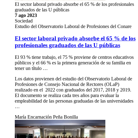
El sector laboral privado absorbe el 65 % de los profesionales
graduados de las U públicas
7 ago 2023
Sociedad
Estudio del Observatorio Laboral de Profesiones del Conare
El sector laboral privado absorbe el 65 % de los
profesionales graduados de las U públicas
El 93 % tiene trabajo, el 75 % proviene de centros educativos
públicos y el 66 % es la primera generación de su familia en
tener un título …
Los datos provienen del estudio del Observatorio Laboral de
Profesiones de Consejo Nacional de Rectores (OLaP)
realizado en el 2022 con graduados del 2017, 2018 y 2019.
El documento se realiza cada tres años para evaluar la
empleabilidad de las personas graduadas de las universidades
…
María Encarnación Peña Bonilla