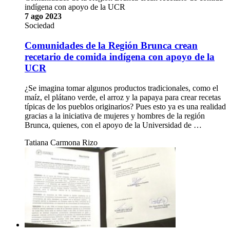
indígena con apoyo de la UCR
7 ago 2023
Sociedad
Comunidades de la Región Brunca crean
recetario de comida indígena con apoyo de la
UCR
¿Se imagina tomar algunos productos tradicionales, como el
maíz, el plátano verde, el arroz y la papaya para crear recetas
típicas de los pueblos originarios? Pues esto ya es una realidad
gracias a la iniciativa de mujeres y hombres de la región
Brunca, quienes, con el apoyo de la Universidad de …
Tatiana Carmona Rizo