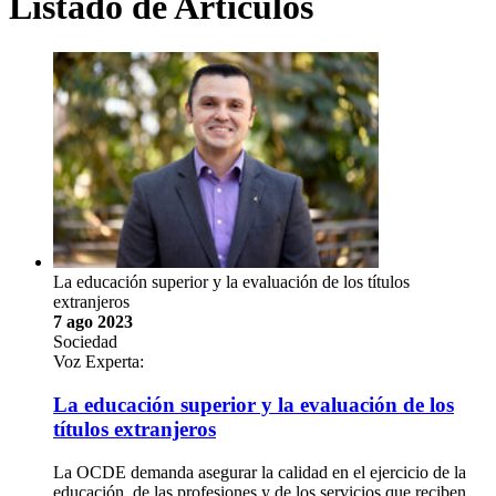
Listado de Artículos
La educación superior y la evaluación de los títulos
extranjeros
7 ago 2023
Sociedad
Voz Experta:
La educación superior y la evaluación de los
títulos extranjeros
La OCDE demanda asegurar la calidad en el ejercicio de la
educación, de las profesiones y de los servicios que reciben