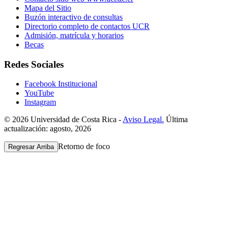
Mapa del Sitio
Buzón interactivo de consultas
Directorio completo de contactos UCR
Admisión, matrícula y horarios
Becas
Redes Sociales
Facebook Institucional
YouTube
Instagram
© 2026 Universidad de Costa Rica -
Aviso Legal.
Última
actualización: agosto, 2026
Retorno de foco
Regresar Arriba