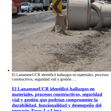
El LanammeUCR identificó hallazgos en materiales, procesos
constructivos, seguridad vial y gestión …
El LanammeUCR identificó hallazgos en
materiales, procesos constructivos, seguridad
vial y gestión que podrían comprometer la
durabilidad, funcionalidad y desempeño del
proyecto Taras-La Lima