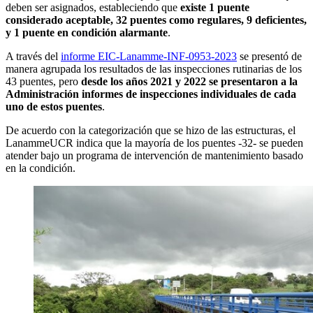
deben ser asignados, estableciendo que
existe 1 puente
considerado aceptable, 32 puentes como regulares, 9 deficientes,
y 1 puente en condición alarmante
.
A través del
informe EIC-Lanamme-INF-0953-2023
se presentó de
manera agrupada los resultados de las inspecciones rutinarias de los
43 puentes, pero
desde los años 2021 y 2022 se presentaron a la
Administración informes de inspecciones individuales de cada
uno de estos puentes
.
De acuerdo con la categorización que se hizo de las estructuras, el
LanammeUCR indica que la mayoría de los puentes -32- se pueden
atender bajo un programa de intervención de mantenimiento basado
en la condición.