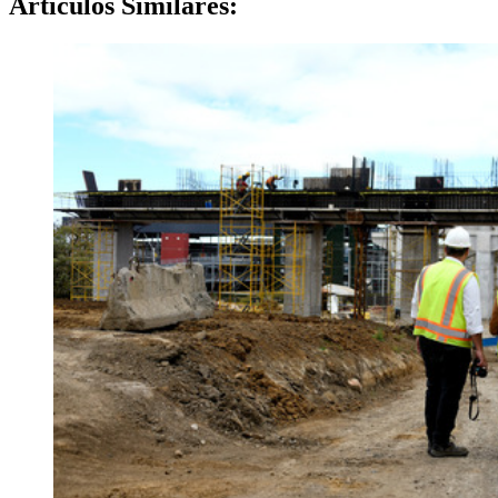
Artículos
Similares: