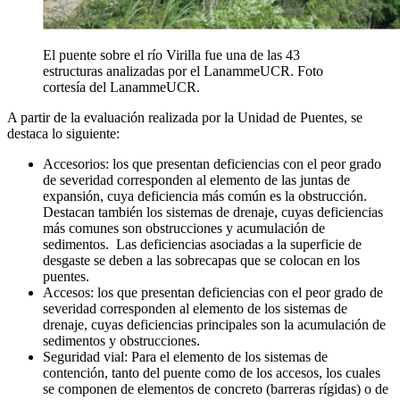
El puente sobre el río Virilla fue una de las 43
estructuras analizadas por el LanammeUCR. Foto
cortesía del LanammeUCR.
A partir de la evaluación realizada por la Unidad de Puentes, se
destaca lo siguiente:
Accesorios: los que presentan deficiencias con el peor grado
de severidad corresponden al elemento de las juntas de
expansión, cuya deficiencia más común es la obstrucción.
Destacan también los sistemas de drenaje, cuyas deficiencias
más comunes son obstrucciones y acumulación de
sedimentos. Las deficiencias asociadas a la superficie de
desgaste se deben a las sobrecapas que se colocan en los
puentes.
Accesos: los que presentan deficiencias con el peor grado de
severidad corresponden al elemento de los sistemas de
drenaje, cuyas deficiencias principales son la acumulación de
sedimentos y obstrucciones.
Seguridad vial: Para el elemento de los sistemas de
contención, tanto del puente como de los accesos, los cuales
se componen de elementos de concreto (barreras rígidas) o de