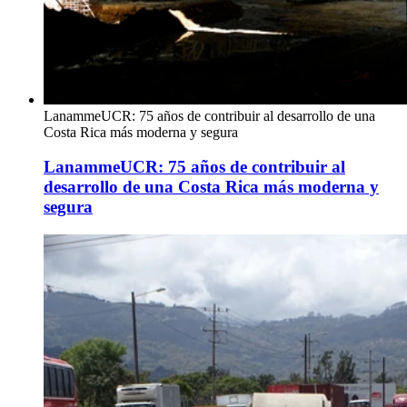
LanammeUCR: 75 años de contribuir al desarrollo de una
Costa Rica más moderna y segura
LanammeUCR: 75 años de contribuir al
desarrollo de una Costa Rica más moderna y
segura