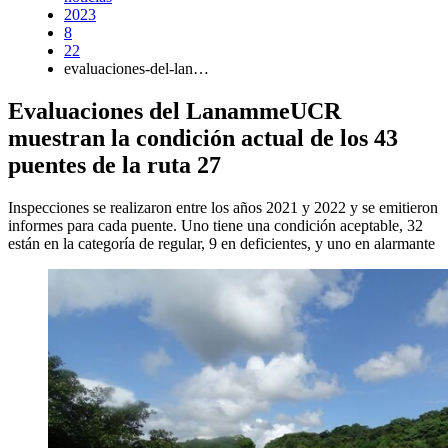
2023
8
22
evaluaciones-del-lan…
Evaluaciones del LanammeUCR
muestran la condición actual de los 43
puentes de la ruta 27
Inspecciones se realizaron entre los años 2021 y 2022 y se emitieron
informes para cada puente. Uno tiene una condición aceptable, 32
están en la categoría de regular, 9 en deficientes, y uno en alarmante