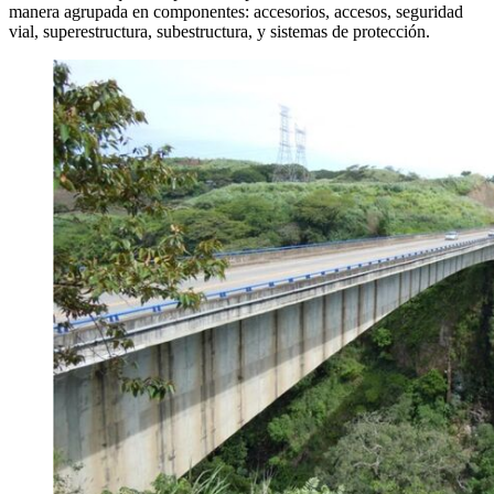
manera agrupada en componentes: accesorios, accesos, seguridad
vial, superestructura, subestructura, y sistemas de protección.