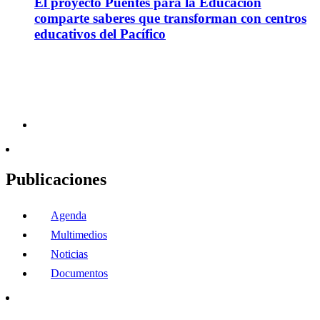
El proyecto Puentes para la Educación
comparte saberes que transforman con centros
educativos del Pacífico
Publicaciones
Agenda
Multimedios
Noticias
Documentos