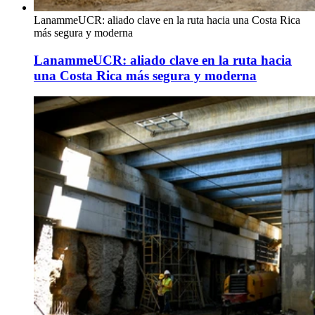
LanammeUCR: aliado clave en la ruta hacia una Costa Rica
más segura y moderna
LanammeUCR: aliado clave en la ruta hacia
una Costa Rica más segura y moderna