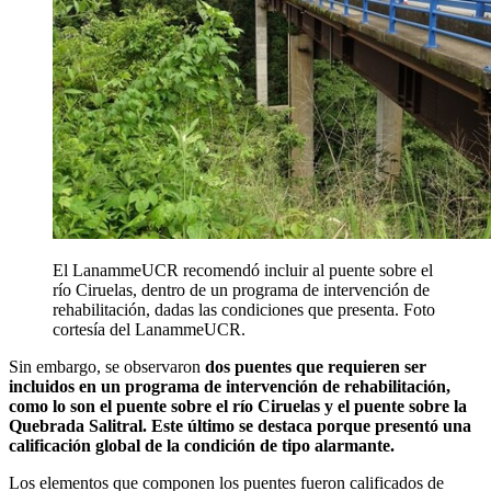
El LanammeUCR recomendó incluir al puente sobre el
río Ciruelas, dentro de un programa de intervención de
rehabilitación, dadas las condiciones que presenta. Foto
cortesía del LanammeUCR.
Sin embargo, se observaron
dos puentes que requieren ser
incluidos en un programa de intervención de rehabilitación,
como lo son el puente sobre el río Ciruelas y el puente sobre la
Quebrada Salitral. Este último se destaca porque presentó una
calificación global de la condición de tipo alarmante.
Los elementos que componen los puentes fueron calificados de