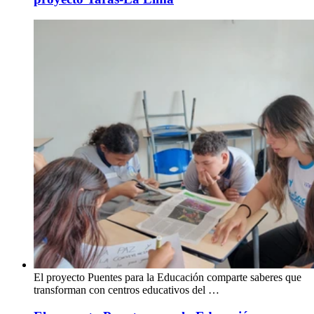
El proyecto Puentes para la Educación comparte saberes que
transforman con centros educativos del …