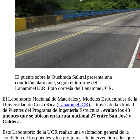
El puente sobre la Quebrada Salitral presenta una
condición alarmante, según el informe del
LanammeUCR. Foto cortesía del LanammeUCR.
El Laboratorio Nacional de Materiales y Modelos Estructurales de la
Universidad de Costa Rica (
LanammeUCR
), a través de la Unidad
de Puentes del Programa de Ingeniería Estructural,
evaluó los 43
puentes que se ubican en la ruta nacional 27 entre San José y
Caldera
.
Este Laboratorio de la UCR realizó una valoración general de la
condición de los puentes y los programas de intervención a los que