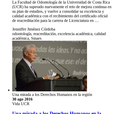
La Facultad de Odontología de la Universidad de Costa Rica
(UCR) ha superado nuevamente el reto de mejora continua en
su plan de estudios, y vuelve a consolidar su excelencia y
calidad académica con el recibimiento del certificado oficial
de reacreditación para la carrera de Licenciatura en …
Jenniffer Jiménez Córdoba
odontología, reacreditación, excelencia académica, calidad
académica, Sinaes
Una mirada a los Derechos Humanos en la región
30 ago 2016
Vida UCR
Una mirada a los Derechos Humanos en la