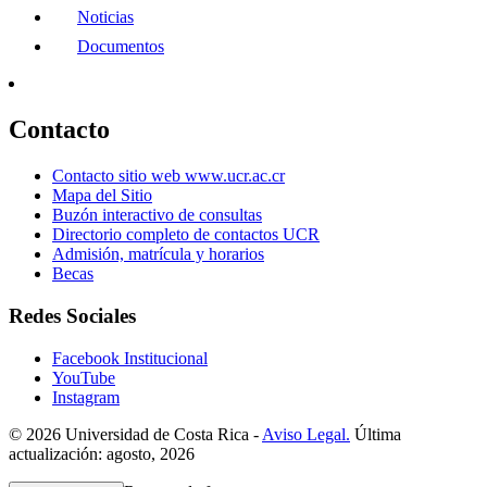
Noticias
Documentos
Contacto
Contacto sitio web www.ucr.ac.cr
Mapa del Sitio
Buzón interactivo de consultas
Directorio completo de contactos UCR
Admisión, matrícula y horarios
Becas
Redes Sociales
Facebook Institucional
YouTube
Instagram
© 2026 Universidad de Costa Rica -
Aviso Legal.
Última
actualización: agosto, 2026