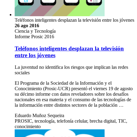
Teléfonos inteligentes desplazan la televisión entre los jóvenes
26 ago 2016
Ciencia y Tecnología
Informe Prosic 2016
Teléfonos inteligentes desplazan la televisión
entre los jóvenes
La juventud no identifica los riesgos que implican las redes
sociales
El Programa de la Sociedad de la Información y el
Conocimiento (Prosic-UCR) presentó el viernes 19 de agosto
su décimo informe con datos reveladores sobre los desafíos
nacionales en esa materia y el consumo de las tecnologías de
la información entre distintos sectores de la población …
Eduardo Muñoz Sequeira
PROSIC, tecnología, telefonía celular, brecha digital, TIC,
conocimiento