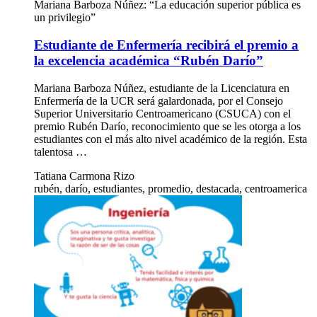
Mariana Barboza Núñez: “La educación superior pública es
un privilegio”
Estudiante de Enfermería recibirá el premio a
la excelencia académica “Rubén Darío”
Mariana Barboza Núñez, estudiante de la Licenciatura en
Enfermería de la UCR será galardonada, por el Consejo
Superior Universitario Centroamericano (CSUCA) con el
premio Rubén Darío, reconocimiento que se les otorga a los
estudiantes con el más alto nivel académico de la región. Esta
talentosa …
Tatiana Carmona Rizo
rubén, darío, estudiantes, promedio, destacada, centroamerica