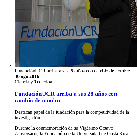
FundaciónUCR arriba a sus 28 años con cambio de nombre
30 ago 2016
Ciencia y Tecnología
FundaciónUCR arriba a sus 28 años con
cambio de nombre
Destacan papel de la fundación para la competitividad de la
investigación
Durante la conmemoración de su Vigésimo Octavo
Aniversario, la Fundación de la Universidad de Costa Rica