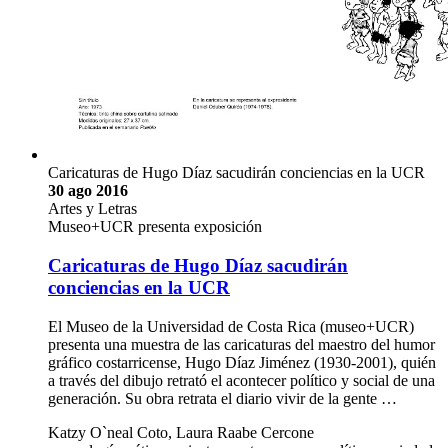
Caricaturas de Hugo Díaz sacudirán conciencias en la UCR
30 ago 2016
Artes y Letras
Museo+UCR presenta exposición
Caricaturas de Hugo Díaz sacudirán
conciencias en la UCR
El Museo de la Universidad de Costa Rica (museo+UCR)
presenta una muestra de las caricaturas del maestro del humor
gráfico costarricense, Hugo Díaz Jiménez (1930-2001), quién
a través del dibujo retrató el acontecer político y social de una
generación. Su obra retrata el diario vivir de la gente …
Katzy O`neal Coto, Laura Raabe Cercone