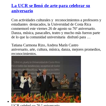
La UCR se llenó de arte para celebrar su
aniversario
Con actividades culturales y reconocimientos a profesores y
estudiantes destacados, la Universidad de Costa Rica
conmemoró este viernes 26 de agosto su 76º aniversario.
Danza, música, pasacalles, teatro y mucho más fueron parte
de lo que la comunidad universitaria disfrutó para …
Tatiana Carmona Rizo, Andrea Marín Castro
aniversario, arte, cultura, música, danza, mejores promedios,
reconocimientos.
UCR celebró su 76.º aniversario