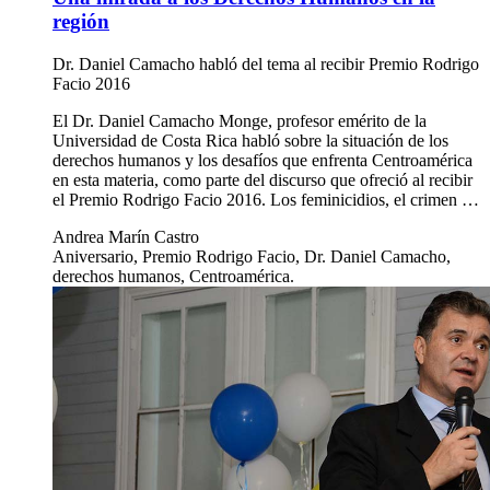
región
Dr. Daniel Camacho habló del tema al recibir Premio Rodrigo
Facio 2016
El Dr. Daniel Camacho Monge, profesor emérito de la
Universidad de Costa Rica habló sobre la situación de los
derechos humanos y los desafíos que enfrenta Centroamérica
en esta materia, como parte del discurso que ofreció al recibir
el Premio Rodrigo Facio 2016. Los feminicidios, el crimen …
Andrea Marín Castro
Aniversario, Premio Rodrigo Facio, Dr. Daniel Camacho,
derechos humanos, Centroamérica.