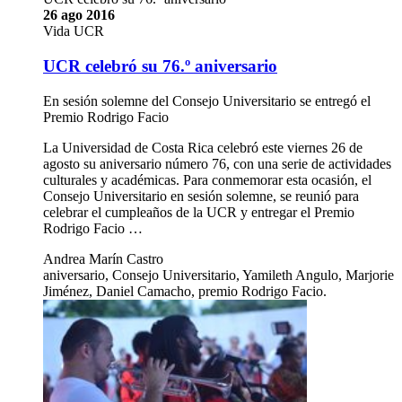
26 ago 2016
Vida UCR
UCR celebró su 76.º aniversario
En sesión solemne del Consejo Universitario se entregó el
Premio Rodrigo Facio
La Universidad de Costa Rica celebró este viernes 26 de
agosto su aniversario número 76, con una serie de actividades
culturales y académicas. Para conmemorar esta ocasión, el
Consejo Universitario en sesión solemne, se reunió para
celebrar el cumpleaños de la UCR y entregar el Premio
Rodrigo Facio …
Andrea Marín Castro
aniversario, Consejo Universitario, Yamileth Angulo, Marjorie
Jiménez, Daniel Camacho, premio Rodrigo Facio.