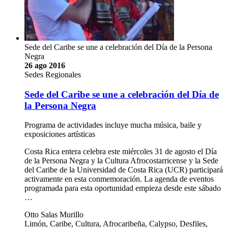
Sede del Caribe se une a celebración del Día de la Persona
Negra
26 ago 2016
Sedes Regionales
Sede del Caribe se une a celebración del Día de
la Persona Negra
Programa de actividades incluye mucha música, baile y
exposiciones artísticas
Costa Rica entera celebra este miércoles 31 de agosto el Día
de la Persona Negra y la Cultura Afrocostarricense y la Sede
del Caribe de la Universidad de Costa Rica (UCR) participará
activamente en esta conmemoración. La agenda de eventos
programada para esta oportunidad empieza desde este sábado
…
Otto Salas Murillo
Limón, Caribe, Cultura, Afrocaribeña, Calypso, Desfiles,