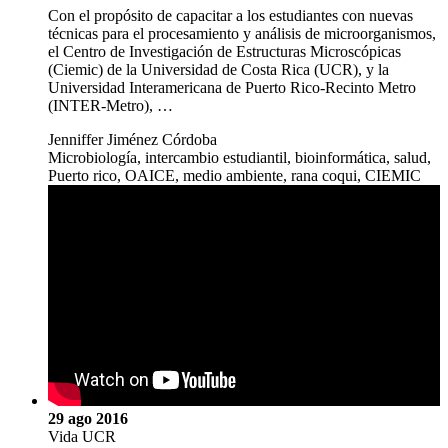
Con el propósito de capacitar a los estudiantes con nuevas
técnicas para el procesamiento y análisis de microorganismos,
el Centro de Investigación de Estructuras Microscópicas
(Ciemic) de la Universidad de Costa Rica (UCR), y la
Universidad Interamericana de Puerto Rico-Recinto Metro
(INTER-Metro), …
Jenniffer Jiménez Córdoba
Microbiología, intercambio estudiantil, bioinformática, salud,
Puerto rico, OAICE, medio ambiente, rana coqui, CIEMIC
29 ago 2016
Vida UCR