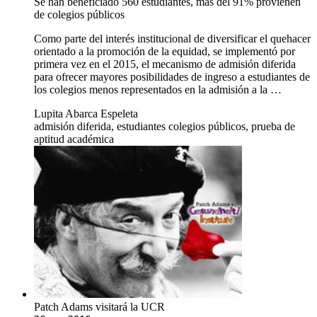
Se han beneficiado 560 estudiantes, más del 91% provienen
de colegios públicos
Como parte del interés institucional de diversificar el quehacer
orientado a la promoción de la equidad, se implementó por
primera vez en el 2015, el mecanismo de admisión diferida
para ofrecer mayores posibilidades de ingreso a estudiantes de
los colegios menos representados en la admisión a la …
Lupita Abarca Espeleta
admisión diferida, estudiantes colegios públicos, prueba de
aptitud académica
Patch Adams visitará la UCR