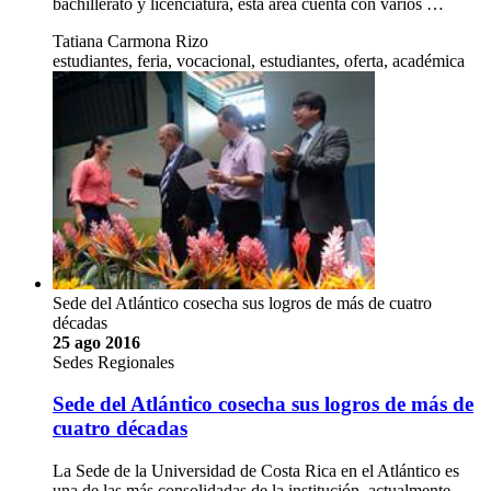
bachillerato y licenciatura, esta área cuenta con varios …
Tatiana Carmona Rizo
estudiantes, feria, vocacional, estudiantes, oferta, académica
Sede del Atlántico cosecha sus logros de más de cuatro
décadas
25 ago 2016
Sedes Regionales
Sede del Atlántico cosecha sus logros de más de
cuatro décadas
La Sede de la Universidad de Costa Rica en el Atlántico es
una de las más consolidadas de la institución, actualmente