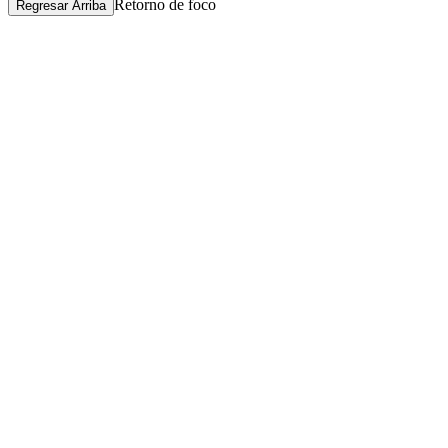
Retorno de foco
Regresar Arriba