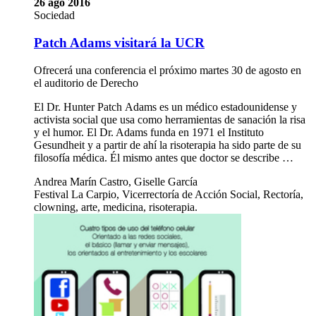
26 ago 2016
Sociedad
Patch Adams visitará la UCR
Ofrecerá una conferencia el próximo martes 30 de agosto en
el auditorio de Derecho
El Dr. Hunter Patch Adams es un médico estadounidense y
activista social que usa como herramientas de sanación la risa
y el humor. El Dr. Adams funda en 1971 el Instituto
Gesundheit y a partir de ahí la risoterapia ha sido parte de su
filosofía médica. Él mismo antes que doctor se describe …
Andrea Marín Castro, Giselle García
Festival La Carpio, Vicerrectoría de Acción Social, Rectoría,
clowning, arte, medicina, risoterapia.