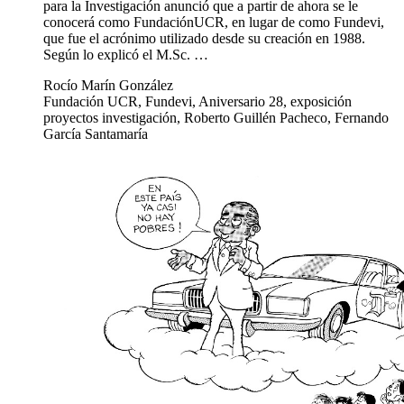
para la Investigación anunció que a partir de ahora se le
conocerá como FundaciónUCR, en lugar de como Fundevi,
que fue el acrónimo utilizado desde su creación en 1988.
Según lo explicó el M.Sc. …
Rocío Marín González
Fundación UCR, Fundevi, Aniversario 28, exposición
proyectos investigación, Roberto Guillén Pacheco, Fernando
García Santamaría