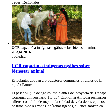
Sedes, Regionales
UCR capacitó a indígenas ngäbes sobre bienestar animal
26 ago 2016
Sociedad
UCR capacitó a indígenas ngäbes sobre
bienestar animal
Estudiantes apoyan a productores comunales y rurales de la
región Brunca
El pasado 6 y 7 de agosto, estudiantes del proyecto de Trabajo
Comunal Universitario TC-634-Economía Agrícola realizaron
talleres con el fin de mejorar la calidad de vida de los equinos
de trabajo de las zonas indígenas ngäbes, quienes habitan en