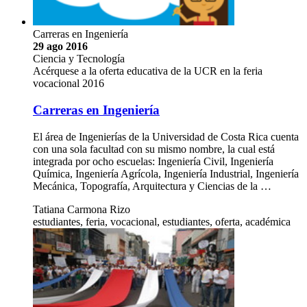
Carreras en Ingeniería
29 ago 2016
Ciencia y Tecnología
Acérquese a la oferta educativa de la UCR en la feria
vocacional 2016
Carreras en Ingeniería
El área de Ingenierías de la Universidad de Costa Rica cuenta
con una sola facultad con su mismo nombre, la cual está
integrada por ocho escuelas: Ingeniería Civil, Ingeniería
Química, Ingeniería Agrícola, Ingeniería Industrial, Ingeniería
Mecánica, Topografía, Arquitectura y Ciencias de la …
Tatiana Carmona Rizo
estudiantes, feria, vocacional, estudiantes, oferta, académica