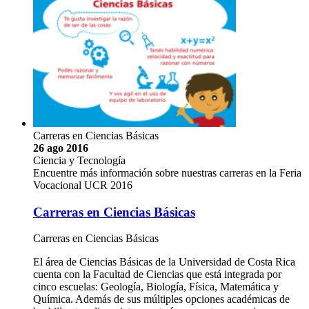
Carreras en Ciencias Básicas
26 ago 2016
Ciencia y Tecnología
Encuentre más información sobre nuestras carreras en la Feria
Vocacional UCR 2016
Carreras en Ciencias Básicas
Carreras en Ciencias Básicas
El área de Ciencias Básicas de la Universidad de Costa Rica
cuenta con la Facultad de Ciencias que está integrada por
cinco escuelas: Geología, Biología, Física, Matemática y
Química. Además de sus múltiples opciones académicas de