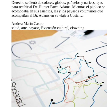
Derecho se llenó de colores, globos, pañuelos y narices rojas
para recibir al Dr. Hunter Patch Adams. Mientras el público se
acomodaba en sus asientos, las y los payasos voluntarios que
acompañan al Dr. Adams en su viaje a Costa …
Andrea Marín Castro
salud, arte, payaso, Extensión cultural, clowning.