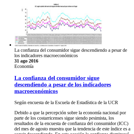
La confianza del consumidor sigue descendiendo a pesar de
los indicadores macroeconómicos
31 ago 2016
Economía
La confianza del consumidor sigue
descendiendo a pesar de los indicadores
macroeconómicos
Según encuesta de la Escuela de Estadística de la UCR
Debido a que la percepción sobre la economía nacional por
parte de los costarricenses sigue siendo pesimista, los
resultados de la encuesta de confianza del consumidor (ICC)
del mes de agosto muestra que la tendencia de este índice es a