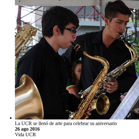
La UCR se llenó de arte para celebrar su aniversario
26 ago 2016
Vida UCR