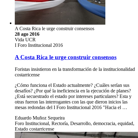
A Costa Rica le urge construir consensos
28 ago 2016
Vida UCR
I Foro Institucional 2016
A Costa Rica le urge construir consensos
Foristas insistieron en la transformación de la institucionalidad
costarricense
¿Cómo funciona el Estado actualmente? ¿Cuáles serían sus
desafíos? ¿Por qué la ineficiencia en la ejecución de planes?
¿Está secuestrado el estado por intereses particulares? Esta y
otras fueron las interrogantes con las que dieron inicios las
mesas redondas del I Foro Institucional 2016 "Hacia el …
Eduardo Muñoz Sequeira
Foro Institucional, Rectoría, Desarrollo, democracia, equidad,
Estado costarricense