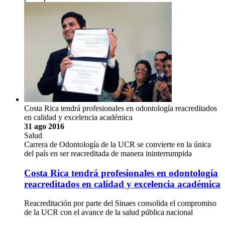
Costa Rica tendrá profesionales en odontología reacreditados
en calidad y excelencia académica
31 ago 2016
Salud
Carrera de Odontología de la UCR se convierte en la única
del país en ser reacreditada de manera ininterrumpida
Costa Rica tendrá profesionales en odontología
reacreditados en calidad y excelencia académica
Reacreditación por parte del Sinaes consolida el compromiso
de la UCR con el avance de la salud pública nacional