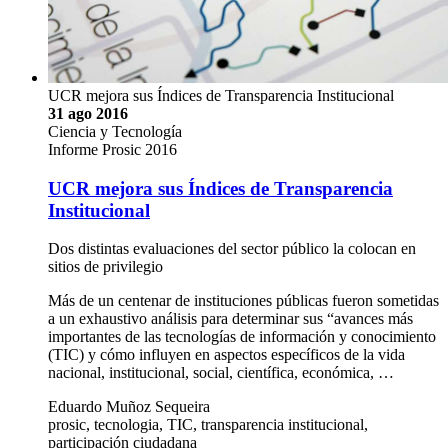
UCR mejora sus Índices de Transparencia Institucional
31 ago 2016
Ciencia y Tecnología
Informe Prosic 2016
UCR mejora sus Índices de Transparencia
Institucional
Dos distintas evaluaciones del sector público la colocan en
sitios de privilegio
Más de un centenar de instituciones públicas fueron sometidas
a un exhaustivo análisis para determinar sus “avances más
importantes de las tecnologías de información y conocimiento
(TIC) y cómo influyen en aspectos específicos de la vida
nacional, institucional, social, científica, económica, …
Eduardo Muñoz Sequeira
prosic, tecnologia, TIC, transparencia institucional,
participación ciudadana