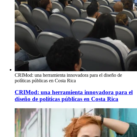
CRIMod: una herramienta innovadora para el diseño de
políticas públicas en Costa Rica
CRIMod: una herramienta innovadora para el
diseño de políticas públicas en Costa Rica