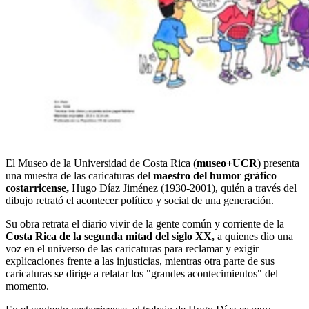
El Museo de la Universidad de Costa Rica (
museo+UCR
) presenta
una muestra de las caricaturas del
maestro del humor gráfico
costarricense,
Hugo Díaz Jiménez (1930-2001), quién a través del
dibujo retrató el acontecer político y social de una generación.
Su obra retrata el diario vivir de la gente común y corriente de la
Costa Rica de la segunda mitad del siglo XX,
a quienes dio una
voz en el universo de las caricaturas para reclamar y exigir
explicaciones frente a las injusticias, mientras otra parte de sus
caricaturas se dirige a relatar los "grandes acontecimientos" del
momento.