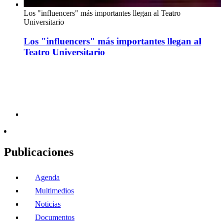
Los "influencers" más importantes llegan al Teatro
Universitario
Los "influencers" más importantes llegan al
Teatro Universitario
Publicaciones
Agenda
Multimedios
Noticias
Documentos