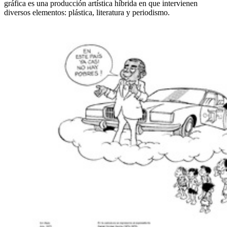
gráfica es una producción artística híbrida en que intervienen
diversos elementos: plástica, literatura y periodismo.