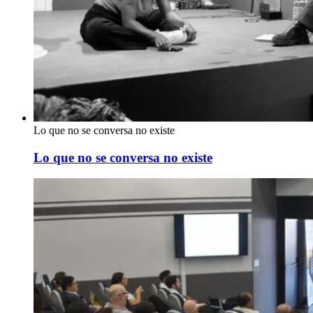
Lo que no se conversa no existe
Lo que no se conversa no existe