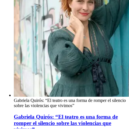
Gabriela Quirós: “El teatro es una forma de romper el silencio
sobre las violencias que vivimos”
Gabriela Quirós: “El teatro es una forma de
romper el silencio sobre las violencias que