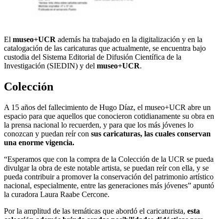
El
museo+UCR
además ha trabajado en la digitalización y en la
catalogación de las caricaturas que actualmente, se encuentra bajo
custodia del Sistema Editorial de Difusión Científica de la
Investigación (SIEDIN) y del
museo+UCR
.
Colección
A 15 años del fallecimiento de Hugo Díaz, el museo+UCR abre un
espacio para que aquellos que conocieron cotidianamente su obra en
la prensa nacional lo recuerden, y para que los más jóvenes lo
conozcan y puedan reír con
sus caricaturas, las cuales conservan
una enorme vigencia.
“Esperamos que con la compra de la Colección de la UCR se pueda
divulgar la obra de este notable artista, se puedan reír con ella, y se
pueda contribuir a promover la conservación del patrimonio artístico
nacional, especialmente, entre las generaciones más jóvenes” apuntó
la curadora Laura Raabe Cercone.
Por la amplitud de las temáticas que abordó el caricaturista,
esta