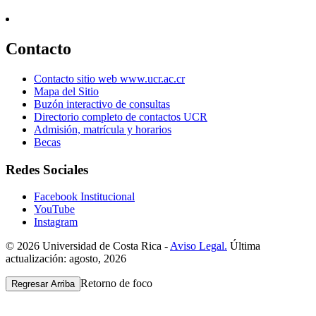
Contacto
Contacto sitio web www.ucr.ac.cr
Mapa del Sitio
Buzón interactivo de consultas
Directorio completo de contactos UCR
Admisión, matrícula y horarios
Becas
Redes Sociales
Facebook Institucional
YouTube
Instagram
© 2026 Universidad de Costa Rica -
Aviso Legal.
Última
actualización: agosto, 2026
Retorno de foco
Regresar Arriba