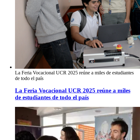
La Feria Vocacional UCR 2025 reúne a miles de estudiantes
de todo el país
La Feria Vocacional UCR 2025 reúne a miles
de estudiantes de todo el país