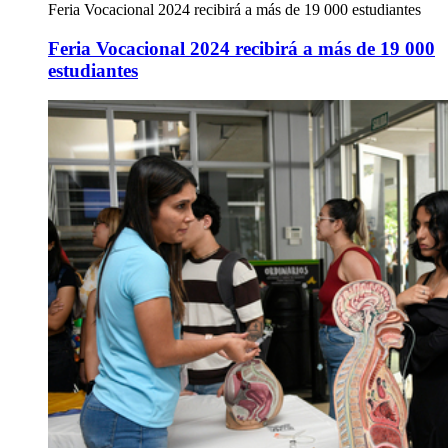
Feria Vocacional 2024 recibirá a más de 19 000 estudiantes
Feria Vocacional 2024 recibirá a más de 19 000
estudiantes