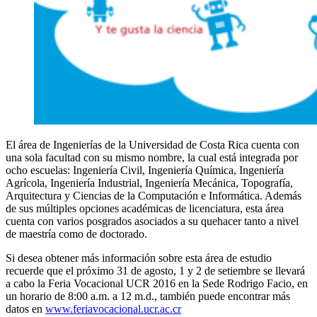
El área de Ingenierías de la Universidad de Costa Rica cuenta con
una sola facultad con su mismo nombre, la cual está integrada por
ocho escuelas: Ingeniería Civil, Ingeniería Química, Ingeniería
Agrícola, Ingeniería Industrial, Ingeniería Mecánica, Topografía,
Arquitectura y Ciencias de la Computación e Informática. Además
de sus múltiples opciones académicas de licenciatura, esta área
cuenta con varios posgrados asociados a su quehacer tanto a nivel
de maestría como de doctorado.
Si desea obtener más información sobre esta área de estudio
recuerde que el próximo 31 de agosto, 1 y 2 de setiembre se llevará
a cabo la Feria Vocacional UCR 2016 en la Sede Rodrigo Facio, en
un horario de 8:00 a.m. a 12 m.d., también puede encontrar más
datos en
www.feriavocacional.ucr.ac.cr