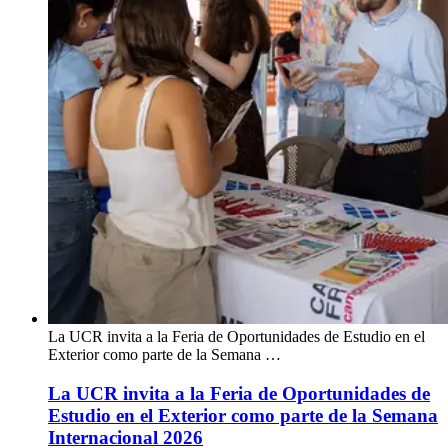
La UCR invita a la Feria de Oportunidades de Estudio en el
Exterior como parte de la Semana …
La UCR invita a la Feria de Oportunidades de
Estudio en el Exterior como parte de la Semana
Internacional 2026