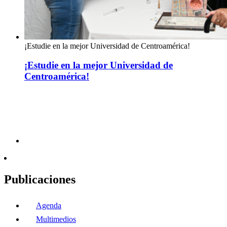
¡Estudie en la mejor Universidad de Centroamérica!
¡Estudie en la mejor Universidad de
Centroamérica!
Publicaciones
Agenda
Multimedios