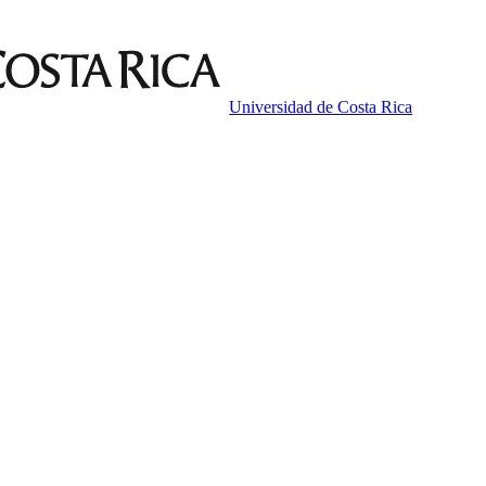
Universidad de Costa Rica