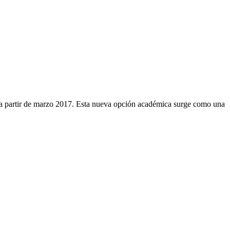
ia a partir de marzo 2017. Esta nueva opción académica surge como una