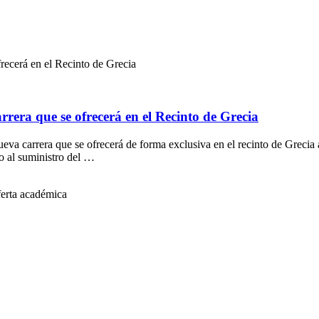
frecerá en el Recinto de Grecia
rrera que se ofrecerá en el Recinto de Grecia
nueva carrera que se ofrecerá de forma exclusiva en el recinto de Grec
o al suministro del …
ferta académica