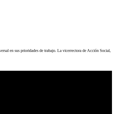
sal en sus prioridades de trabajo. La vicerrectora de Acción Social,