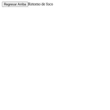
Retorno de foco
Regresar Arriba