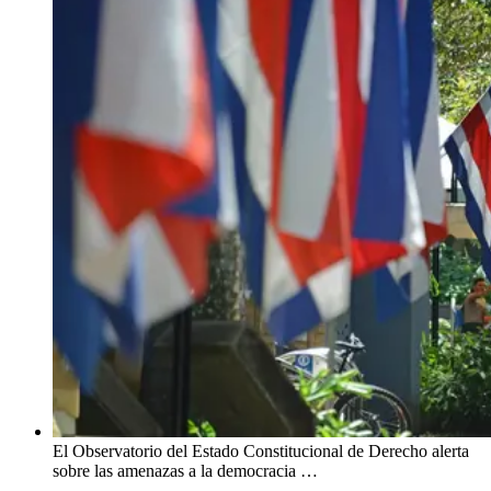
El Observatorio del Estado Constitucional de Derecho alerta
sobre las amenazas a la democracia …