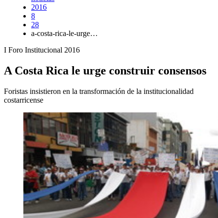
2016
8
28
a-costa-rica-le-urge…
I Foro Institucional 2016
A Costa Rica le urge construir consensos
Foristas insistieron en la transformación de la institucionalidad
costarricense