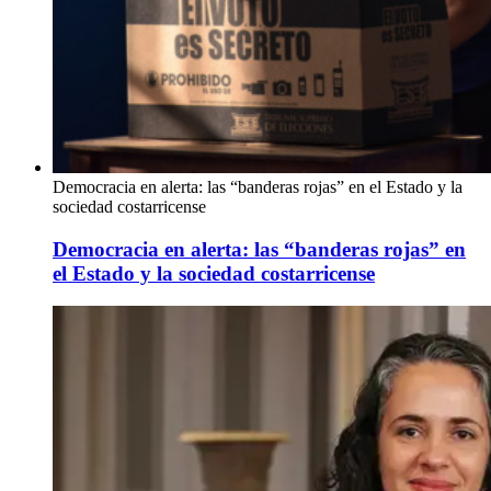
Democracia en alerta: las “banderas rojas” en el Estado y la
sociedad costarricense
Democracia en alerta: las “banderas rojas” en
el Estado y la sociedad costarricense