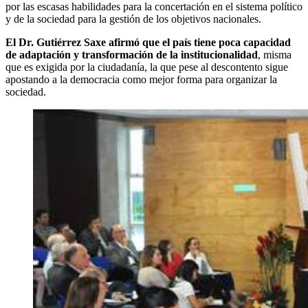
por las escasas habilidades para la concertación en el sistema político
y de la sociedad para la gestión de los objetivos nacionales.
El Dr. Gutiérrez Saxe afirmó que el país tiene poca capacidad
de adaptación y transformación de la institucionalidad
, misma
que es exigida por la ciudadanía, la que pese al descontento sigue
apostando a la democracia como mejor forma para organizar la
sociedad.