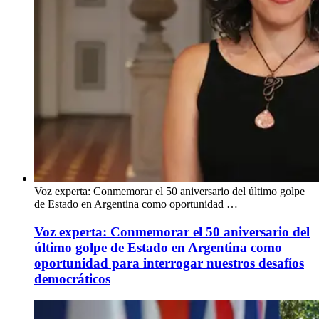
Voz experta: Conmemorar el 50 aniversario del último golpe
de Estado en Argentina como oportunidad …
Voz experta: Conmemorar el 50 aniversario del
último golpe de Estado en Argentina como
oportunidad para interrogar nuestros desafíos
democráticos