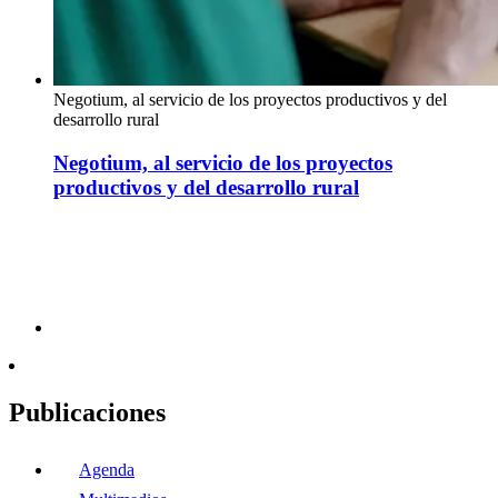
Negotium, al servicio de los proyectos productivos y del
desarrollo rural
Negotium, al servicio de los proyectos
productivos y del desarrollo rural
Publicaciones
Agenda