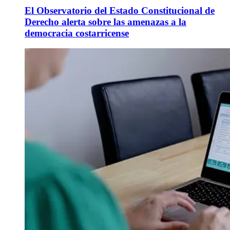
El Observatorio del Estado Constitucional de
Derecho alerta sobre las amenazas a la
democracia costarricense