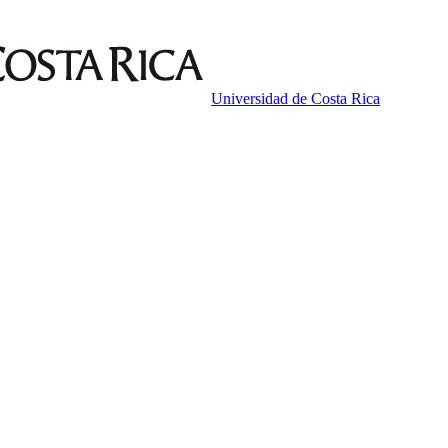
Universidad de Costa Rica