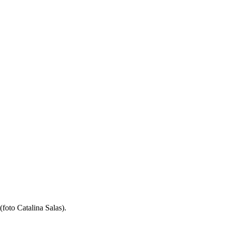
(foto Catalina Salas).