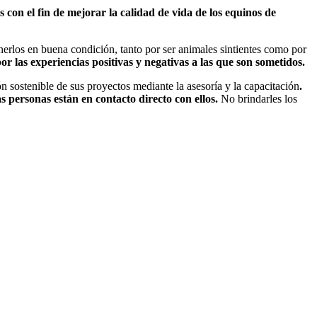
con el fin de mejorar la calidad de vida de los equinos de
nerlos en buena condición, tanto por ser animales sintientes como por
por las experiencias positivas y negativas a las que son sometidos.
n sostenible de sus proyectos mediante la asesoría y la capacitación
.
s personas están en contacto directo con ellos.
No brindarles los