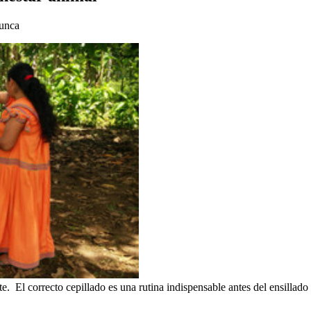
runca
 El correcto cepillado es una rutina indispensable antes del ensillado 