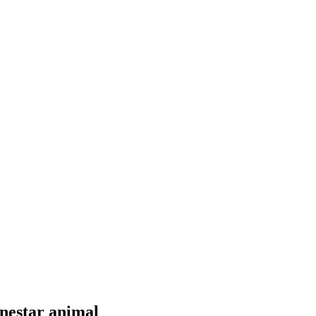
enestar animal