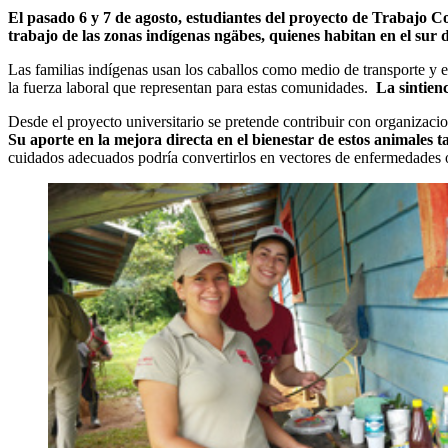
El pasado 6 y 7 de agosto, estudiantes del proyecto de Trabajo C
trabajo de las zonas indígenas ngäbes, quienes habitan en el sur d
Las familias indígenas usan los caballos como medio de transporte y e
la fuerza laboral que representan para estas comunidades.
La sintienc
Desde el proyecto universitario se pretende contribuir con organizacio
Su aporte en la mejora directa en el bienestar de estos animales 
cuidados adecuados podría convertirlos en vectores de enfermedades