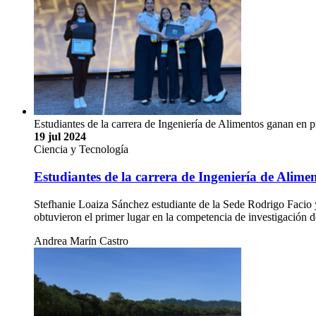
Estudiantes de la carrera de Ingeniería de Alimentos ganan en p
19 jul 2024
Ciencia y Tecnología
Estudiantes de la carrera de Ingeniería de Alime
Stefhanie Loaiza Sánchez estudiante de la Sede Rodrigo Facio
obtuvieron el primer lugar en la competencia de investigació
Andrea Marín Castro