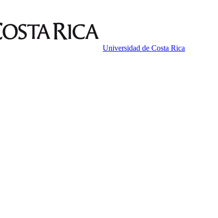
Universidad de Costa Rica