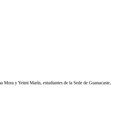
na Mora y Yeimi Marín, estudiantes de la Sede de Guanacaste,