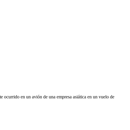
e ocurrido en un avión de una empresa asiática en un vuelo de