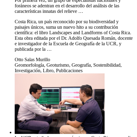
Por primera vez, un grupo de especialistas nacionales y
foráneos se adentran en el desarrollo del análisis de las
características innatas del relieve …
Costa Rica, un país reconocido por su biodiversidad y
paisajes únicos, suma un nuevo hito a su contribución
científica: el libro Landscapes and Landforms of Costa Rica.
Esta obra editada por el Dr. Adolfo Quesada Román, docente
e investigador de la Escuela de Geografía de la UCR, y
publicada por la …
Otto Salas Murillo
Geomorfología, Geoturismo, Geografía, Sostenibilidad,
Investigación, Libro, Publicaciones