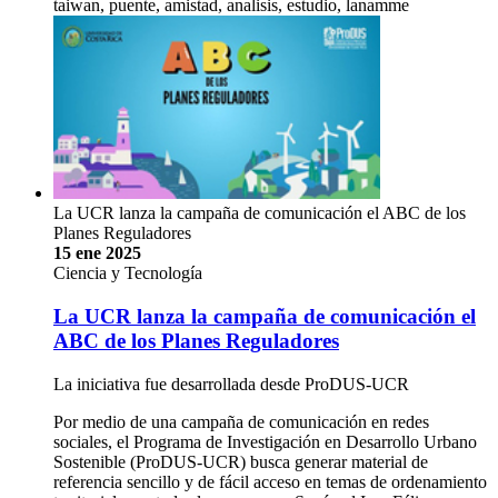
taiwan, puente, amistad, analisis, estudio, lanamme
La UCR lanza la campaña de comunicación el ABC de los
Planes Reguladores
15 ene 2025
Ciencia y Tecnología
La UCR lanza la campaña de comunicación el
ABC de los Planes Reguladores
La iniciativa fue desarrollada desde ProDUS-UCR
Por medio de una campaña de comunicación en redes
sociales, el Programa de Investigación en Desarrollo Urbano
Sostenible (ProDUS-UCR) busca generar material de
referencia sencillo y de fácil acceso en temas de ordenamiento