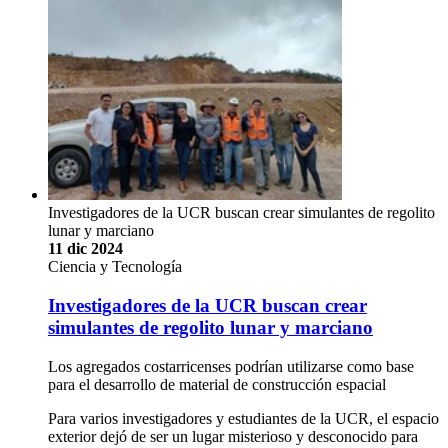
Investigadores de la UCR buscan crear simulantes de regolito
lunar y marciano
11 dic 2024
Ciencia y Tecnología
Investigadores de la UCR buscan crear
simulantes de regolito lunar y marciano
Los agregados costarricenses podrían utilizarse como base
para el desarrollo de material de construcción espacial
Para varios investigadores y estudiantes de la UCR, el espacio
exterior dejó de ser un lugar misterioso y desconocido para