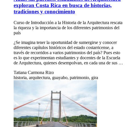
exploran Costa Rica en busca de historias,
tradiciones y conocimiento
Curso de Introducción a la Historia de la Arquitectura rescata
la riqueza y la importancia de los diferentes patrimonios del
país
¿Se imagina tener la oportunidad de sumergirse y conocer
diferentes capítulos históricos del estado costarricense, a
través de recorridos a varios patrimonios del país? Pues esto
es lo que experimentan estudiantes y docentes de la Escuela
de Arquitectura, quienes desempolvan, en cada una de sus …
Tatiana Carmona Rizo
historia, arquitectura, guayabo, patrimonio, gira