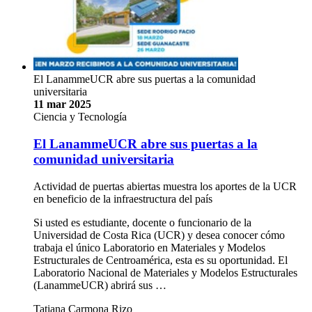
El LanammeUCR abre sus puertas a la comunidad
universitaria
11 mar 2025
Ciencia y Tecnología
El LanammeUCR abre sus puertas a la
comunidad universitaria
Actividad de puertas abiertas muestra los aportes de la UCR
en beneficio de la infraestructura del país
Si usted es estudiante, docente o funcionario de la
Universidad de Costa Rica (UCR) y desea conocer cómo
trabaja el único Laboratorio en Materiales y Modelos
Estructurales de Centroamérica, esta es su oportunidad. El
Laboratorio Nacional de Materiales y Modelos Estructurales
(LanammeUCR) abrirá sus …
Tatiana Carmona Rizo