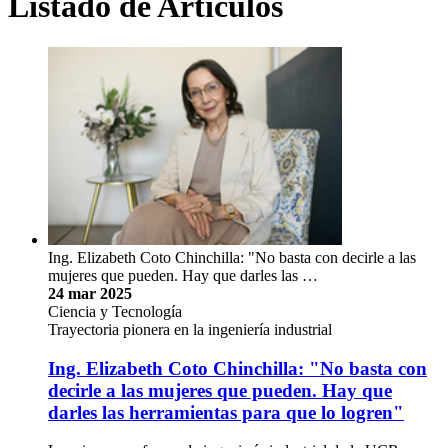
Listado de Artículos
Ing. Elizabeth Coto Chinchilla: "No basta con decirle a las
mujeres que pueden. Hay que darles las …
24 mar 2025
Ciencia y Tecnología
Trayectoria pionera en la ingeniería industrial
Ing. Elizabeth Coto Chinchilla: "No basta con
decirle a las mujeres que pueden. Hay que
darles las herramientas para que lo logren"