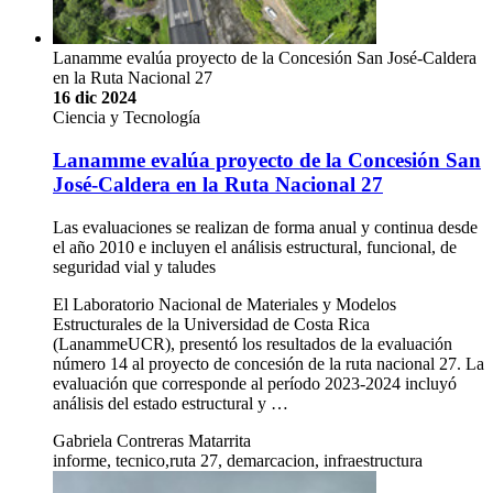
Lanamme evalúa proyecto de la Concesión San José-Caldera
en la Ruta Nacional 27
16 dic 2024
Ciencia y Tecnología
Lanamme evalúa proyecto de la Concesión San
José-Caldera en la Ruta Nacional 27
Las evaluaciones se realizan de forma anual y continua desde
el año 2010 e incluyen el análisis estructural, funcional, de
seguridad vial y taludes
El Laboratorio Nacional de Materiales y Modelos
Estructurales de la Universidad de Costa Rica
(LanammeUCR), presentó los resultados de la evaluación
número 14 al proyecto de concesión de la ruta nacional 27. La
evaluación que corresponde al período 2023-2024 incluyó
análisis del estado estructural y …
Gabriela Contreras Matarrita
informe, tecnico,ruta 27, demarcacion, infraestructura