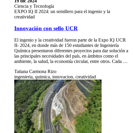
19 dic 2024
Ciencia y Tecnología
EXPO IQ II 2024: un semillero para el ingenio y la
creatividad
Innovación con sello UCR
El ingenio y la creatividad fueron parte de la Expo IQ UCR
II- 2024, en donde más de 150 estudiantes de Ingeniería
Química presentaron diferentes proyectos para dar solución a
las principales necesidades del país, en ámbitos como el
ambiente, la salud, la economía circular, entre otros. Cada …
Tatiana Carmona Rizo
ingenieria, quimica, innovacion, creatividad