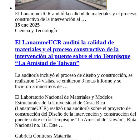
El LanammeUCR auditó la calidad de materiales y el proceso
constructivo de la intervención al …
15 ene 2025
Ciencia y Tecnología
El LanammeUCR auditó la calidad de
materiales y el proceso constructivo de la
intervención al puente sobre el río Tempisque
“La Amistad de Taiwán”
La auditoría incluyó el proceso de diseño y construcción, se
realizaron 14 visitas, se emitieron 3 notas informe y se
hicieron 3 muestreos de …
El Laboratorio Nacional de Materiales y Modelos
Estructurales de la Universidad de Costa Rica
(LanammeUCR) realizó una auditoría sobre el proyecto de
construcción del Diseño de la intervención y construcción del
puente sobre el río Tempisque “La Amistad de Taiwán”, Ruta
Nacional no. 18. Este …
Gabriela Contreras Matarrita