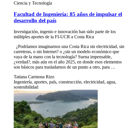
Ciencia y Tecnología
Facultad de Ingeniería: 85 años de impulsar el
desarrollo del país
Investigación, ingenio e innovación han sido parte de los
múltiples aportes de la FI-UCR a Costa Rica
¿Podríamos imaginarnos una Costa Rica sin electricidad, sin
carreteras, o sin Internet? o ¿sin un modelo económico que
vaya de la mano con la tecnología? Suena impensable,
¿verdad?, más aún en el año 2025, en donde esos elementos
son básicos para trasladarnos de un punto a otro, para …
Tatiana Carmona Rizo
Ingeniería, aportes, país, construcción, electricidad, agua,
sostenibilidad