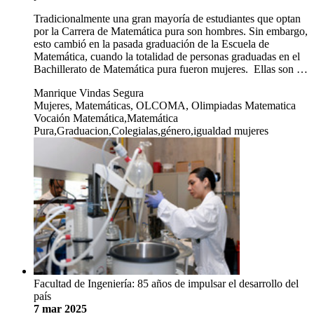
Tradicionalmente una gran mayoría de estudiantes que optan
por la Carrera de Matemática pura son hombres. Sin embargo,
esto cambió en la pasada graduación de la Escuela de
Matemática, cuando la totalidad de personas graduadas en el
Bachillerato de Matemática pura fueron mujeres. Ellas son …
Manrique Vindas Segura
Mujeres, Matemáticas, OLCOMA, Olimpiadas Matematica
Vocaión Matemática,Matemática
Pura,Graduacion,Colegialas,género,igualdad mujeres
Facultad de Ingeniería: 85 años de impulsar el desarrollo del
país
7 mar 2025