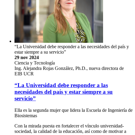
“La Universidad debe responder a las necesidades del país y
estar siempre a su servicio”
29 nov 2024
Ciencia y Tecnología
Ing. Alejandra Rojas González, Ph.D., nueva directora de
EIB UCR
“La Universidad debe responder a las
necesidades del país y estar siempre a su
servicio”
Ella es la segunda mujer que lidera la Escuela de Ingeniería de
Biosistemas
Con la mirada puesta en fortalecer el vínculo universidad-
sociedad, la calidad de la educación, así como de motivar a