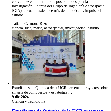
convertirse en un mundo de posibilidades para la
investigación. Se trata del Grupo de Ingeniería Aeroespacial
(GIA), el cual, desde hace más de una década, impulsa el
estudio …
Tatiana Carmona Rizo
ciencia, luna, marte, aeroespacial, investigación, estudio
Estudiantes de Química de la UCR presentan proyectos sobre
síntesis de compuestos y estrategias …
9 dic 2024
Ciencia y Tecnología
Estudiantes de Química de la UCR presentan