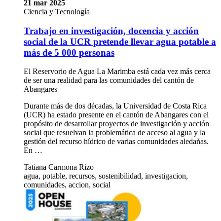
21 mar 2025
Ciencia y Tecnología
Trabajo en investigación, docencia y acción
social de la UCR pretende llevar agua potable a
más de 5 000 personas
El Reservorio de Agua La Marimba está cada vez más cerca
de ser una realidad para las comunidades del cantón de
Abangares
Durante más de dos décadas, la Universidad de Costa Rica
(UCR) ha estado presente en el cantón de Abangares con el
propósito de desarrollar proyectos de investigación y acción
social que resuelvan la problemática de acceso al agua y la
gestión del recurso hídrico de varias comunidades aledañas.
En …
Tatiana Carmona Rizo
agua, potable, recursos, sostenibilidad, investigacion,
comunidades, accion, social