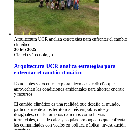
Arquitectura UCR analiza estrategias para enfrentar el cambio
climático
20 feb 2025
Ciencia y Tecnología
Arquitectura UCR analiza estrategias para
enfrentar el cambio climático
Estudiantes y docentes exploran técnicas de diseño que
aprovechan las condiciones ambientales para ahorrar energía
y recursos
El cambio climático es una realidad que desafía al mundo,
particularmente a los territorios más empobrecidos y
desiguales, con fenómenos extremos como lluvias
torrenciales, olas de calor y sequías prolongadas que enfrentan
las comunidades con vacíos en política pública, investigación