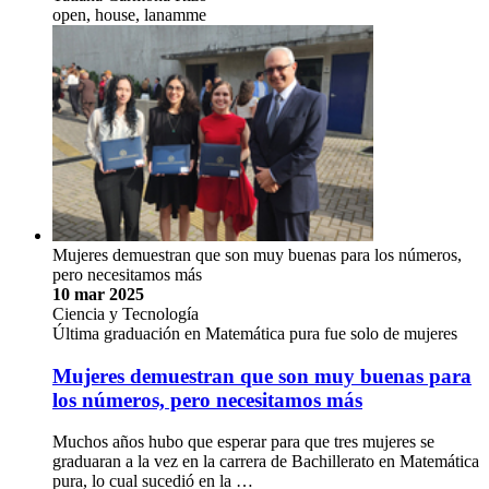
open, house, lanamme
Mujeres demuestran que son muy buenas para los números,
pero necesitamos más
10 mar 2025
Ciencia y Tecnología
Última graduación en Matemática pura fue solo de mujeres
Mujeres demuestran que son muy buenas para
los números, pero necesitamos más
Muchos años hubo que esperar para que tres mujeres se
graduaran a la vez en la carrera de Bachillerato en Matemática
pura, lo cual sucedió en la …