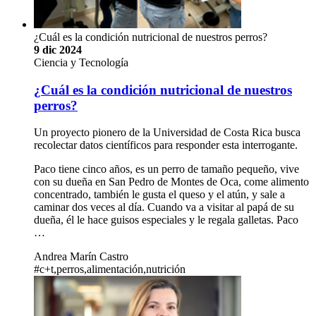
¿Cuál es la condición nutricional de nuestros perros?
9 dic 2024
Ciencia y Tecnología
¿Cuál es la condición nutricional de nuestros
perros?
Un proyecto pionero de la Universidad de Costa Rica busca
recolectar datos científicos para responder esta interrogante.
Paco tiene cinco años, es un perro de tamaño pequeño, vive
con su dueña en San Pedro de Montes de Oca, come alimento
concentrado, también le gusta el queso y el atún, y sale a
caminar dos veces al día. Cuando va a visitar al papá de su
dueña, él le hace guisos especiales y le regala galletas. Paco
…
Andrea Marín Castro
#c+t,perros,alimentación,nutrición