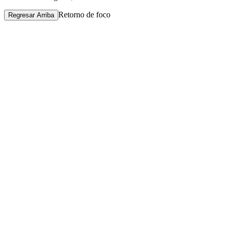
Retorno de foco
Regresar Arriba