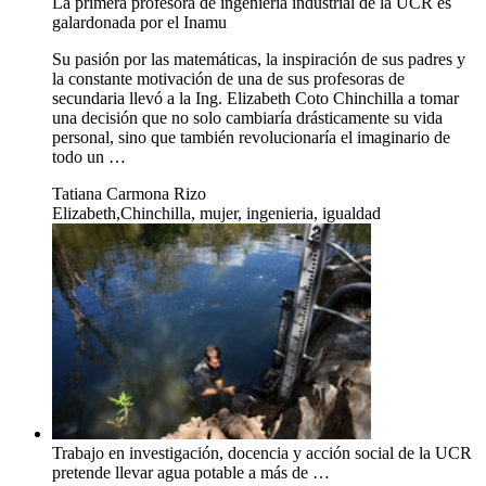
La primera profesora de ingeniería industrial de la UCR es
galardonada por el Inamu
Su pasión por las matemáticas, la inspiración de sus padres y
la constante motivación de una de sus profesoras de
secundaria llevó a la Ing. Elizabeth Coto Chinchilla a tomar
una decisión que no solo cambiaría drásticamente su vida
personal, sino que también revolucionaría el imaginario de
todo un …
Tatiana Carmona Rizo
Elizabeth,Chinchilla, mujer, ingenieria, igualdad
Trabajo en investigación, docencia y acción social de la UCR
pretende llevar agua potable a más de …