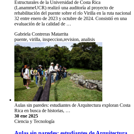
Estructurales de la Universidad de Costa Rica
(LanammeUCR) realizó una auditoría al proyecto de
rehabilitación del puente sobre el río Virilla en la ruta nacional
32 entre enero de 2023 y octubre de 2024. Consistió en una
evaluación de la calidad de …
Gabriela Contreras Matarrita
puente, virilla, inspeccion,revision, analisis
Aulas sin paredes: estudiantes de Arquitectura exploran Costa
Rica en busca de historias, …
30 ene 2025
Ciencia y Tecnología
Aulas sin paredes: estudiantes de Arquitectura