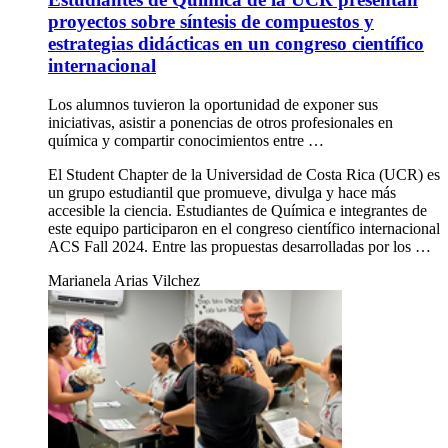
proyectos sobre síntesis de compuestos y
estrategias didácticas en un congreso científico
internacional
Los alumnos tuvieron la oportunidad de exponer sus
iniciativas, asistir a ponencias de otros profesionales en
química y compartir conocimientos entre …
El Student Chapter de la Universidad de Costa Rica (UCR) es
un grupo estudiantil que promueve, divulga y hace más
accesible la ciencia. Estudiantes de Química e integrantes de
este equipo participaron en el congreso científico internacional
ACS Fall 2024. Entre las propuestas desarrolladas por los …
Marianela Arias Vilchez