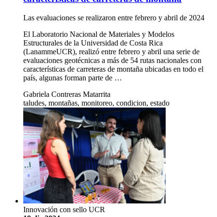
Las evaluaciones se realizaron entre febrero y abril de 2024
El Laboratorio Nacional de Materiales y Modelos
Estructurales de la Universidad de Costa Rica
(LanammeUCR), realizó entre febrero y abril una serie de
evaluaciones geotécnicas a más de 54 rutas nacionales con
características de carreteras de montaña ubicadas en todo el
país, algunas forman parte de …
Gabriela Contreras Matarrita
taludes, montañas, monitoreo, condicion, estado
Innovación con sello UCR