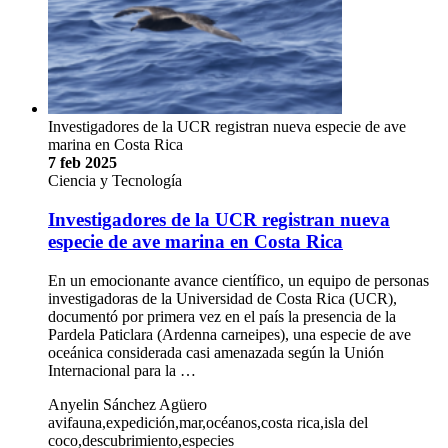
Investigadores de la UCR registran nueva especie de ave
marina en Costa Rica
7 feb 2025
Ciencia y Tecnología
Investigadores de la UCR registran nueva
especie de ave marina en Costa Rica
En un emocionante avance científico, un equipo de personas
investigadoras de la Universidad de Costa Rica (UCR),
documentó por primera vez en el país la presencia de la
Pardela Paticlara (Ardenna carneipes), una especie de ave
oceánica considerada casi amenazada según la Unión
Internacional para la …
Anyelin Sánchez Agüero
avifauna,expedición,mar,océanos,costa rica,isla del
coco,descubrimiento,especies