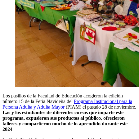
Los pasillos de la Facultad de Educación acogieron la edición
número 15 de la Feria Navideña del
Programa Institucional para la
Persona Adulta y Adulta Mayor
(PIAM) el pasado 28 de noviembre.
Las y los estudiantes de diferentes cursos que imparte este
programa, expusieron sus productos al público, ofrecieron
talleres y compartieron mucho de lo aprendido durante este
2024
.