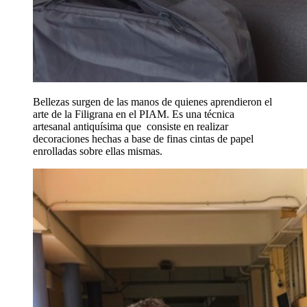
Bellezas surgen de las manos de quienes aprendieron el
arte de la Filigrana en el PIAM. Es una técnica
artesanal antiquísima que consiste en realizar
decoraciones hechas a base de finas cintas de papel
enrolladas sobre ellas mismas.