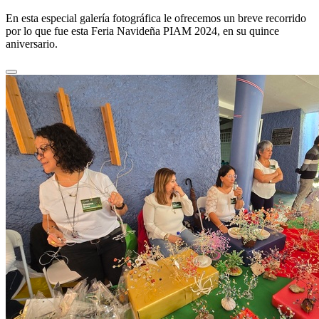
En esta especial galería fotográfica le ofrecemos un breve recorrido
por lo que fue esta Feria Navideña PIAM 2024, en su quince
aniversario.