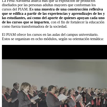
La Feria Navideña abarca más que la exposición de productos
diseñados por las personas adultas mayores que conforman los
cursos del PIAM.
Es una muestra de una construcción reflexiva
que se edifica a partir de las experiencias y aprendizajes de los y
las estudiantes, así como del aporte de quienes apoyan cada uno
de los cursos que se imparten
, con el fin de fortalecer la educación
como fuerza transformadora de la sociedad.
El PIAM ofrece los cursos en las aulas del campus universitario.
Estos se organizan en ocho módulos, según su orientación temática: