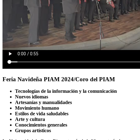
Feria Navideña PIAM 2024/Coro del PIAM
Tecnologías de la información y la comunicación
Nuevos idiomas
Artesanías y manualidades
Movimiento humano
Estilos de vida saludables
Arte y cultura
Conocimientos generales
Grupos artísticos