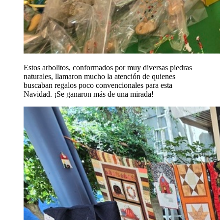
Estos arbolitos, conformados por muy diversas piedras
naturales, llamaron mucho la atención de quienes
buscaban regalos poco convencionales para esta
Navidad. ¡Se ganaron más de una mirada!