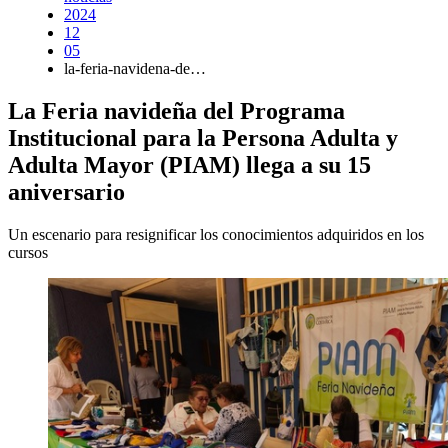
2024
12
05
la-feria-navidena-de…
La Feria navideña del Programa
Institucional para la Persona Adulta y
Adulta Mayor (PIAM) llega a su 15
aniversario
Un escenario para resignificar los conocimientos adquiridos en los
cursos