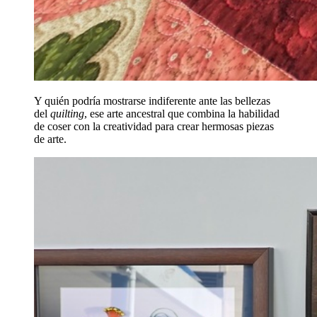
Y quién podría mostrarse indiferente ante las bellezas
del
quilting
, ese arte ancestral que combina la habilidad
de coser con la creatividad para crear hermosas piezas
de arte.