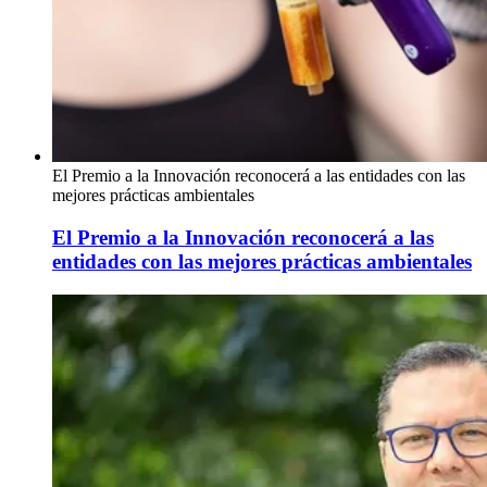
El Premio a la Innovación reconocerá a las entidades con las
mejores prácticas ambientales
El Premio a la Innovación reconocerá a las
entidades con las mejores prácticas ambientales