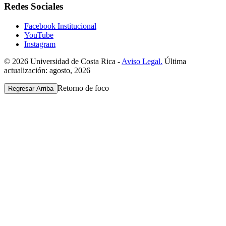
Redes Sociales
Facebook Institucional
YouTube
Instagram
© 2026 Universidad de Costa Rica -
Aviso Legal.
Última
actualización: agosto, 2026
Retorno de foco
Regresar Arriba