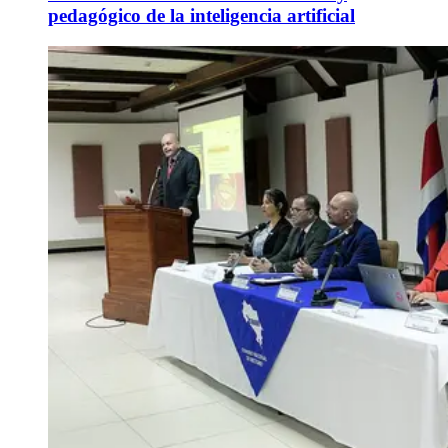
pedagógico de la inteligencia artificial