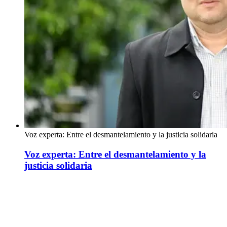
Voz experta: Entre el desmantelamiento y la justicia solidaria
Voz experta: Entre el desmantelamiento y la
justicia solidaria