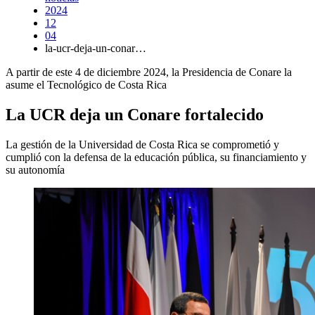
2024
12
04
la-ucr-deja-un-conar…
A partir de este 4 de diciembre 2024, la Presidencia de Conare la
asume el Tecnológico de Costa Rica
La UCR deja un Conare fortalecido
La gestión de la Universidad de Costa Rica se comprometió y
cumplió con la defensa de la educación pública, su financiamiento y
su autonomía