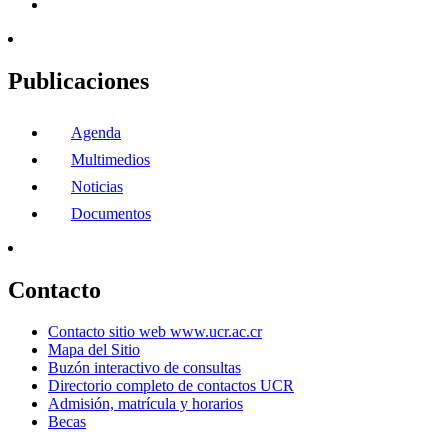
Publicaciones
Agenda
Multimedios
Noticias
Documentos
Contacto
Contacto sitio web www.ucr.ac.cr
Mapa del Sitio
Buzón interactivo de consultas
Directorio completo de contactos UCR
Admisión, matrícula y horarios
Becas