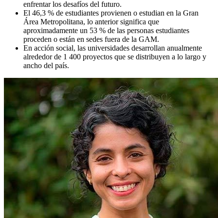
enfrentar los desafíos del futuro.
El 46,3 % de estudiantes provienen o estudian en la Gran
Área Metropolitana, lo anterior significa que
aproximadamente un 53 % de las personas estudiantes
proceden o están en sedes fuera de la GAM.
En acción social, las universidades desarrollan anualmente
alrededor de 1 400 proyectos que se distribuyen a lo largo y
ancho del país.