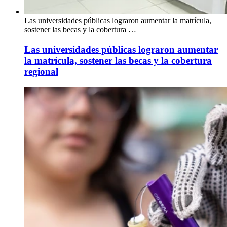
Las universidades públicas lograron aumentar la matrícula,
sostener las becas y la cobertura …
Las universidades públicas lograron aumentar
la matrícula, sostener las becas y la cobertura
regional