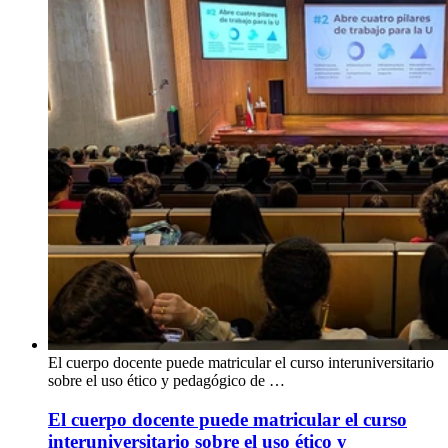
El cuerpo docente puede matricular el curso interuniversitario
sobre el uso ético y pedagógico de …
El cuerpo docente puede matricular el curso
interuniversitario sobre el uso ético y