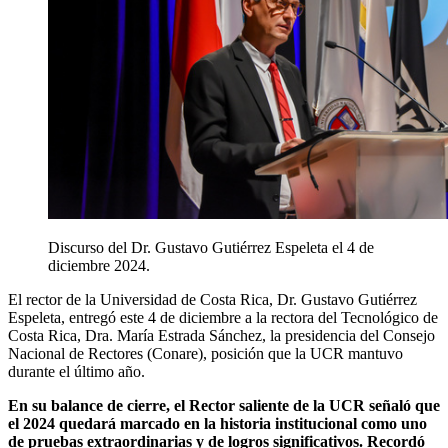
Discurso del Dr. Gustavo Gutiérrez Espeleta el 4 de
diciembre 2024.
El rector de la Universidad de Costa Rica, Dr. Gustavo Gutiérrez
Espeleta, entregó este 4 de diciembre a la rectora del Tecnológico de
Costa Rica, Dra. María Estrada Sánchez, la presidencia del Consejo
Nacional de Rectores (Conare), posición que la UCR mantuvo
durante el último año.
En su balance de cierre, el Rector saliente de la UCR señaló que
el 2024 quedará marcado en la historia institucional como uno
de pruebas extraordinarias y de logros significativos. Recordó