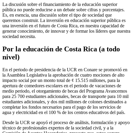
La discusión sobre el financiamiento de la educación superior
pública no puede reducirse a un debate sobre cifras y porcentajes.
Es, en esencia, una discusión sobre el tipo de sociedad que
queremos construir. La inversión en educación superior pública es
una inversión en el futuro de Costa Rica, en nuestra capacidad de
generar conocimiento, de innovar y de formar los líderes que nuestra
sociedad necesita.
Por la educación de Costa Rica (a todo
nivel)
En el periodo de presidencia de la UCR en Conare se promovió en
la Asamblea Legislativa la aprobación de cuatro mociones de alto
impacto social por un monto total de ¢ 15.515 millones, para la
apertura de comedores escolares en el periodo de vacaciones de
medio periodo, el otorgamiento de becas del Programa Avancemos
para 25 700 estudiantes adicionales, becas de transporte para 10 mil
estudiantes adicionales, y dos mil millones de colones destinados a
completar los fondos necesarios para el pago de los servicios de
agua y electricidad en el 100 % de los centros educativos del país.
Desde la UCR se apoyó el proceso de análisis, formulación y apoyo
técnico de profesionales expertos de la sociedad civil, y a la