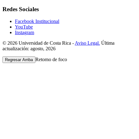
Redes Sociales
Facebook Institucional
YouTube
Instagram
© 2026 Universidad de Costa Rica -
Aviso Legal.
Última
actualización: agosto, 2026
Retorno de foco
Regresar Arriba