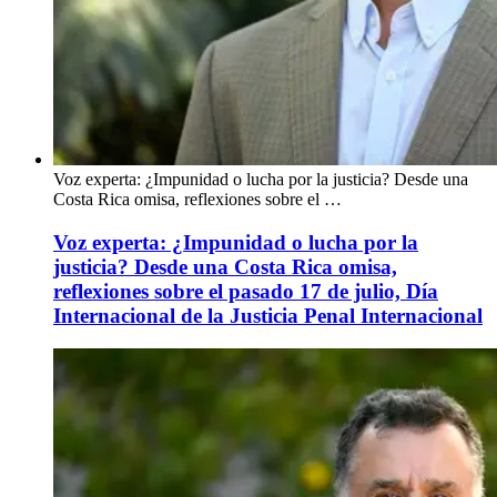
Voz experta: ¿Impunidad o lucha por la justicia? Desde una
Costa Rica omisa, reflexiones sobre el …
Voz experta: ¿Impunidad o lucha por la
justicia? Desde una Costa Rica omisa,
reflexiones sobre el pasado 17 de julio, Día
Internacional de la Justicia Penal Internacional