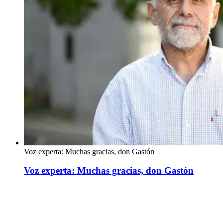
Voz experta: Muchas gracias, don Gastón
Voz experta: Muchas gracias, don Gastón