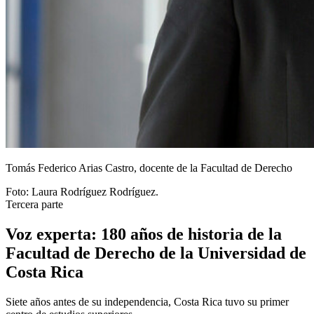
Tomás Federico Arias Castro, docente de la Facultad de Derecho
Foto:
Laura Rodríguez Rodríguez.
Tercera parte
Voz experta: 180 años de historia de la
Facultad de Derecho de la Universidad de
Costa Rica
Siete años antes de su independencia, Costa Rica tuvo su primer