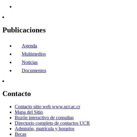
Publicaciones
Agenda
Multimedios
Noticias
Documentos
Contacto
Contacto sitio web www.ucr.ac.cr
Mapa del Sitio
Buzón interactivo de consultas
Directorio completo de contactos UCR
Admisión, matrícula y horarios
Becas