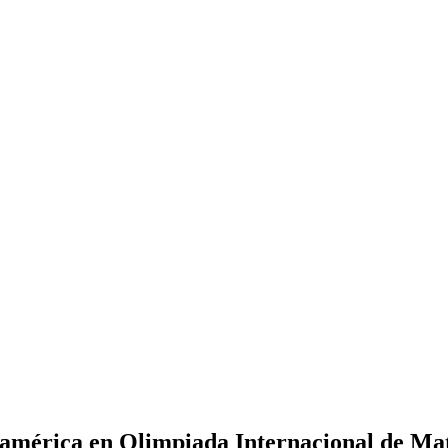
noamérica en Olimpiada Internacional de M