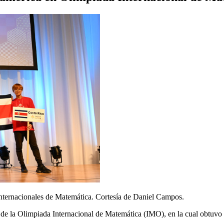
 Internacionales de Matemática. Cortesía de Daniel Campos.
de la Olimpiada Internacional de Matemática (IMO), en la cual obtuvo el 