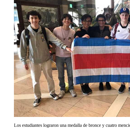
Los estudiantes lograron una medalla de bronce y cuatro menc