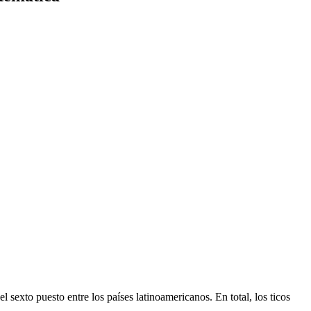
sexto puesto entre los países latinoamericanos. En total, los ticos