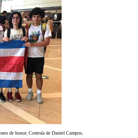
iones de honor. Cortesía de Daniel Campos.