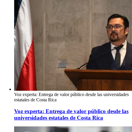
Voz experta: Entrega de valor público desde las universidades
estatales de Costa Rica
Voz experta: Entrega de valor público desde las
universidades estatales de Costa Rica