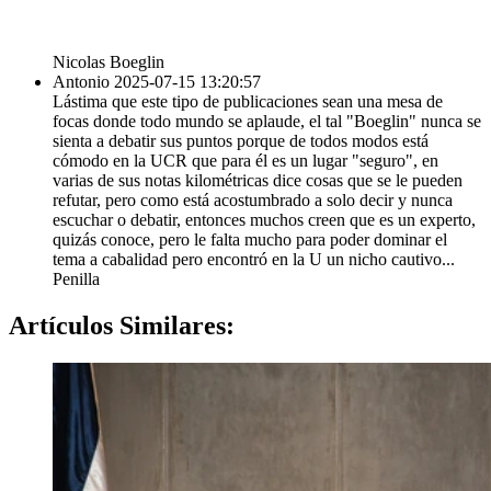
Nicolas Boeglin
Antonio
2025-07-15 13:20:57
Lástima que este tipo de publicaciones sean una mesa de
focas donde todo mundo se aplaude, el tal "Boeglin" nunca se
sienta a debatir sus puntos porque de todos modos está
cómodo en la UCR que para él es un lugar "seguro", en
varias de sus notas kilométricas dice cosas que se le pueden
refutar, pero como está acostumbrado a solo decir y nunca
escuchar o debatir, entonces muchos creen que es un experto,
quizás conoce, pero le falta mucho para poder dominar el
tema a cabalidad pero encontró en la U un nicho cautivo...
Penilla
Artículos
Similares: