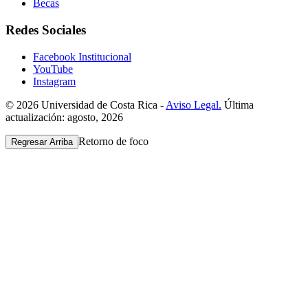
Becas
Redes Sociales
Facebook Institucional
YouTube
Instagram
© 2026 Universidad de Costa Rica -
Aviso Legal.
Última
actualización: agosto, 2026
Retorno de foco
Regresar Arriba