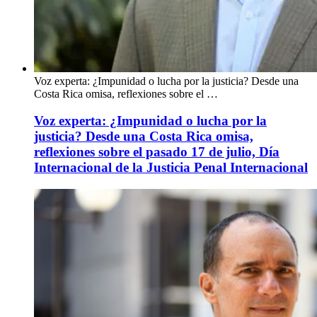
Voz experta: ¿Impunidad o lucha por la justicia? Desde una
Costa Rica omisa, reflexiones sobre el …
Voz experta: ¿Impunidad o lucha por la
justicia? Desde una Costa Rica omisa,
reflexiones sobre el pasado 17 de julio, Día
Internacional de la Justicia Penal Internacional