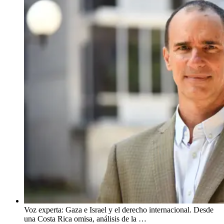
Voz experta: Gaza e Israel y el derecho internacional. Desde
una Costa Rica omisa, análisis de la …