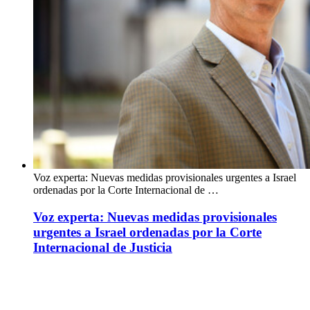
Voz experta: Nuevas medidas provisionales urgentes a Israel
ordenadas por la Corte Internacional de …
Voz experta: Nuevas medidas provisionales
urgentes a Israel ordenadas por la Corte
Internacional de Justicia