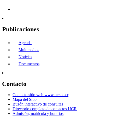
Publicaciones
Agenda
Multimedios
Noticias
Documentos
Contacto
Contacto sitio web www.ucr.ac.cr
Mapa del Sitio
Buzón interactivo de consultas
Directorio completo de contactos UCR
Admisión, matrícula y horarios