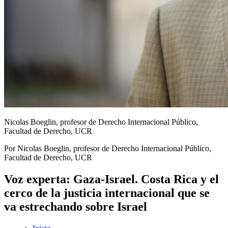
Nicolas Boeglin, profesor de Derecho Internacional Público,
Facultad de Derecho, UCR
Por Nicolas Boeglin, profesor de Derecho Internacional Público,
Facultad de Derecho, UCR
Voz experta: Gaza-Israel. Costa Rica y el
cerco de la justicia internacional que se
va estrechando sobre Israel