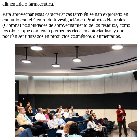
alimentaria o farmacéutica.
Para aprovechar estas características también se han explorado en
conjunto con el Centro de Investigación en Productos Naturales
(Ciprona) posibilidades de aprovechamiento de los residuos, como
los olotes, que contienen pigmentos ricos en antocianinas y que
podrían ser utilizados en productos cosméticos o alimentarios.