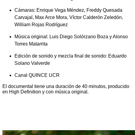
Cámaras: Enrique Vega Méndez, Freddy Quesada
Carvajal, Max Arce Mora, Víctor Calderón Zeledón,
William Rojas Rodríguez
Música original: Luis Diego Solórzano Boza y Alonso
Torres Matarrita
Edición de sonido y mezcla final de sonido: Eduardo
Solano Valverde
Canal QUINCE UCR
El documental tiene una duración de 40 minutos, producido
en High Definition y con música original.