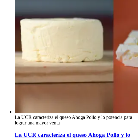
La UCR caracteriza el queso Ahoga Pollo y lo potencia para
lograr una mayor venta
La UCR caracteriza el queso Ahoga Pollo y lo