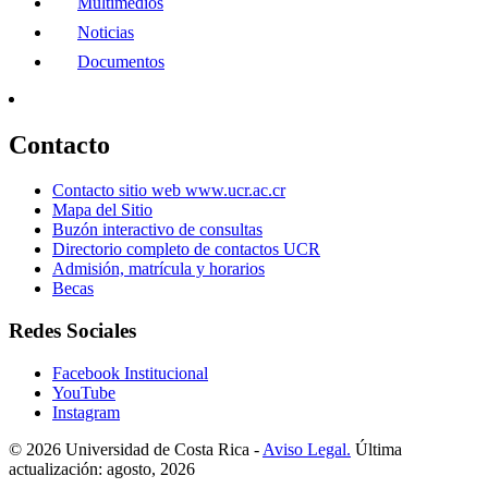
Multimedios
Noticias
Documentos
Contacto
Contacto sitio web www.ucr.ac.cr
Mapa del Sitio
Buzón interactivo de consultas
Directorio completo de contactos UCR
Admisión, matrícula y horarios
Becas
Redes Sociales
Facebook Institucional
YouTube
Instagram
© 2026 Universidad de Costa Rica -
Aviso Legal.
Última
actualización: agosto, 2026