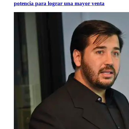
potencia para lograr una mayor venta