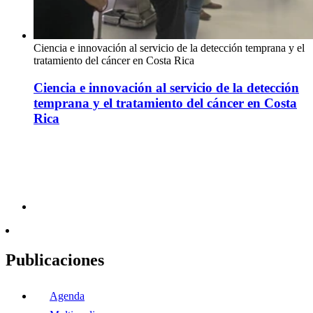
Ciencia e innovación al servicio de la detección temprana y el
tratamiento del cáncer en Costa Rica
Ciencia e innovación al servicio de la detección
temprana y el tratamiento del cáncer en Costa
Rica
Publicaciones
Agenda