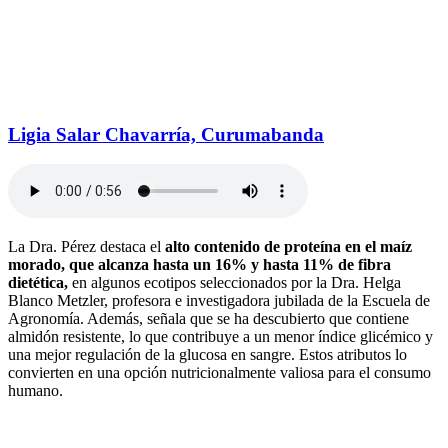
Ligia Salar Chavarría, Curumabanda
La Dra. Pérez destaca el
alto contenido de proteína en el maíz
morado, que alcanza hasta un 16% y hasta 11% de fibra
dietética,
en algunos ecotipos seleccionados por la Dra. Helga
Blanco Metzler, profesora e investigadora jubilada de la Escuela de
Agronomía. Además, señala que se ha descubierto que contiene
almidón resistente, lo que contribuye a un menor índice glicémico y
una mejor regulación de la glucosa en sangre. Estos atributos lo
convierten en una opción nutricionalmente valiosa para el consumo
humano.