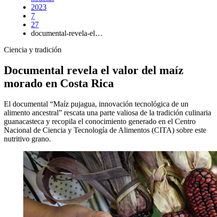
2023
7
27
documental-revela-el…
Ciencia y tradición
Documental revela el valor del maíz
morado en Costa Rica
El documental “Maíz pujagua, innovación tecnológica de un
alimento ancestral” rescata una parte valiosa de la tradición culinaria
guanacasteca y recopila el conocimiento generado en el Centro
Nacional de Ciencia y Tecnología de Alimentos (CITA) sobre este
nutritivo grano.