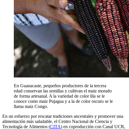
En Guanacaste, pequeños productores de la tercera
edad conservan las semillas y cultivan el maiz morado
de forma artesanal. A la variedad de color lila se le
conoce como maiz Pujagua y a la de color oscuro se le
llama maiz Congo.
En un esfuerzo por rescatar tradiciones ancestrales y promover una
alimentación más saludable, el Centro Nacional de Ciencia y
Tecnología de Alimentos (
CITA
) en coproducción con Canal UCR,