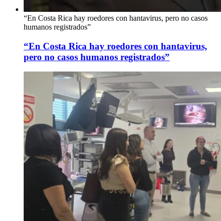
“En Costa Rica hay roedores con hantavirus, pero no casos
humanos registrados”
“En Costa Rica hay roedores con hantavirus,
pero no casos humanos registrados”