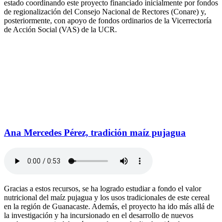
estado coordinando este proyecto financiado inicialmente por fondos
de regionalización del Consejo Nacional de Rectores (Conare) y,
posteriormente, con apoyo de fondos ordinarios de la Vicerrectoría
de Acción Social (VAS) de la UCR.
Ana Mercedes Pérez, tradición maíz pujagua
Gracias a estos recursos, se ha logrado estudiar a fondo el valor
nutricional del maíz pujagua y los usos tradicionales de este cereal
en la región de Guanacaste. Además, el proyecto ha ido más allá de
la investigación y ha incursionado en el desarrollo de nuevos