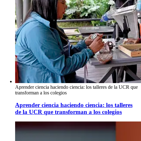
Aprender ciencia haciendo ciencia: los talleres de la UCR que
transforman a los colegios
Aprender ciencia haciendo ciencia: los talleres
de la UCR que transforman a los colegios