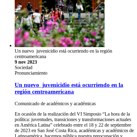
Un nuevo juvenicidio está ocurriendo en la región
centroamericana
9 nov 2023
Sociedad
Pronunciamiento
Un nuevo juvenicidio está ocurriendo en la
región centroamericana
Comunicado de académicos y académicas
En ocasión de la realización del VI Simposio “La hora de la
política: juventudes, transiciones y transformaciones actuales
en América Latina” celebrado entre el 18 y 22 de septiembre
de 2023 en San José Costa Rica, académicas y académicos de
Latinoamérica, hacemos pública nuestra preocupación y …