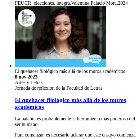
FEUCR, elecciones, integra,Valentina Palacio Mora,2024
El quehacer filológico más allá de los muros académicos
8 nov 2023
Artes y Letras
Jornada de reflexión de la Facultad de Letras
El quehacer filológico más allá de los muros
académicos
La palabra es probablemente la herramienta más poderosa del
ser humano
Para comenzar, es necesario aclarar que este ensayo comienza