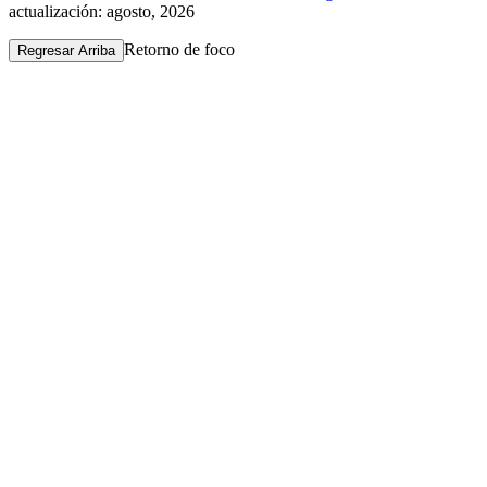
actualización: agosto, 2026
Retorno de foco
Regresar Arriba