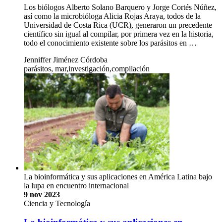
Los biólogos Alberto Solano Barquero y Jorge Cortés Núñez,
así como la microbióloga Alicia Rojas Araya, todos de la
Universidad de Costa Rica (UCR), generaron un precedente
científico sin igual al compilar, por primera vez en la historia,
todo el conocimiento existente sobre los parásitos en …
Jenniffer Jiménez Córdoba
parásitos, mar,investigación,compilación
La bioinformática y sus aplicaciones en América Latina bajo
la lupa en encuentro internacional
9 nov 2023
Ciencia y Tecnología