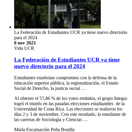
La Federación de Estudiantes UCR ya tiene nuevo directorio
para el 2024
8 nov 2023
Vida UCR
La Federación de Estudiantes UCR ya tiene
nuevo directorio para el 2024
Estudiantes enarbolan compromiso con la defensa de la
educación superior pública, la regionalización, el Estado
Social de Derecho, la justicia social …
Al obtener el 57,86 % de los votos emitidos, el grupo Integra
logró el triunfo en las pasadas elecciones estudiantiles de la
Universidad de Costa Rica. Las elecciones se realizron los
días 2 y 3 de noviembre. Con este resultado, la estudiante de
las carreras de Sociología y Ciencias …
María Encarnación Peña Bonilla