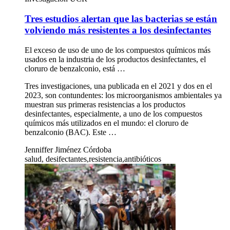
Tres estudios alertan que las bacterias se están
volviendo más resistentes a los desinfectantes
El exceso de uso de uno de los compuestos químicos más
usados en la industria de los productos desinfectantes, el
cloruro de benzalconio, está …
Tres investigaciones, una publicada en el 2021 y dos en el
2023, son contundentes: los microorganismos ambientales ya
muestran sus primeras resistencias a los productos
desinfectantes, especialmente, a uno de los compuestos
químicos más utilizados en el mundo: el cloruro de
benzalconio (BAC). Este …
Jenniffer Jiménez Córdoba
salud, desifectantes,resistencia,antibióticos