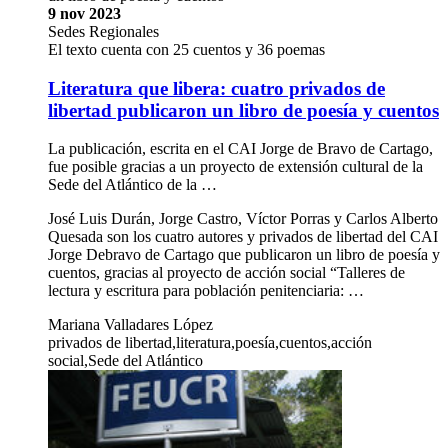
9 nov 2023
Sedes Regionales
El texto cuenta con 25 cuentos y 36 poemas
Literatura que libera: cuatro privados de
libertad publicaron un libro de poesía y cuentos
La publicación, escrita en el CAI Jorge de Bravo de Cartago,
fue posible gracias a un proyecto de extensión cultural de la
Sede del Atlántico de la …
José Luis Durán, Jorge Castro, Víctor Porras y Carlos Alberto
Quesada son los cuatro autores y privados de libertad del CAI
Jorge Debravo de Cartago que publicaron un libro de poesía y
cuentos, gracias al proyecto de acción social “Talleres de
lectura y escritura para población penitenciaria: …
Mariana Valladares López
privados de libertad,literatura,poesía,cuentos,acción
social,Sede del Atlántico