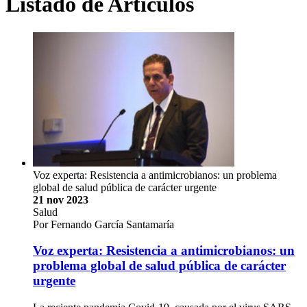
Listado de Artículos
Voz experta: Resistencia a antimicrobianos: un problema
global de salud pública de carácter urgente
21 nov 2023
Salud
Por Fernando García Santamaría
Voz experta: Resistencia a antimicrobianos: un
problema global de salud pública de carácter
urgente