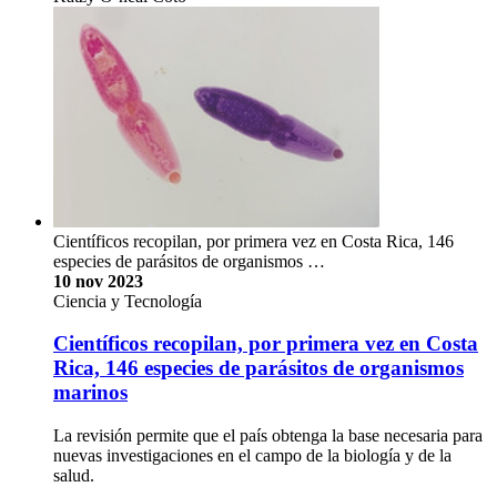
Científicos recopilan, por primera vez en Costa Rica, 146
especies de parásitos de organismos …
10 nov 2023
Ciencia y Tecnología
Científicos recopilan, por primera vez en Costa
Rica, 146 especies de parásitos de organismos
marinos
La revisión permite que el país obtenga la base necesaria para
nuevas investigaciones en el campo de la biología y de la
salud.