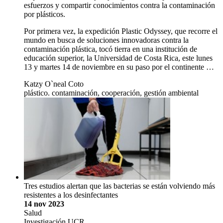
esfuerzos y compartir conocimientos contra la contaminación
por plásticos.
Por primera vez, la expedición Plastic Odyssey, que recorre el
mundo en busca de soluciones innovadoras contra la
contaminación plástica, tocó tierra en una institución de
educación superior, la Universidad de Costa Rica, este lunes
13 y martes 14 de noviembre en su paso por el continente …
Katzy O`neal Coto
plástico. contaminación, cooperación, gestión ambiental
Tres estudios alertan que las bacterias se están volviendo más
resistentes a los desinfectantes
14 nov 2023
Salud
Investigación UCR