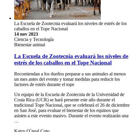
La Escuela de Zootecnia evaluará los niveles de estrés de los
caballos en el Tope Nacional
14 nov 2023
Ciencia y Tecnología
Bienestar animal
La Escuela de Zootecnia evaluará los niveles de
estrés de los caballos en el Tope Nacional
Recomiendan a los dueños preparar a sus animales al menos
un mes antes del evento y tomar medidas para reducir los
factores de estrés durante el tope
Un equipo de la Escuela de Zootecnia de la Universidad de
Costa Rica (UCR) se hará presente este año durante el
tradicional Tope Nacional, que se celebrará el 26 de diciembre
en San José, para evaluar el bienestar de los equinos que
asisten a este evento masivo. Durante el evento realizarán una
…
Katzy O`neal Coto