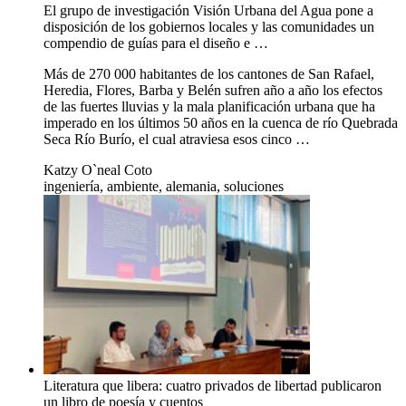
El grupo de investigación Visión Urbana del Agua pone a
disposición de los gobiernos locales y las comunidades un
compendio de guías para el diseño e …
Más de 270 000 habitantes de los cantones de San Rafael,
Heredia, Flores, Barba y Belén sufren año a año los efectos
de las fuertes lluvias y la mala planificación urbana que ha
imperado en los últimos 50 años en la cuenca de río Quebrada
Seca Río Burío, el cual atraviesa esos cinco …
Katzy O`neal Coto
ingeniería, ambiente, alemania, soluciones
Literatura que libera: cuatro privados de libertad publicaron
un libro de poesía y cuentos