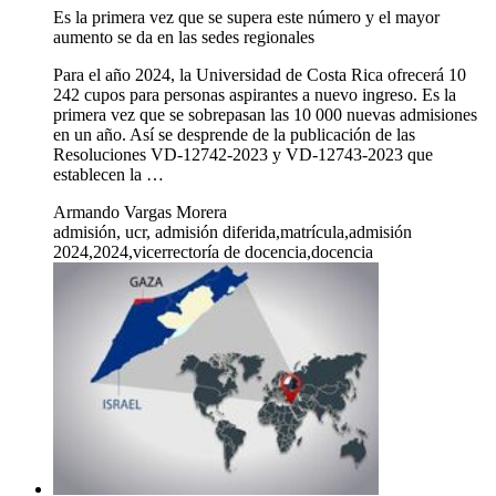
Es la primera vez que se supera este número y el mayor
aumento se da en las sedes regionales
​​​​​​Para el año 2024, la Universidad de Costa Rica ofrecerá 10
242 cupos para personas aspirantes a nuevo ingreso. Es la
primera vez que se sobrepasan las 10 000 nuevas admisiones
en un año. Así se desprende de la publicación de las
Resoluciones VD-12742-2023 y VD-12743-2023 que
establecen la …
Armando Vargas Morera
admisión, ucr, admisión diferida,matrícula,admisión
2024,2024,vicerrectoría de docencia,docencia