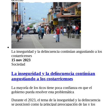
La inseguridad y la delincuencia continúan angustiando a los
costarricenses
15 nov 2023
Sociedad
La inseguridad y la delincuencia continúan
angustiando a los costarricenses
La mayoría de los ticos tiene poca confianza en que el
gobierno pueda resolver esta problemática
Durante el 2023, el tema de la inseguridad y la delincuencia
se posicionó como la principal preocupación de las y los