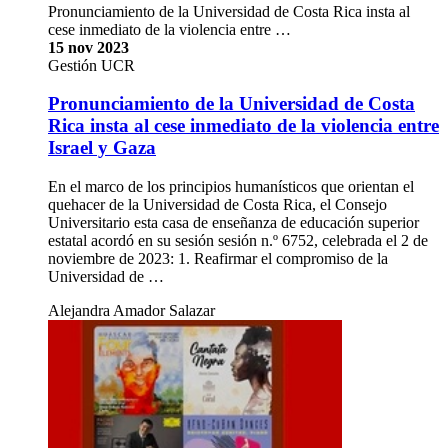
Pronunciamiento de la Universidad de Costa Rica insta al
cese inmediato de la violencia entre …
15 nov 2023
Gestión UCR
Pronunciamiento de la Universidad de Costa
Rica insta al cese inmediato de la violencia entre
Israel y Gaza
En el marco de los principios humanísticos que orientan el
quehacer de la Universidad de Costa Rica, el Consejo
Universitario esta casa de enseñanza de educación superior
estatal acordó en su sesión sesión n.º 6752, celebrada el 2 de
noviembre de 2023: 1. Reafirmar el compromiso de la
Universidad de …
Alejandra Amador Salazar