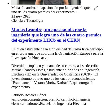
Matías Leandro, un apasionado por la ingeniería que logró
uno de los cuatro premios del experimento …
21 nov 2023
Ciencia y Tecnología
Matías Leandro, un apasionado por la
ingeniería que logró uno de los cuatro premios
del experimento LHCb en el CERN
El joven estudiante de la Universidad de Costa Rica participó
en el programa que coordina la Organización Europea para la
Investigación Nuclear …
Divertido, empático y amante de su carrera, así se describe
Matías Leandro Flores, estudiante de 22 años de Ingeniería
Eléctrica (IE) en la Universidad de Costa Rica (UCR). El
joven alumno obtuvo uno de los cuatro reconocimientos
“Estudiante de Verano Moritz Karbach”, que otorga el
experimento …
Fabricio Rosales López
tecnología,computación, premio, cern,lhcb,ingeniería
eléctrica, hadrones,Escuela de Ingeniería Eléctrica