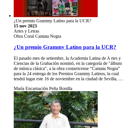
¿Un premio Grammy Latino para la UCR?
15 nov 2023
Artes y Letras
Obra Coral Cantata Negra
¿Un premio Grammy Latino para la UCR?
El pasado mes de setiembre, la Academia Latina de A rtes y
Ciencias de la Grabación nominó, en la categoría de "álbum
de música clásica", a la obra costarricense “Cantata Negra”
para la 24 entrega de los Premios Grammy Latinos, la cual
tendrá lugar este 16 de noviembre en la ciudad de Sevilla, …
María Encarnación Peña Bonilla