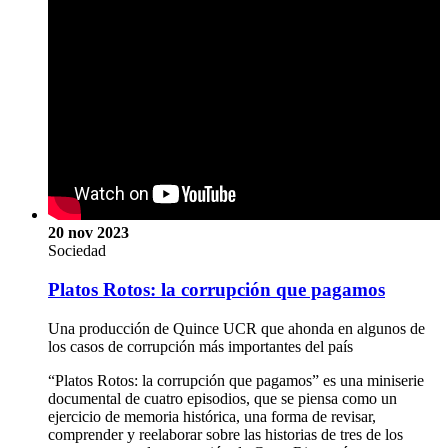
20 nov 2023
Sociedad
Platos Rotos: la corrupción que pagamos
Una producción de Quince UCR que ahonda en algunos de
los casos de corrupción más importantes del país
“Platos Rotos: la corrupción que pagamos” es una miniserie
documental de cuatro episodios, que se piensa como un
ejercicio de memoria histórica, una forma de revisar,
comprender y reelaborar sobre las historias de tres de los