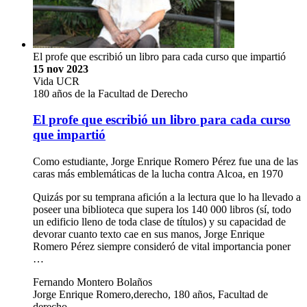
El profe que escribió un libro para cada curso que impartió
15 nov 2023
Vida UCR
180 años de la Facultad de Derecho
El profe que escribió un libro para cada curso
que impartió
Como estudiante, Jorge Enrique Romero Pérez fue una de las
caras más emblemáticas de la lucha contra Alcoa, en 1970
Quizás por su temprana afición a la lectura que lo ha llevado a
poseer una biblioteca que supera los 140 000 libros (sí, todo
un edificio lleno de toda clase de títulos) y su capacidad de
devorar cuanto texto cae en sus manos, Jorge Enrique
Romero Pérez siempre consideró de vital importancia poner
…
Fernando Montero Bolaños
Jorge Enrique Romero,derecho, 180 años, Facultad de
derecho