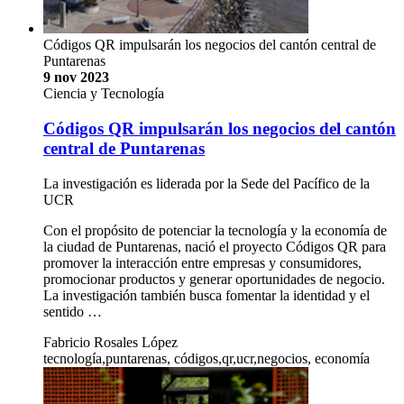
Códigos QR impulsarán los negocios del cantón central de
Puntarenas
9 nov 2023
Ciencia y Tecnología
Códigos QR impulsarán los negocios del cantón
central de Puntarenas
La investigación es liderada por la Sede del Pacífico de la
UCR
Con el propósito de potenciar la tecnología y la economía de
la ciudad de Puntarenas, nació el proyecto Códigos QR para
promover la interacción entre empresas y consumidores,
promocionar productos y generar oportunidades de negocio.
La investigación también busca fomentar la identidad y el
sentido …
Fabricio Rosales López
tecnología,puntarenas, códigos,qr,ucr,negocios, economía