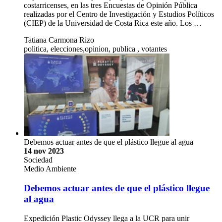
costarricenses, en las tres Encuestas de Opinión Pública
realizadas por el Centro de Investigación y Estudios Políticos
(CIEP) de la Universidad de Costa Rica este año. Los …
Tatiana Carmona Rizo
politica, elecciones,opinion, publica , votantes
Debemos actuar antes de que el plástico llegue al agua
14 nov 2023
Sociedad
Medio Ambiente
Debemos actuar antes de que el plástico llegue
al agua
Expedición Plastic Odyssey llega a la UCR para unir