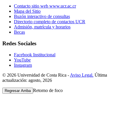
Contacto sitio web www.ucr.ac.cr
Mapa del Sitio
Buzón interactivo de consultas
Directorio completo de contactos UCR
Admisión, matrícula y horarios
Becas
Redes Sociales
Facebook Institucional
YouTube
Instagram
© 2026 Universidad de Costa Rica -
Aviso Legal.
Última
actualización: agosto, 2026
Retorno de foco
Regresar Arriba