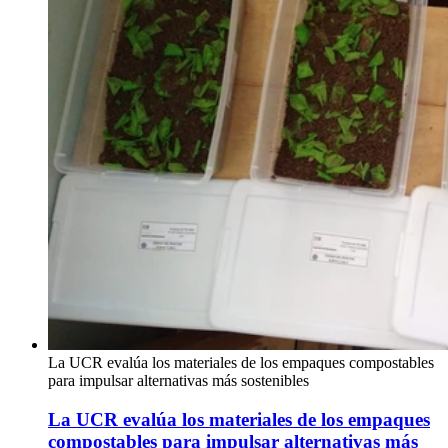
La UCR evalúa los materiales de los empaques compostables
para impulsar alternativas más sostenibles
La UCR evalúa los materiales de los empaques
compostables para impulsar alternativas más