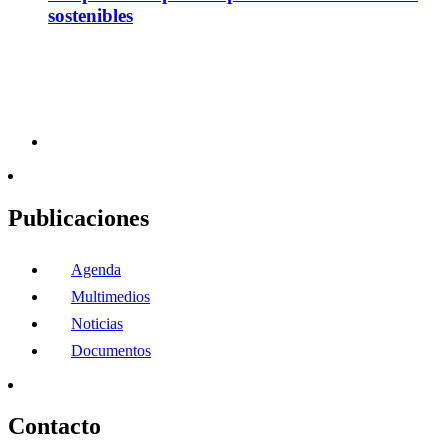
sostenibles
Publicaciones
Agenda
Multimedios
Noticias
Documentos
Contacto