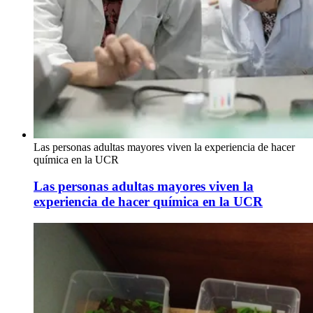
Las personas adultas mayores viven la experiencia de hacer
química en la UCR
Las personas adultas mayores viven la
experiencia de hacer química en la UCR