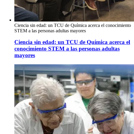
Ciencia sin edad: un TCU de Química acerca el conocimiento
STEM a las personas adultas mayores
Ciencia sin edad: un TCU de Química acerca el
conocimiento STEM a las personas adultas
mayores