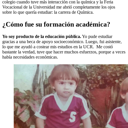
colegio cuando tuve más interacción con la química y la Feria
Vocacional de la Universidad me abrió completamente los ojos
sobre lo que quería estudiar: la carrera de Química.
¿Cómo fue su formación académica?
Yo soy producto de la educación pública.
Yo pude estudiar
gracias a una beca de apoyo socioeconómico. Luego, fui asistente,
lo que me ayudó a costear mis estudios en la UCR. Me costó
bastante la verdad, tuve que hacer muchos esfuerzos, porque a veces
había necesidades económicas.