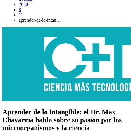
2020
8
11
aprender-de-lo-intan…
Aprender de lo intangible: el Dr. Max
Chavarría habla sobre su pasión por los
microorganismos y la ciencia