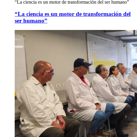
“La ciencia es un motor de transformación del ser humano”
“La ciencia es un motor de transformación del
ser humano”