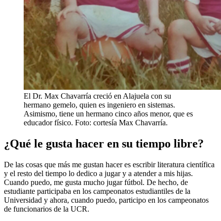
El Dr. Max Chavarría creció en Alajuela con su
hermano gemelo, quien es ingeniero en sistemas.
Asimismo, tiene un hermano cinco años menor, que es
educador físico. Foto: cortesía Max Chavarría.
¿Qué le gusta hacer en su tiempo libre?
De las cosas que más me gustan hacer es escribir literatura científica
y el resto del tiempo lo dedico a jugar y a atender a mis hijas.
Cuando puedo, me gusta mucho jugar fútbol. De hecho, de
estudiante participaba en los campeonatos estudiantiles de la
Universidad y ahora, cuando puedo, participo en los campeonatos
de funcionarios de la UCR.