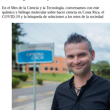
En el Mes de la Ciencia y la Tecnología, conversamos con este
químico y biólogo molecular sobre hacer ciencia en Costa Rica, el
COVID-19 y la búsqueda de soluciones a los retos de la sociedad