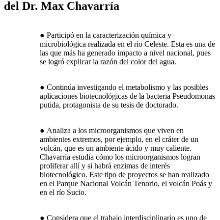
del Dr. Max Chavarría
● Participó en la caracterización química y
microbiológica realizada en el río Celeste. Esta es una de
las que más ha generado impacto a nivel nacional, pues
se logró explicar la razón del color del agua.
● Continúa investigando el metabolismo y las posibles
aplicaciones biotecnológicas de la bacteria Pseudomonas
putida, protagonista de su tesis de doctorado.
● Analiza a los microorganismos que viven en
ambientes extremos, por ejemplo, en el cráter de un
volcán, que es un ambiente ácido y muy caliente.
Chavarría estudia cómo los microorganismos logran
proliferar allí y si habrá enzimas de interés
biotecnológico. Este tipo de proyectos se han realizado
en el Parque Nacional Volcán Tenorio, el volcán Poás y
en el río Sucio.
● Considera que el trabajo interdisciplinario es uno de