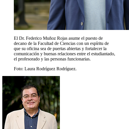
El Dr. Federico Muñoz Rojas asume el puesto de
decano de la Facultad de Ciencias con un espíritu de
que su oficina sea de puertas abiertas y fortalecer la
comunicación y buenas relaciones entre el estudiantado,
el profesorado y las personas funcionarias.
Foto:
Laura Rodríguez Rodríguez.