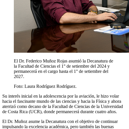
El Dr. Federico Muñoz Rojas asumió la Decanatura de
la Facultad de Ciencias el 1° de setiembre del 2024 y
permanecerá en el cargo hasta el 1° de setiembre del
2027.
Foto:
Laura Rodríguez Rodríguez.
Su interés inicial en la adolescencia por la aviación, le hizo volar
hacia el fascinante mundo de las ciencias y hacia la Física y ahora
aterrizó como decano de la Facultad de Ciencias de la Universidad
de Costa Rica (UCR), donde permanecerá durante cuatro años.
El Dr. Muñoz asume la Decanatura con el objetivo de continuar
impulsando la excelencia académica, pero también las buenas