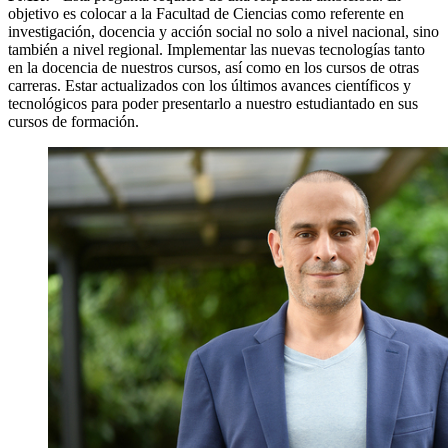
objetivo es colocar a la Facultad de Ciencias como referente en
investigación, docencia y acción social no solo a nivel nacional, sino
también a nivel regional. Implementar las nuevas tecnologías tanto
en la docencia de nuestros cursos, así como en los cursos de otras
carreras. Estar actualizados con los últimos avances científicos y
tecnológicos para poder presentarlo a nuestro estudiantado en sus
cursos de formación.