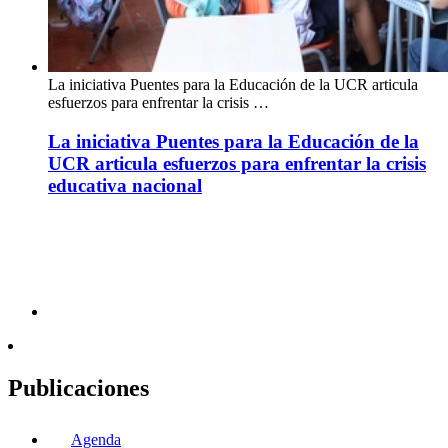
La iniciativa Puentes para la Educación de la UCR articula
esfuerzos para enfrentar la crisis …
La iniciativa Puentes para la Educación de la
UCR articula esfuerzos para enfrentar la crisis
educativa nacional
Publicaciones
Agenda