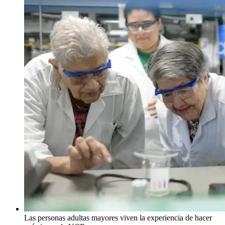
Las personas adultas mayores viven la experiencia de hacer