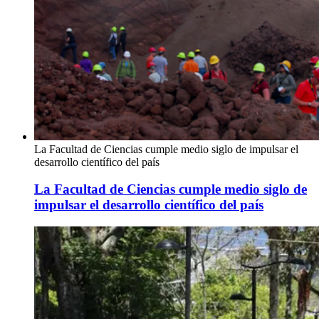
La Facultad de Ciencias cumple medio siglo de impulsar el
desarrollo científico del país
La Facultad de Ciencias cumple medio siglo de
impulsar el desarrollo científico del país