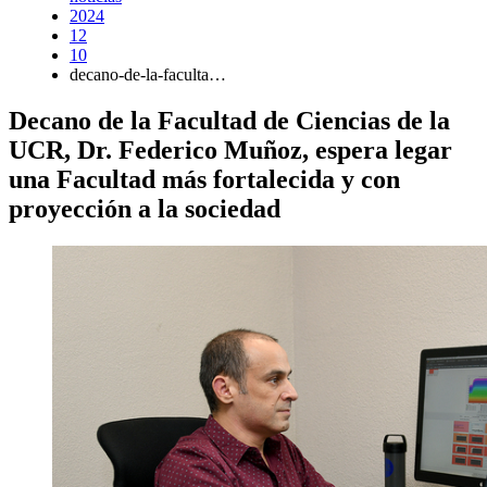
2024
12
10
decano-de-la-faculta…
Decano de la Facultad de Ciencias de la
UCR, Dr. Federico Muñoz, espera legar
una Facultad más fortalecida y con
proyección a la sociedad