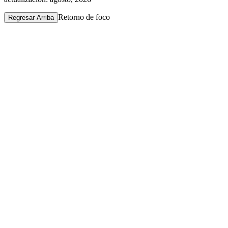
Retorno de foco
Regresar Arriba