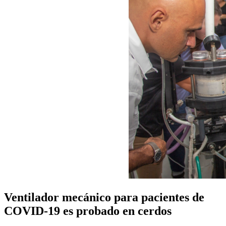
Ventilador mecánico para pacientes de
COVID-19 es probado en cerdos