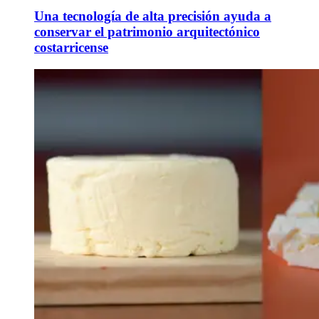
Una tecnología de alta precisión ayuda a
conservar el patrimonio arquitectónico
costarricense