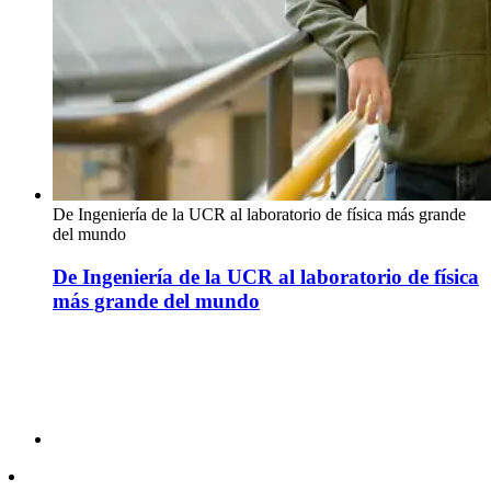
De Ingeniería de la UCR al laboratorio de física más grande
del mundo
De Ingeniería de la UCR al laboratorio de física
más grande del mundo