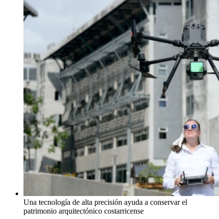
Una tecnología de alta precisión ayuda a conservar el
patrimonio arquitectónico costarricense