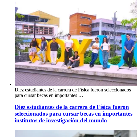
Diez estudiantes de la carrera de Física fueron seleccionados
para cursar becas en importantes …
Diez estudiantes de la carrera de Física fueron
seleccionados para cursar becas en importantes
institutos de investigación del mundo