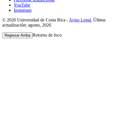
YouTube
Instagram
© 2026 Universidad de Costa Rica -
Aviso Legal.
Última
actualización: agosto, 2026
Retorno de foco
Regresar Arriba