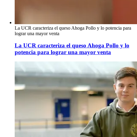
La UCR caracteriza el queso Ahoga Pollo y lo potencia para
lograr una mayor venta
La UCR caracteriza el queso Ahoga Pollo y lo
potencia para lograr una mayor venta