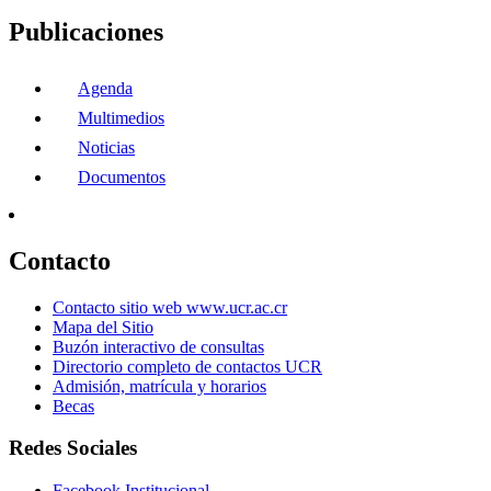
Publicaciones
Agenda
Multimedios
Noticias
Documentos
Contacto
Contacto sitio web www.ucr.ac.cr
Mapa del Sitio
Buzón interactivo de consultas
Directorio completo de contactos UCR
Admisión, matrícula y horarios
Becas
Redes Sociales
Facebook Institucional