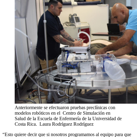
Anteriormente se efectuaron pruebas preclínicas con
modelos robóticos en el Centro de Simulación en
Salud de la Escuela de Enfermería de la Universidad de
Costa Rica.
Laura Rodríguez Rodríguez
“Esto quiere decir que si nosotros programamos al equipo para que