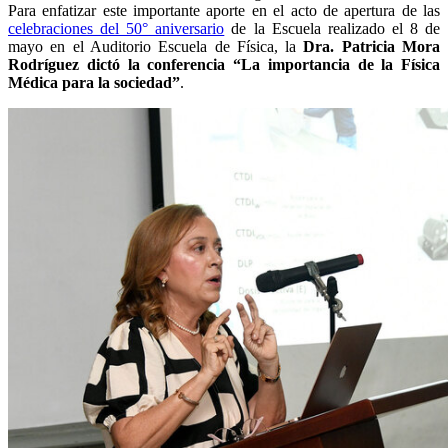
Para enfatizar este importante aporte en el acto de apertura de las
celebraciones del 50° aniversario
de la Escuela realizado el 8 de
mayo en el Auditorio Escuela de Física, la
Dra. Patricia Mora
Rodríguez dictó la conferencia “La importancia de la Física
Médica para la sociedad”
.