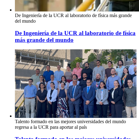
De Ingeniería de la UCR al laboratorio de física más grande
del mundo
De Ingeniería de la UCR al laboratorio de física
más grande del mundo
Talento formado en las mejores universidades del mundo
regresa a la UCR para aportar al país