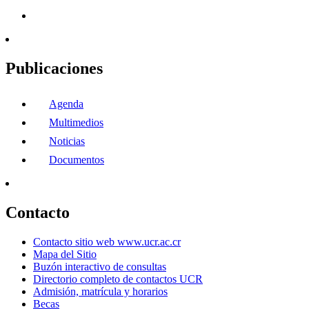
Publicaciones
Agenda
Multimedios
Noticias
Documentos
Contacto
Contacto sitio web www.ucr.ac.cr
Mapa del Sitio
Buzón interactivo de consultas
Directorio completo de contactos UCR
Admisión, matrícula y horarios
Becas