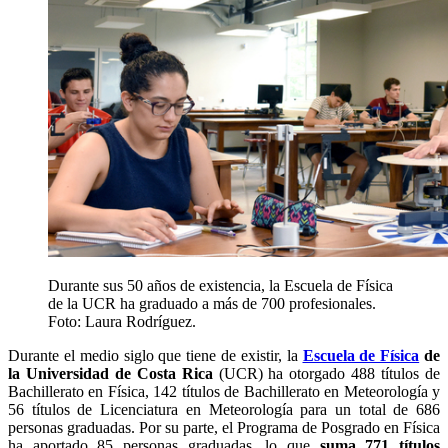
Durante sus 50 años de existencia, la Escuela de Física
de la UCR ha graduado a más de 700 profesionales.
Foto: Laura Rodríguez.
Durante el medio siglo que tiene de existir, la
Escuela de Física
de
la Universidad de Costa Rica
(UCR) ha otorgado 488 títulos de
Bachillerato en Física, 142 títulos de Bachillerato en Meteorología y
56 títulos de Licenciatura en Meteorología para un total de 686
personas graduadas. Por su parte, el Programa de Posgrado en Física
ha aportado 85 personas graduadas, lo que
suma 771 títulos