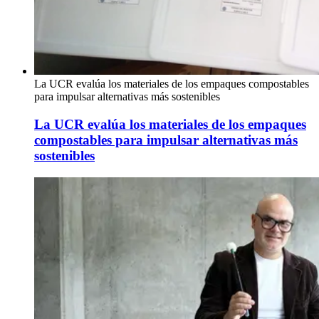
La UCR evalúa los materiales de los empaques compostables
para impulsar alternativas más sostenibles
La UCR evalúa los materiales de los empaques
compostables para impulsar alternativas más
sostenibles