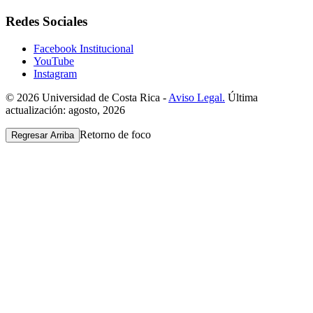
Redes Sociales
Facebook Institucional
YouTube
Instagram
© 2026 Universidad de Costa Rica -
Aviso Legal.
Última
actualización: agosto, 2026
Retorno de foco
Regresar Arriba