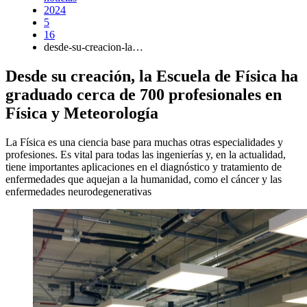
2024
5
16
desde-su-creacion-la…
Desde su creación, la Escuela de Física ha
graduado cerca de 700 profesionales en
Física y Meteorología
La Física es una ciencia base para muchas otras especialidades y
profesiones. Es vital para todas las ingenierías y, en la actualidad,
tiene importantes aplicaciones en el diagnóstico y tratamiento de
enfermedades que aquejan a la humanidad, como el cáncer y las
enfermedades neurodegenerativas