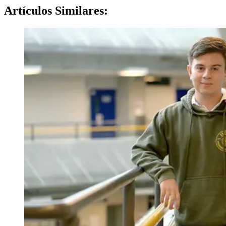
Artículos
Similares: