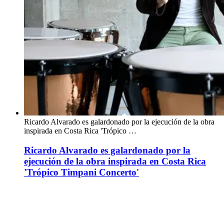
Ricardo Alvarado es galardonado por la ejecución de la obra
inspirada en Costa Rica 'Trópico …
Ricardo Alvarado es galardonado por la
ejecución de la obra inspirada en Costa Rica
'Trópico Timpani Concerto'