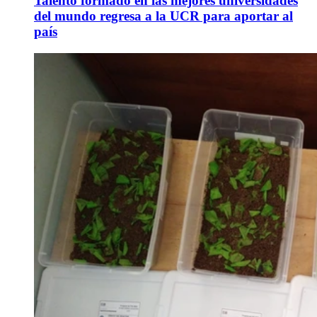
Talento formado en las mejores universidades
del mundo regresa a la UCR para aportar al
país