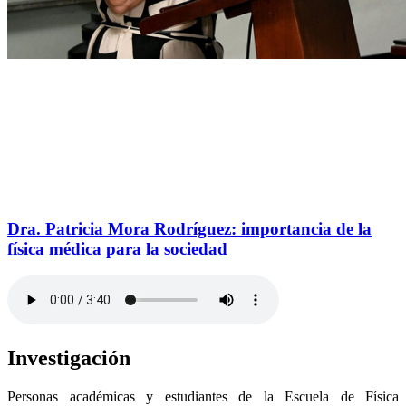
Dra. Patricia Mora Rodríguez: importancia de la
física médica para la sociedad
Investigación
Personas académicas y estudiantes de la Escuela de Física