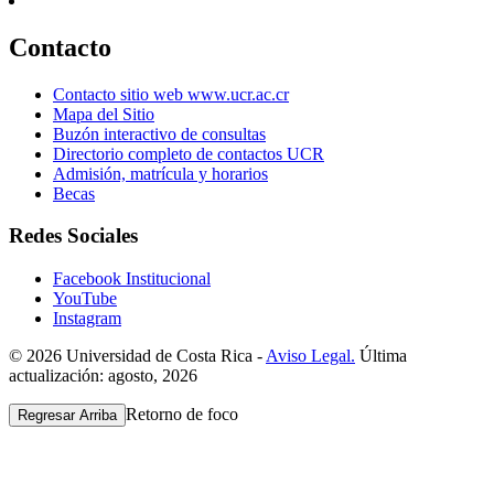
Contacto
Contacto sitio web www.ucr.ac.cr
Mapa del Sitio
Buzón interactivo de consultas
Directorio completo de contactos UCR
Admisión, matrícula y horarios
Becas
Redes Sociales
Facebook Institucional
YouTube
Instagram
© 2026 Universidad de Costa Rica -
Aviso Legal.
Última
actualización: agosto, 2026
Retorno de foco
Regresar Arriba