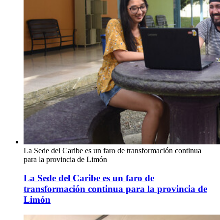
La Sede del Caribe es un faro de transformación continua
para la provincia de Limón
La Sede del Caribe es un faro de
transformación continua para la provincia de
Limón