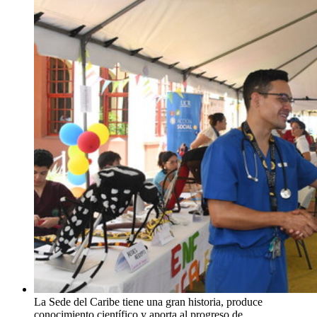
La Sede del Caribe tiene una gran historia, produce
conocimiento científico y aporta al progreso de …