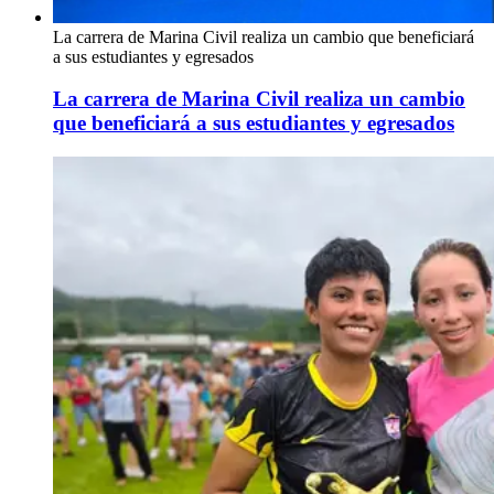
La carrera de Marina Civil realiza un cambio que beneficiará
a sus estudiantes y egresados
La carrera de Marina Civil realiza un cambio
que beneficiará a sus estudiantes y egresados