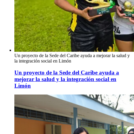
Un proyecto de la Sede del Caribe ayuda a mejorar la salud y
la integración social en Limón
Un proyecto de la Sede del Caribe ayuda a
mejorar la salud y la integración social en
Limón