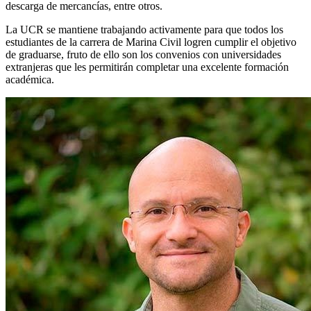
descarga de mercancías, entre otros.
La UCR se mantiene trabajando activamente para que todos los
estudiantes de la carrera de Marina Civil logren cumplir el objetivo
de graduarse, fruto de ello son los convenios con universidades
extranjeras que les permitirán completar una excelente formación
académica.