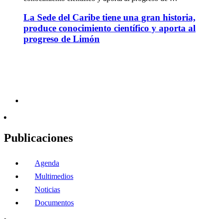
La Sede del Caribe tiene una gran historia,
produce conocimiento científico y aporta al
progreso de Limón
Publicaciones
Agenda
Multimedios
Noticias
Documentos