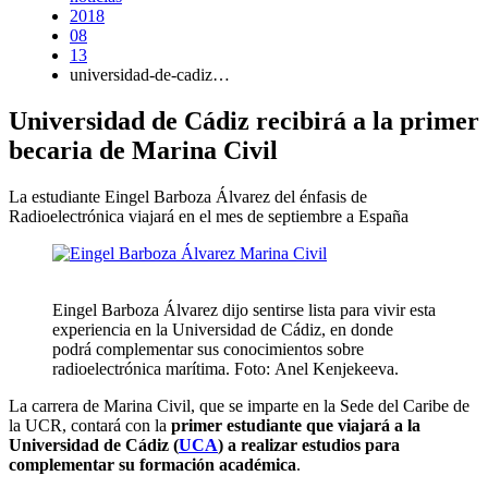
2018
08
13
universidad-de-cadiz…
Universidad de Cádiz recibirá a la primer
becaria de Marina Civil
La estudiante Eingel Barboza Álvarez del énfasis de
Radioelectrónica viajará en el mes de septiembre a España
Eingel Barboza Álvarez dijo sentirse lista para vivir esta
experiencia en la Universidad de Cádiz, en donde
podrá complementar sus conocimientos sobre
radioelectrónica marítima. Foto: Anel Kenjekeeva.
La carrera de Marina Civil, que se imparte en la Sede del Caribe de
la UCR, contará con la
primer estudiante que viajará a la
Universidad de Cádiz (
UCA
)
a realizar estudios para
complementar su formación académica
.